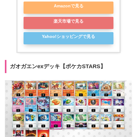
Amazonで見る
楽天市場で見る
Yahoo!ショッピングで見る
ガオガエンexデッキ【ポケカSTARS】