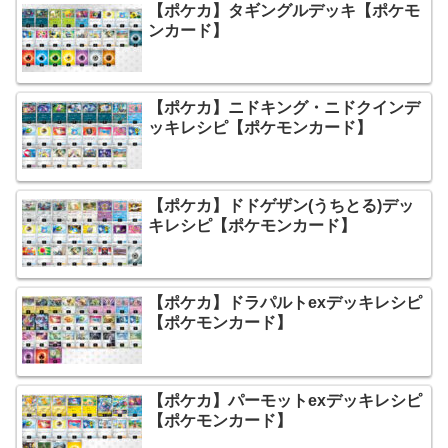
【ポケカ】タギングルデッキ【ポケモ
ンカード】
【ポケカ】ニドキング・ニドクインデ
ッキレシピ【ポケモンカード】
【ポケカ】ドドゲザン(うちとる)デッ
キレシピ【ポケモンカード】
【ポケカ】ドラパルトexデッキレシピ
【ポケモンカード】
【ポケカ】パーモットexデッキレシピ
【ポケモンカード】