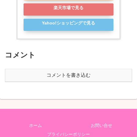
楽天市場で見る
Yahoo!ショッピングで見る
コメント
コメントを書き込む
ホーム
お問い合せ
プライバシーポリシー