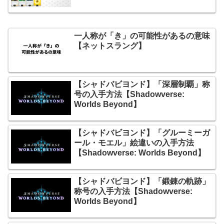
一人称が「き」の可能性があるの意味
【ネットスラング】
【シャドバビヨンド】「深層制覇」称
号の入手方法【Shadowverse:
Worlds Beyond】
【シャドバビヨンド】「グルーミーガ
ール・モエル」絵違いの入手方法
【Shadowverse: Worlds Beyond】
【シャドバビヨンド】「鍛錬の軌跡」
称号の入手方法【Shadowverse:
Worlds Beyond】