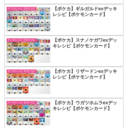
【ポケカ】ギルガルドexデッキ
デッキレシピ【ポケカ】
レシピ【ポケモンカード】
【ポケカ】スナノケガワexデッ
デッキレシピ【ポケカ】
キレシピ【ポケモンカード】
【ポケカ】リザードンexデッキ
デッキレシピ【ポケカ】
レシピ【ポケモンカード】
【ポケカ】ウガツホムラexデッ
デッキレシピ【ポケカ】
キレシピ【ポケモンカード】