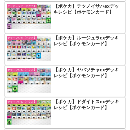
【ポケカ】テツノイサハexデッ
デッキレシピ【ポケカ】
キレシピ【ポケモンカード】
【ポケカ】ルージュラexデッキ
デッキレシピ【ポケカ】
レシピ【ポケモンカード】
【ポケカ】ヤバソチャexデッキ
デッキレシピ【ポケカ】
レシピ【ポケモンカード】
【ポケカ】ドダイトスexデッキ
デッキレシピ【ポケカ】
レシピ【ポケモンカード】