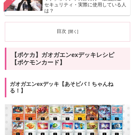
セキュリティ・実際に使用している人
は？
目次
【ポケカ】ガオガエンexデッキレシピ
【ポケモンカード】
ガオガエンexデッキ【あそビバ！ちゃんね
る！】