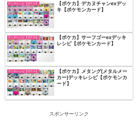
【ポケカ】デカヌチャンexデッ
デッキレシピ【ポケカ】
キ【ポケモンカード】
【ポケカ】サーフゴーexデッキ
デッキレシピ【ポケカ】
レシピ【ポケモンカード】
【ポケカ】メタング(メタルメー
デッキレシピ【ポケカ】
カー)デッキレシピ【ポケモンカ
ード】
スポンサーリンク