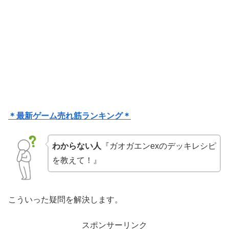
＊最新ゲーム売れ筋ランキング＊
わからない人
『ガオガエンexのデッキレシピ
を教えて！』
こういった疑問を解決します。
スポンサーリンク