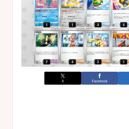
X
Facebook