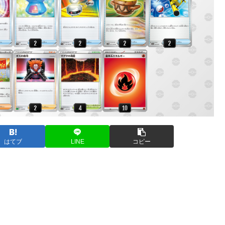
はてブ
LINE
コピー