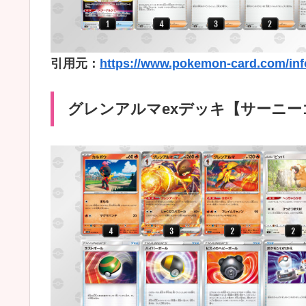
引用元：
https://www.pokemon-card.com/inf
グレンアルマexデッキ【サーニー