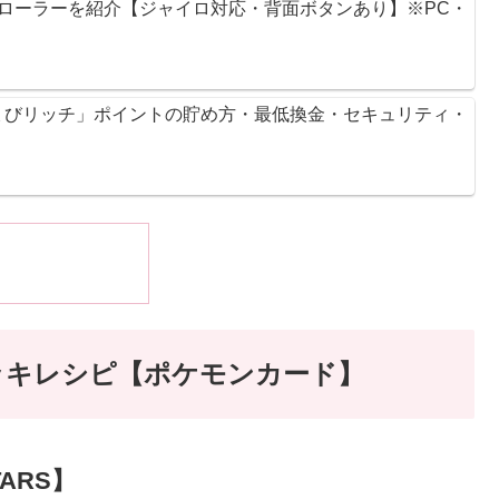
ントローラーを紹介【ジャイロ対応・背面ボタンあり】※PC・
ょびリッチ」ポイントの貯め方・最低換金・セキュリティ・
ッキレシピ【ポケモンカード】
ARS】