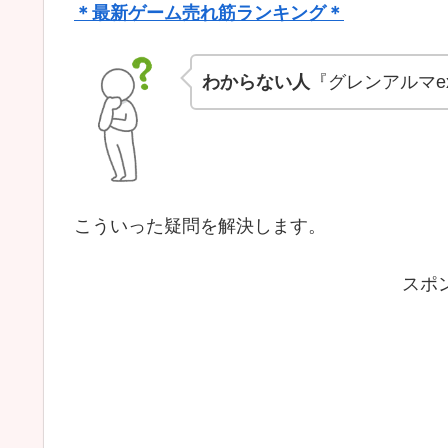
＊最新ゲーム売れ筋ランキング＊
わからない人
『グレンアルマe
こういった疑問を解決します。
スポ