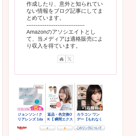
作成したり、意外と知られてい
ない情報をブログ記事にしてま
とめています。
--------------------------------
Amazonのアソシエイトとし
て、当メディアは適格販売によ
り収入を得ています。