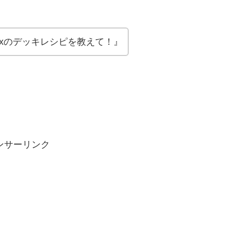
xのデッキレシピを教えて！』
ンサーリンク