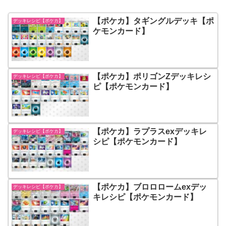
【ポケカ】タギングルデッキ【ポ
デッキレシピ【ポケカ】
ケモンカード】
【ポケカ】ポリゴンZデッキレシ
デッキレシピ【ポケカ】
ピ【ポケモンカード】
【ポケカ】ラプラスexデッキレ
デッキレシピ【ポケカ】
シピ【ポケモンカード】
【ポケカ】ブロロロームexデッ
デッキレシピ【ポケカ】
キレシピ【ポケモンカード】