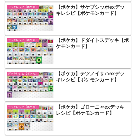
【ポケカ】サケブシッポexデッ
デッキレシピ【ポケカ】
キレシピ【ポケモンカード】
【ポケカ】ドダイトスデッキ【ポ
デッキレシピ【ポケカ】
ケモンカード】
【ポケカ】テツノイサハexデッ
デッキレシピ【ポケカ】
キレシピ【ポケモンカード】
【ポケカ】ゴローニャexデッキ
デッキレシピ【ポケカ】
レシピ【ポケモンカード】