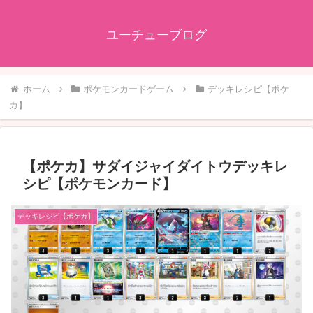
ユーチューブログ
ホーム
ポケモンカードゲーム
デッキレシピ【ポケ
カ】
【ポケカ】サダイジャイダイトウデッキレ
シピ【ポケモンカード】
デッキレシピ【ポケカ】