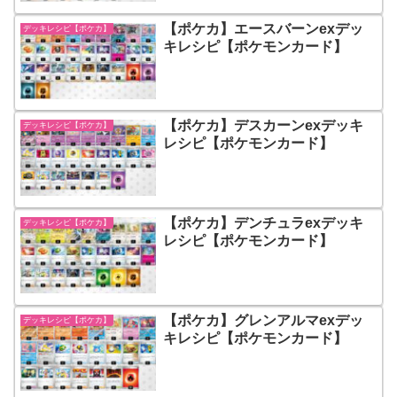
【ポケカ】エースバーンexデッ
デッキレシピ【ポケカ】
キレシピ【ポケモンカード】
【ポケカ】デスカーンexデッキ
デッキレシピ【ポケカ】
レシピ【ポケモンカード】
【ポケカ】デンチュラexデッキ
デッキレシピ【ポケカ】
レシピ【ポケモンカード】
【ポケカ】グレンアルマexデッ
デッキレシピ【ポケカ】
キレシピ【ポケモンカード】