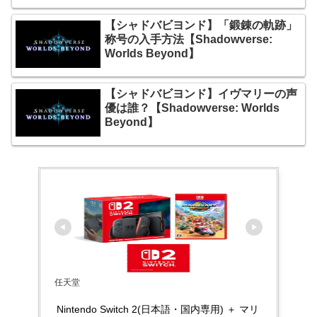
【シャドバビヨンド】「鍛錬の軌跡」
称号の入手方法【Shadowverse:
Worlds Beyond】
【シャドバビヨンド】イヴマリーの声
優は誰？【Shadowverse: Worlds
Beyond】
任天堂
Nintendo Switch 2(日本語・国内専用) ＋ マリ