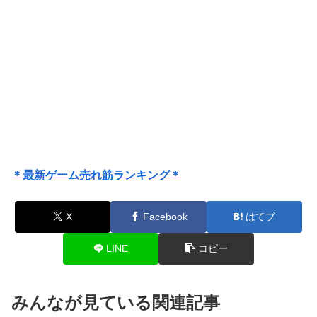
＊最新ゲーム売れ筋ランキング＊
X
Facebook
はてブ
LINE
コピー
みんなが見ている関連記事