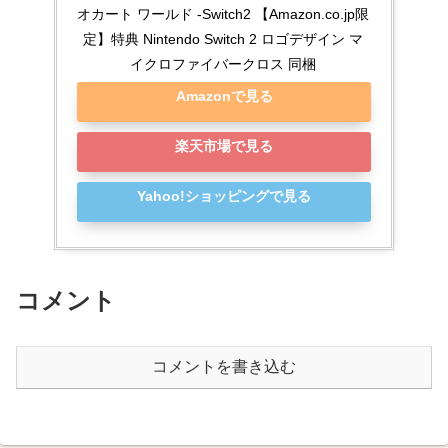
オカート ワールド -Switch2 【Amazon.co.jp限
定】特典 Nintendo Switch 2 ロゴデザイン マ
イクロファイバークロス 同梱
Amazonで見る
楽天市場で見る
Yahoo!ショッピングで見る
コメント
コメントを書き込む