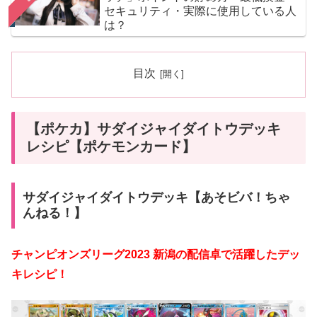
セキュリティ・実際に使用している人
は？
目次
【ポケカ】サダイジャイダイトウデッキ
レシピ【ポケモンカード】
サダイジャイダイトウデッキ【あそビバ！ちゃ
んねる！】
チャンピオンズリーグ2023 新潟の配信卓で活躍したデッ
キレシピ！