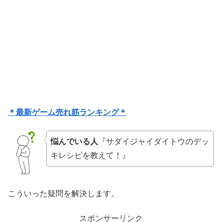
＊最新ゲーム売れ筋ランキング＊
悩んでいる人
『サダイジャイダイトウのデッ
キレシピを教えて！』
こういった疑問を解決します。
スポンサーリンク