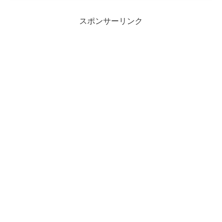
スポンサーリンク