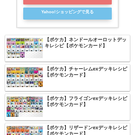
Yahoo!ショッピングで見る
【ポケカ】ネンドールオーロットデッ
キレシピ【ポケモンカード】
【ポケカ】チャーレムexデッキレシピ
【ポケモンカード】
【ポケカ】フライゴンexデッキレシピ
【ポケモンカード】
【ポケカ】リザードンexデッキレシピ
【ポケモンカード】