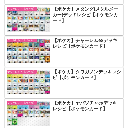
【ポケカ】メタング(メタルメー
デッキレシピ【ポケカ】
カー)デッキレシピ【ポケモンカ
ード】
【ポケカ】チャーレムexデッキ
デッキレシピ【ポケカ】
レシピ【ポケモンカード】
【ポケカ】クワガノンデッキレシ
デッキレシピ【ポケカ】
ピ【ポケモンカード】
【ポケカ】ヤバソチャexデッキ
デッキレシピ【ポケカ】
レシピ【ポケモンカード】