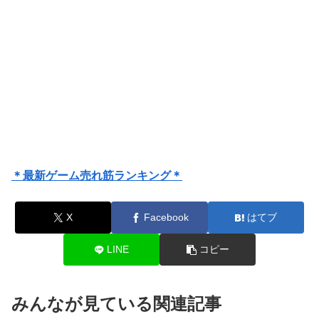
＊最新ゲーム売れ筋ランキング＊
X
Facebook
はてブ
LINE
コピー
みんなが見ている関連記事