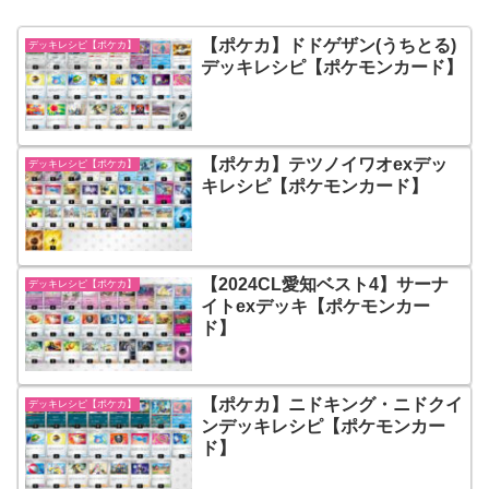
【ポケカ】ドドゲザン(うちとる)
デッキレシピ【ポケカ】
デッキレシピ【ポケモンカード】
【ポケカ】テツノイワオexデッ
デッキレシピ【ポケカ】
キレシピ【ポケモンカード】
【2024CL愛知ベスト4】サーナ
デッキレシピ【ポケカ】
イトexデッキ【ポケモンカー
ド】
【ポケカ】ニドキング・ニドクイ
デッキレシピ【ポケカ】
ンデッキレシピ【ポケモンカー
ド】