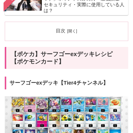
セキュリティ・実際に使用している人
は？
目次
【ポケカ】サーフゴーexデッキレシピ
【ポケモンカード】
サーフゴーexデッキ【Tier4チャンネル】