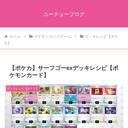
ユーチューブログ
ホーム
ポケモンカードゲーム
デッキレシピ【ポケ
カ】
【ポケカ】サーフゴーexデッキレシピ【ポ
ケモンカード】
デッキレシピ【ポケカ】