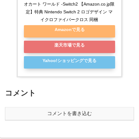
オカート ワールド -Switch2 【Amazon.co.jp限
定】特典 Nintendo Switch 2 ロゴデザイン マ
イクロファイバークロス 同梱
Amazonで見る
楽天市場で見る
Yahoo!ショッピングで見る
コメント
コメントを書き込む