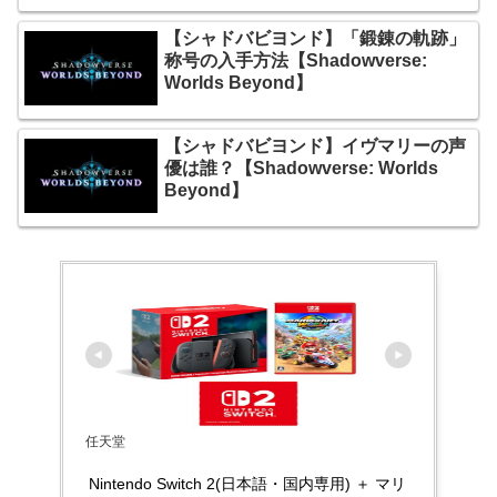
【シャドバビヨンド】「鍛錬の軌跡」
称号の入手方法【Shadowverse:
Worlds Beyond】
【シャドバビヨンド】イヴマリーの声
優は誰？【Shadowverse: Worlds
Beyond】
任天堂
Nintendo Switch 2(日本語・国内専用) ＋ マリ