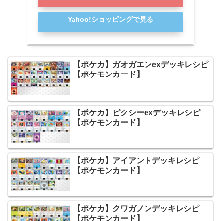
Yahoo!ショッピングで見る
【ポケカ】ガオガエンexデッキレシピ
【ポケモンカード】
【ポケカ】ピクシーexデッキレシピ
【ポケモンカード】
【ポケカ】アイアントデッキレシピ
【ポケモンカード】
【ポケカ】クワガノンデッキレシピ
【ポケモンカード】