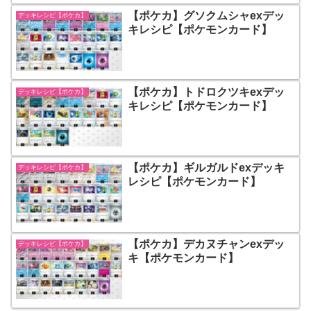
【ポケカ】グソクムシャexデッ
デッキレシピ【ポケカ】
キレシピ【ポケモンカード】
【ポケカ】トドロクツキexデッ
デッキレシピ【ポケカ】
キレシピ【ポケモンカード】
【ポケカ】ギルガルドexデッキ
デッキレシピ【ポケカ】
レシピ【ポケモンカード】
【ポケカ】デカヌチャンexデッ
デッキレシピ【ポケカ】
キ【ポケモンカード】