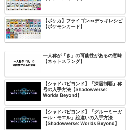
【ポケカ】フライゴンexデッキレシピ
【ポケモンカード】
一人称が「き」の可能性があるの意味
【ネットスラング】
【シャドバビヨンド】「深層制覇」称
号の入手方法【Shadowverse:
Worlds Beyond】
【シャドバビヨンド】「グルーミーガ
ール・モエル」絵違いの入手方法
【Shadowverse: Worlds Beyond】