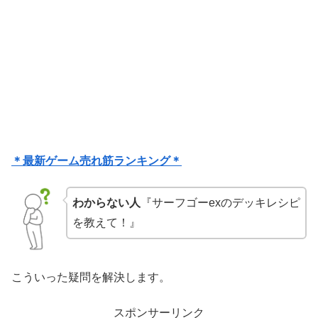
＊最新ゲーム売れ筋ランキング＊
わからない人
『サーフゴーexのデッキレシピ
を教えて！』
こういった疑問を解決します。
スポンサーリンク