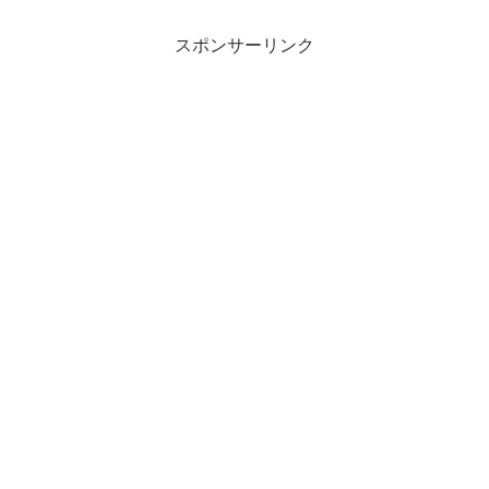
スポンサーリンク