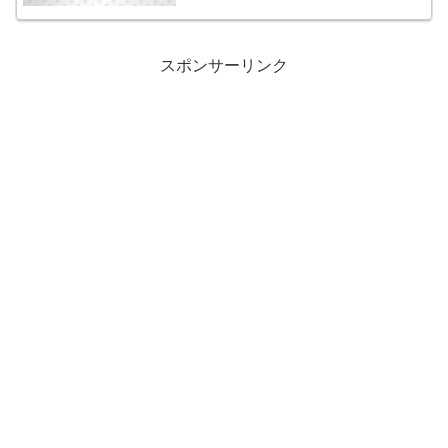
スポンサーリンク