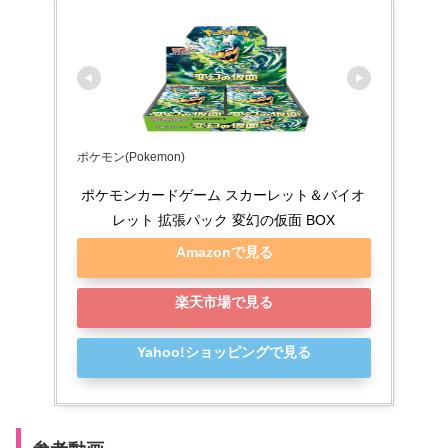
ポケモン(Pokemon)
ポケモンカードゲーム スカーレット＆バイオ
レット 拡張パック 変幻の仮面 BOX
Amazonで見る
楽天市場で見る
Yahoo!ショッピングで見る