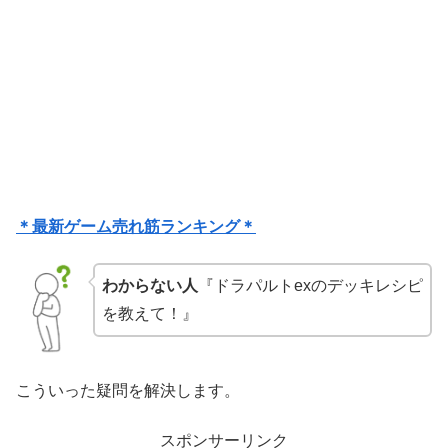
＊最新ゲーム売れ筋ランキング＊
わからない人
『ドラパルトexのデッキレシピ
を教えて！』
こういった疑問を解決します。
スポンサーリンク