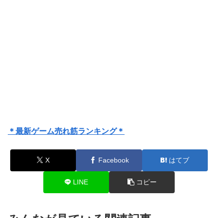
＊最新ゲーム売れ筋ランキング＊
X
Facebook
はてブ
LINE
コピー