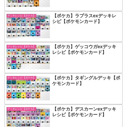
【ポケカ】ラプラスexデッキレ
デッキレシピ【ポケカ】
シピ【ポケモンカード】
【ポケカ】ゲッコウガexデッキ
デッキレシピ【ポケカ】
レシピ【ポケモンカード】
【ポケカ】タギングルデッキ【ポ
デッキレシピ【ポケカ】
ケモンカード】
【ポケカ】デスカーンexデッキ
デッキレシピ【ポケカ】
レシピ【ポケモンカード】