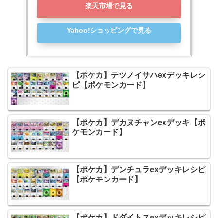
楽天市場で見る
Yahoo!ショッピングで見る
【ポケカ】テツノイサハexデッキレシ
ピ【ポケモンカード】
【ポケカ】デカヌチャンexデッキ【ポ
ケモンカード】
【ポケカ】デンチュラexデッキレシピ
【ポケモンカード】
【ポケカ】ドダイトスexデッキレシピ