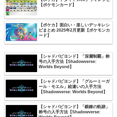
【ポケモンカード】
【ポケカ】面白い・楽しいデッキレシ
ピまとめ 2025年2月更新【ポケモンカ
ード】
【シャドバビヨンド】「深層制覇」称
号の入手方法【Shadowverse:
Worlds Beyond】
【シャドバビヨンド】「グルーミーガ
ール・モエル」絵違いの入手方法
【Shadowverse: Worlds Beyond】
【シャドバビヨンド】「鍛錬の軌跡」
称号の入手方法【Shadowverse: