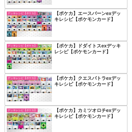
【ポケカ】エースバーンexデッ
デッキレシピ【ポケカ】
キレシピ【ポケモンカード】
【ポケカ】ドダイトスexデッキ
デッキレシピ【ポケカ】
レシピ【ポケモンカード】
【ポケカ】クエスパトラexデッ
デッキレシピ【ポケカ】
キレシピ【ポケモンカード】
【ポケカ】カミツオロチexデッ
デッキレシピ【ポケカ】
キレシピ【ポケモンカード】