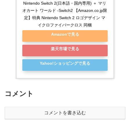
Nintendo Switch 2(日本語・国内専用) ＋ マリ
オカート ワールド -Switch2 【Amazon.co.jp限
定】特典 Nintendo Switch 2 ロゴデザイン マ
イクロファイバークロス 同梱
Amazonで見る
楽天市場で見る
Yahoo!ショッピングで見る
コメント
コメントを書き込む