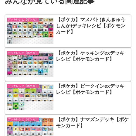
みんなが見ている関連記事
【ポケカ】マメパト(きんきゅう
デッキレシピ【ポケカ】
しんか)デッキレシピ【ポケモン
カード】
【ポケカ】ケッキングexデッキ
デッキレシピ【ポケカ】
レシピ【ポケモンカード】
【ポケカ】ビークインexデッキ
デッキレシピ【ポケカ】
レシピ【ポケモンカード】
【ポケカ】ナマズンデッキ【ポケ
デッキレシピ【ポケカ】
モンカード】