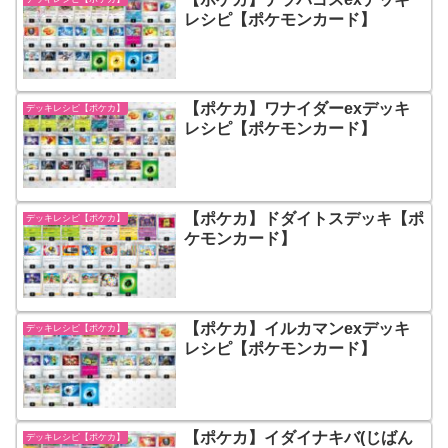
レシピ【ポケモンカード】
【ポケカ】ワナイダーexデッキ
デッキレシピ【ポケカ】
レシピ【ポケモンカード】
【ポケカ】ドダイトスデッキ【ポ
デッキレシピ【ポケカ】
ケモンカード】
【ポケカ】イルカマンexデッキ
デッキレシピ【ポケカ】
レシピ【ポケモンカード】
【ポケカ】イダイナキバ(じばん
デッキレシピ【ポケカ】