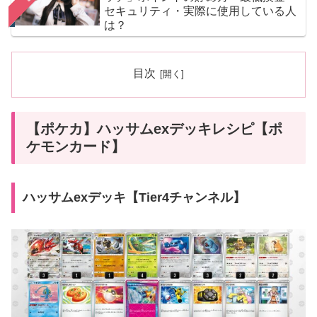
セキュリティ・実際に使用している人
は？
目次
【ポケカ】ハッサムexデッキレシピ【ポ
ケモンカード】
ハッサムexデッキ【Tier4チャンネル】