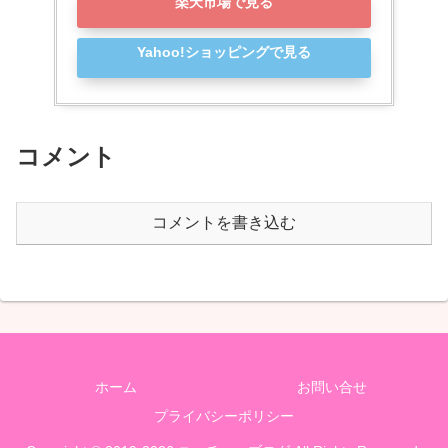
楽天市場で見る
Yahoo!ショッピングで見る
コメント
コメントを書き込む
ホーム
お問い合せ
プライバシーポリシー