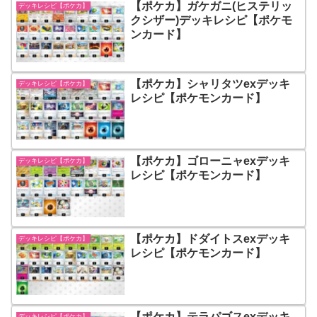
【ポケカ】ガケガニ(ヒステリッ
デッキレシピ【ポケカ】
クシザー)デッキレシピ【ポケモ
ンカード】
【ポケカ】シャリタツexデッキ
デッキレシピ【ポケカ】
レシピ【ポケモンカード】
【ポケカ】ゴローニャexデッキ
デッキレシピ【ポケカ】
レシピ【ポケモンカード】
【ポケカ】ドダイトスexデッキ
デッキレシピ【ポケカ】
レシピ【ポケモンカード】
【ポケカ】テラパゴスexデッキ
デッキレシピ【ポケカ】