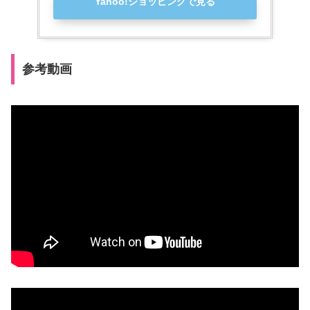
Yahoo!ショッピングで見る
参考動画