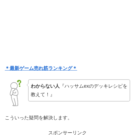
＊最新ゲーム売れ筋ランキング＊
わからない人
『ハッサムexのデッキレシピを
教えて！』
こういった疑問を解決します。
スポンサーリンク