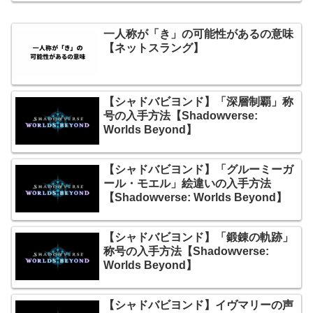
一人称が「き」の可能性があるの意味
【ネットスラング】
【シャドバビヨンド】「深層制覇」称
号の入手方法【Shadowverse:
Worlds Beyond】
【シャドバビヨンド】「グルーミーガ
ール・モエル」絵違いの入手方法
【Shadowverse: Worlds Beyond】
【シャドバビヨンド】「鍛錬の軌跡」
称号の入手方法【Shadowverse:
Worlds Beyond】
【シャドバビヨンド】イヴマリーの声