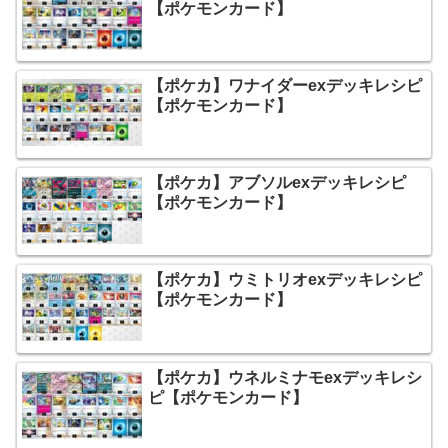
【ポケモンカード】
【ポケカ】ワナイダーexデッキレシピ
【ポケモンカード】
【ポケカ】アブソルexデッキレシピ
【ポケモンカード】
【ポケカ】ウミトリオexデッキレシピ
【ポケモンカード】
【ポケカ】ウネルミナモexデッキレシ
ピ【ポケモンカード】