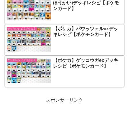
ほうかい)デッキレシピ【ポケモ
ンカード】
【ポケカ】バウッツェルexデッ
デッキレシピ【ポケカ】
キレシピ【ポケモンカード】
【ポケカ】ゲッコウガexデッキ
デッキレシピ【ポケカ】
レシピ【ポケモンカード】
スポンサーリンク