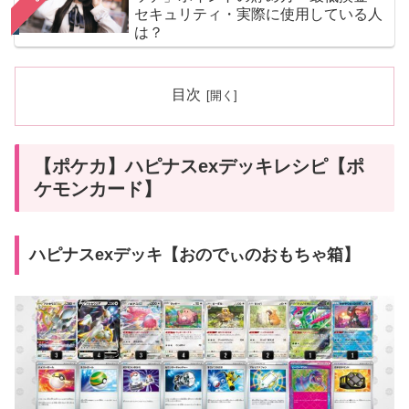
セキュリティ・実際に使用している人
は？
目次
【ポケカ】ハピナスexデッキレシピ【ポ
ケモンカード】
ハピナスexデッキ【おのでぃのおもちゃ箱】