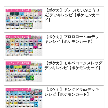
【ポケカ】プテラ(たいかこうせ
デッキレシピ【ポケカ】
ん)デッキレシピ【ポケモンカー
ド】
【ポケカ】ブロロロームexデッ
デッキレシピ【ポケカ】
キレシピ【ポケモンカード】
【ポケカ】モルペコエクスレッグ
デッキレシピ【ポケカ】
デッキレシピ【ポケモンカード】
【ポケカ】キングドラexデッキ
デッキレシピ【ポケカ】
レシピ【ポケモンカード】