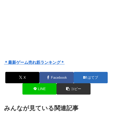
＊最新ゲーム売れ筋ランキング＊
X
Facebook
はてブ
LINE
コピー
みんなが見ている関連記事