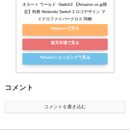
オカート ワールド -Switch2 【Amazon.co.jp限
定】特典 Nintendo Switch 2 ロゴデザイン マ
イクロファイバークロス 同梱
Amazonで見る
楽天市場で見る
Yahoo!ショッピングで見る
コメント
コメントを書き込む