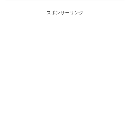
スポンサーリンク