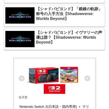
【シャドバビヨンド】「鍛錬の軌跡」
称号の入手方法【Shadowverse:
Worlds Beyond】
【シャドバビヨンド】イヴマリーの声
優は誰？【Shadowverse: Worlds
Beyond】
任天堂
Nintendo Switch 2(日本語・国内専用) ＋ マリ