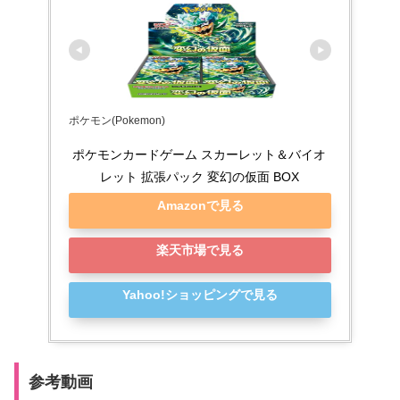
ポケモン(Pokemon)
ポケモンカードゲーム スカーレット＆バイオ
レット 拡張パック 変幻の仮面 BOX
Amazonで見る
楽天市場で見る
Yahoo!ショッピングで見る
参考動画