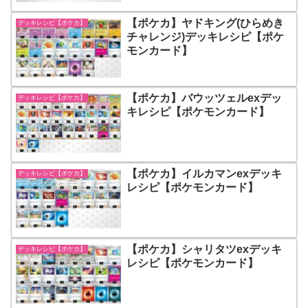
【ポケカ】ヤドキング(ひらめき
デッキレシピ【ポケカ】
チャレンジ)デッキレシピ【ポケ
モンカード】
【ポケカ】バウッツェルexデッ
デッキレシピ【ポケカ】
キレシピ【ポケモンカード】
【ポケカ】イルカマンexデッキ
デッキレシピ【ポケカ】
レシピ【ポケモンカード】
【ポケカ】シャリタツexデッキ
デッキレシピ【ポケカ】
レシピ【ポケモンカード】