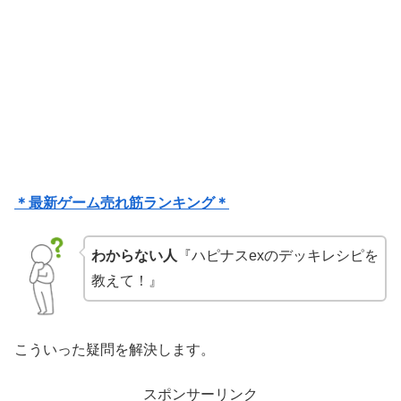
＊最新ゲーム売れ筋ランキング＊
わからない人
『ハピナスexのデッキレシピを
教えて！』
こういった疑問を解決します。
スポンサーリンク