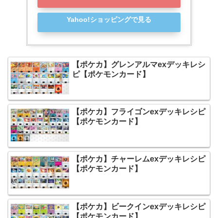
Yahoo!ショッピングで見る
【ポケカ】グレンアルマexデッキレシ
ピ【ポケモンカード】
【ポケカ】フライゴンexデッキレシピ
【ポケモンカード】
【ポケカ】チャーレムexデッキレシピ
【ポケモンカード】
【ポケカ】ビークインexデッキレシピ
【ポケモンカード】