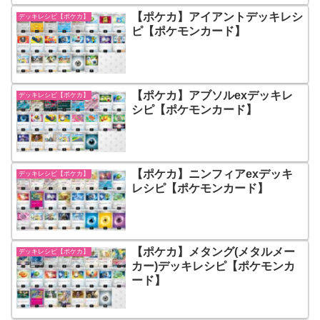
【ポケカ】アイアントデッキレシ
デッキレシピ【ポケカ】
ピ【ポケモンカード】
【ポケカ】アブソルexデッキレ
デッキレシピ【ポケカ】
シピ【ポケモンカード】
【ポケカ】ニンフィアexデッキ
デッキレシピ【ポケカ】
レシピ【ポケモンカード】
【ポケカ】メタング(メタルメー
デッキレシピ【ポケカ】
カー)デッキレシピ【ポケモンカ
ード】