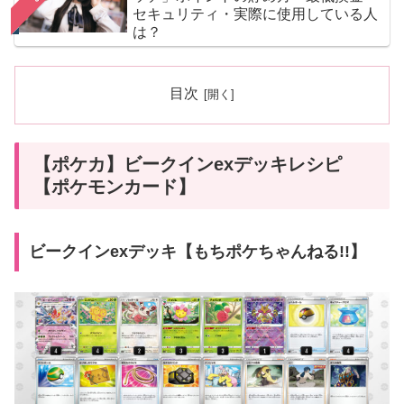
セキュリティ・実際に使用している人
は？
目次
【ポケカ】ビークインexデッキレシピ
【ポケモンカード】
ビークインexデッキ【もちポケちゃんねる!!】