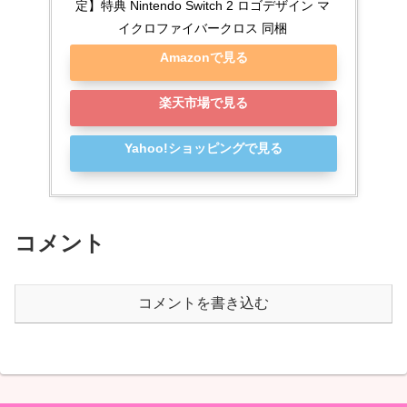
定】特典 Nintendo Switch 2 ロゴデザイン マ
イクロファイバークロス 同梱
Amazonで見る
楽天市場で見る
Yahoo!ショッピングで見る
コメント
コメントを書き込む