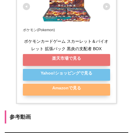
ポケモン(Pokemon)
ポケモンカードゲーム スカーレット＆バイオ
レット 拡張パック 黒炎の支配者 BOX
楽天市場で見る
Yahoo!ショッピングで見る
Amazonで見る
参考動画