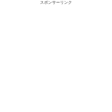
スポンサーリンク