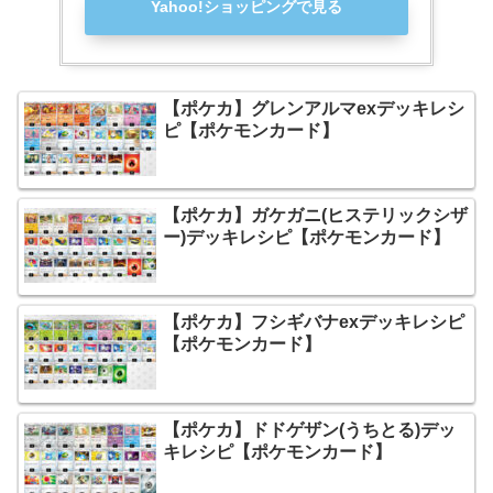
Yahoo!ショッピングで見る
【ポケカ】グレンアルマexデッキレシ
ピ【ポケモンカード】
【ポケカ】ガケガニ(ヒステリックシザ
ー)デッキレシピ【ポケモンカード】
【ポケカ】フシギバナexデッキレシピ
【ポケモンカード】
【ポケカ】ドドゲザン(うちとる)デッ
キレシピ【ポケモンカード】