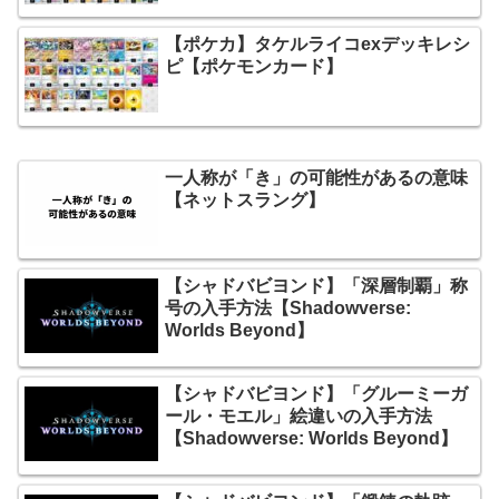
【ポケカ】タケルライコexデッキレシ
ピ【ポケモンカード】
一人称が「き」の可能性があるの意味
【ネットスラング】
【シャドバビヨンド】「深層制覇」称
号の入手方法【Shadowverse:
Worlds Beyond】
【シャドバビヨンド】「グルーミーガ
ール・モエル」絵違いの入手方法
【Shadowverse: Worlds Beyond】