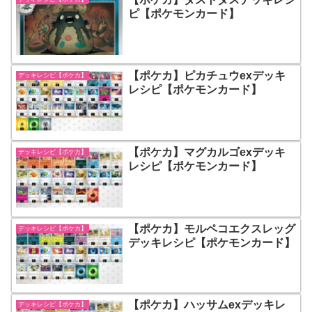
ピ【ポケモンカード】
【ポケカ】ピカチュウexデッキ
デッキレシピ【ポケカ】
レシピ【ポケモンカード】
【ポケカ】マグカルゴexデッキ
デッキレシピ【ポケカ】
レシピ【ポケモンカード】
【ポケカ】モルペコエクスレッグ
デッキレシピ【ポケカ】
デッキレシピ【ポケモンカード】
【ポケカ】ハッサムexデッキレ
デッキレシピ【ポケカ】