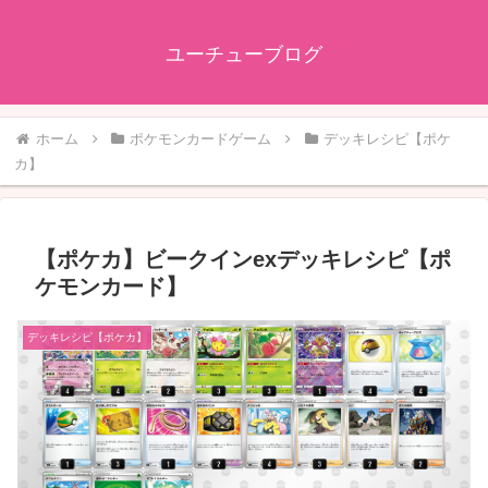
ユーチューブログ
ホーム
ポケモンカードゲーム
デッキレシピ【ポケ
カ】
【ポケカ】ビークインexデッキレシピ【ポ
ケモンカード】
デッキレシピ【ポケカ】