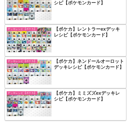
シピ【ポケモンカード】
【ポケカ】レントラーexデッキ
デッキレシピ【ポケカ】
レシピ【ポケモンカード】
【ポケカ】ネンドールオーロット
デッキレシピ【ポケカ】
デッキレシピ【ポケモンカード】
【ポケカ】ミミズズexデッキレ
デッキレシピ【ポケカ】
シピ【ポケモンカード】