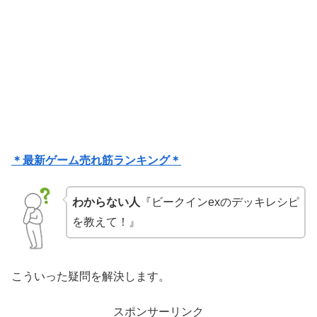
＊最新ゲーム売れ筋ランキング＊
わからない人
『ビークインexのデッキレシピ
を教えて！』
こういった疑問を解決します。
スポンサーリンク