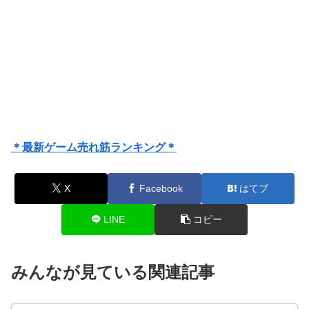
＊最新ゲーム売れ筋ランキング＊
X
Facebook
はてブ
LINE
コピー
みんなが見ている関連記事