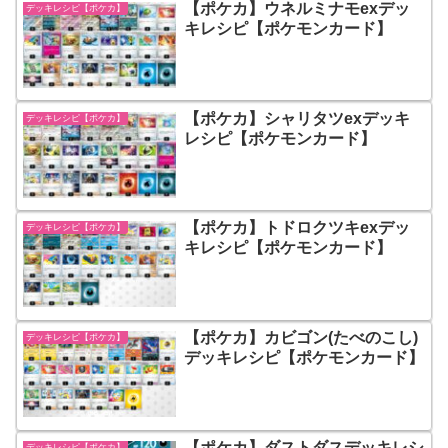
【ポケカ】ウネルミナモexデッ
デッキレシピ【ポケカ】
キレシピ【ポケモンカード】
【ポケカ】シャリタツexデッキ
デッキレシピ【ポケカ】
レシピ【ポケモンカード】
【ポケカ】トドロクツキexデッ
デッキレシピ【ポケカ】
キレシピ【ポケモンカード】
【ポケカ】カビゴン(たべのこし)
デッキレシピ【ポケカ】
デッキレシピ【ポケモンカード】
【ポケカ】ダストダスデッキレシ
デッキレシピ【ポケカ】