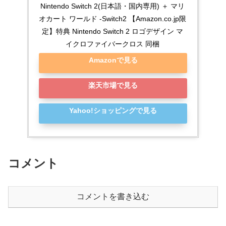
Nintendo Switch 2(日本語・国内専用) ＋ マリ
オカート ワールド -Switch2 【Amazon.co.jp限
定】特典 Nintendo Switch 2 ロゴデザイン マ
イクロファイバークロス 同梱
Amazonで見る
楽天市場で見る
Yahoo!ショッピングで見る
コメント
コメントを書き込む