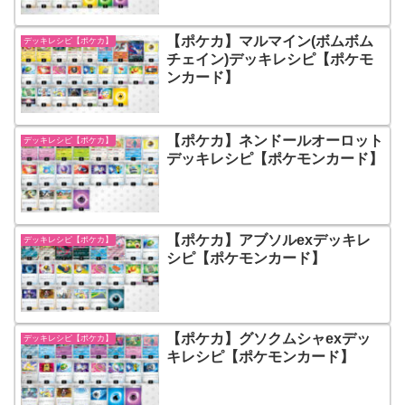
【ポケカ】マルマイン(ボムボム
デッキレシピ【ポケカ】
チェイン)デッキレシピ【ポケモ
ンカード】
【ポケカ】ネンドールオーロット
デッキレシピ【ポケカ】
デッキレシピ【ポケモンカード】
【ポケカ】アブソルexデッキレ
デッキレシピ【ポケカ】
シピ【ポケモンカード】
【ポケカ】グソクムシャexデッ
デッキレシピ【ポケカ】
キレシピ【ポケモンカード】