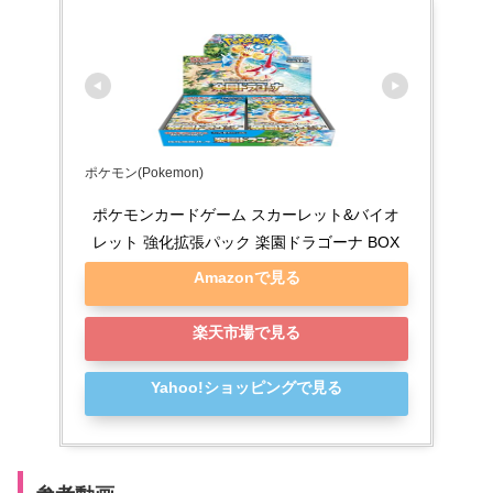
ポケモン(Pokemon)
ポケモンカードゲーム スカーレット&バイオ
レット 強化拡張パック 楽園ドラゴーナ BOX
Amazonで見る
楽天市場で見る
Yahoo!ショッピングで見る