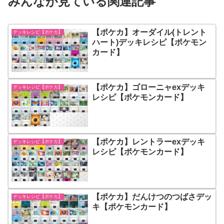
みんなが見ている関連記事
【ポケカ】オーダイル(トレント
デッキレシピ【ポケカ】
ハート)デッキレシピ【ポケモン
カード】
【ポケカ】ゴローニャexデッキ
デッキレシピ【ポケカ】
レシピ【ポケモンカード】
【ポケカ】レントラーexデッキ
デッキレシピ【ポケカ】
レシピ【ポケモンカード】
【ポケカ】だんけつのつばさデッ
デッキレシピ【ポケカ】
キ【ポケモンカード】