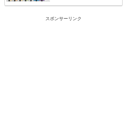
スポンサーリンク