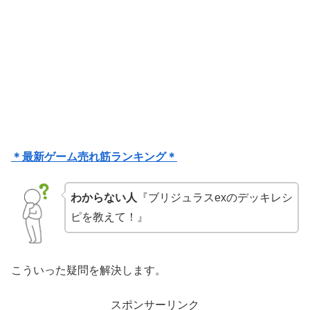
＊最新ゲーム売れ筋ランキング＊
わからない人
『ブリジュラスexのデッキレシ
ピを教えて！』
こういった疑問を解決します。
スポンサーリンク