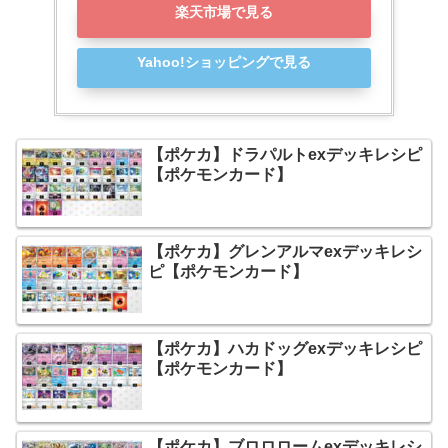
楽天市場で見る
Yahoo!ショッピングで見る
【ポケカ】ドラパルトexデッキレシピ
【ポケモンカード】
【ポケカ】グレンアルマexデッキレシ
ピ【ポケモンカード】
【ポケカ】ハカドッグexデッキレシピ
【ポケモンカード】
【ポケカ】ブロロロームexデッキレシ