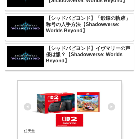
【Shadowverse: Worlds Beyond】
【シャドバビヨンド】「鍛錬の軌跡」
称号の入手方法【Shadowverse:
Worlds Beyond】
【シャドバビヨンド】イヴマリーの声
優は誰？【Shadowverse: Worlds
Beyond】
任天堂