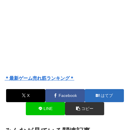
＊最新ゲーム売れ筋ランキング＊
X
Facebook
はてブ
LINE
コピー