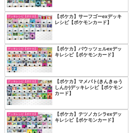
【ポケカ】サーフゴーexデッキ
デッキレシピ【ポケカ】
レシピ【ポケモンカード】
【ポケカ】バウッツェルexデッ
デッキレシピ【ポケカ】
キレシピ【ポケモンカード】
【ポケカ】マメパト(きんきゅう
デッキレシピ【ポケカ】
しんか)デッキレシピ【ポケモン
カード】
【ポケカ】テツノカシラexデッ
デッキレシピ【ポケカ】
キレシピ【ポケモンカード】