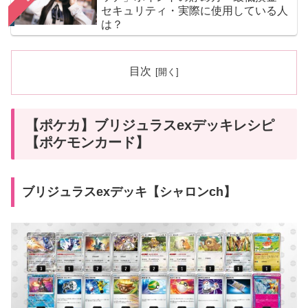
セキュリティ・実際に使用している人
は？
目次
【ポケカ】ブリジュラスexデッキレシピ
【ポケモンカード】
ブリジュラスexデッキ【シャロンch】