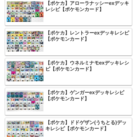
【ポケカ】アローラナッシーexデッキ
レシピ【ポケモンカード】
【ポケカ】レントラーexデッキレシピ
【ポケモンカード】
【ポケカ】ウネルミナモexデッキレシ
ピ【ポケモンカード】
【ポケカ】ゲンガーexデッキレシピ
【ポケモンカード】
【ポケカ】ドドゲザン(うちとる)デッ
キレシピ【ポケモンカード】