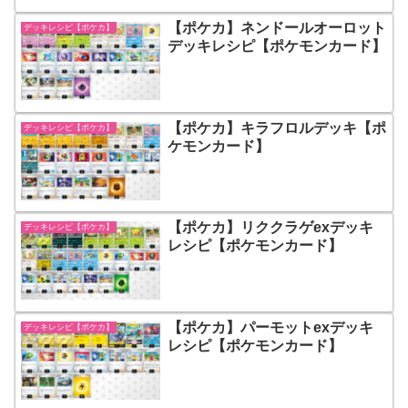
【ポケカ】ネンドールオーロット
デッキレシピ【ポケカ】
デッキレシピ【ポケモンカード】
【ポケカ】キラフロルデッキ【ポ
デッキレシピ【ポケカ】
ケモンカード】
【ポケカ】リククラゲexデッキ
デッキレシピ【ポケカ】
レシピ【ポケモンカード】
【ポケカ】パーモットexデッキ
デッキレシピ【ポケカ】
レシピ【ポケモンカード】