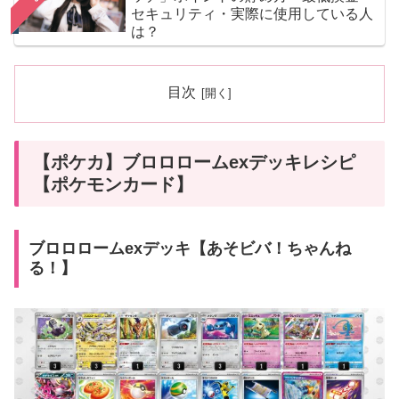
セキュリティ・実際に使用している人
は？
目次
【ポケカ】ブロロロームexデッキレシピ
【ポケモンカード】
ブロロロームexデッキ【あそビバ！ちゃんね
る！】