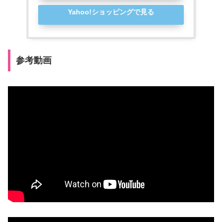
Yahoo!ショッピングで見る
参考動画