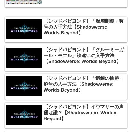
【シャドバビヨンド】「深層制覇」称
号の入手方法【Shadowverse:
Worlds Beyond】
【シャドバビヨンド】「グルーミーガ
ール・モエル」絵違いの入手方法
【Shadowverse: Worlds Beyond】
【シャドバビヨンド】「鍛錬の軌跡」
称号の入手方法【Shadowverse:
Worlds Beyond】
【シャドバビヨンド】イヴマリーの声
優は誰？【Shadowverse: Worlds
Beyond】