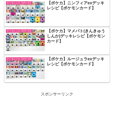
【ポケカ】ニンフィアexデッキ
デッキレシピ【ポケカ】
レシピ【ポケモンカード】
【ポケカ】マメパト(きんきゅう
デッキレシピ【ポケカ】
しんか)デッキレシピ【ポケモン
カード】
【ポケカ】ルージュラexデッキ
デッキレシピ【ポケカ】
レシピ【ポケモンカード】
スポンサーリンク