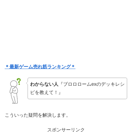
＊最新ゲーム売れ筋ランキング＊
わからない人
『ブロロロームexのデッキレシ
ピを教えて！』
こういった疑問を解決します。
スポンサーリンク