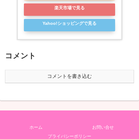
楽天市場で見る
Yahoo!ショッピングで見る
コメント
コメントを書き込む
ホーム
お問い合せ
プライバシーポリシー