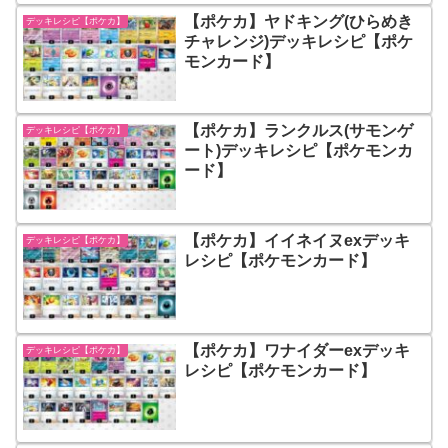
【ポケカ】ヤドキング(ひらめき
デッキレシピ【ポケカ】
チャレンジ)デッキレシピ【ポケ
モンカード】
【ポケカ】ランクルス(サモンゲ
デッキレシピ【ポケカ】
ート)デッキレシピ【ポケモンカ
ード】
【ポケカ】イイネイヌexデッキ
デッキレシピ【ポケカ】
レシピ【ポケモンカード】
【ポケカ】ワナイダーexデッキ
デッキレシピ【ポケカ】
レシピ【ポケモンカード】