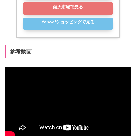
楽天市場で見る
Yahoo!ショッピングで見る
参考動画