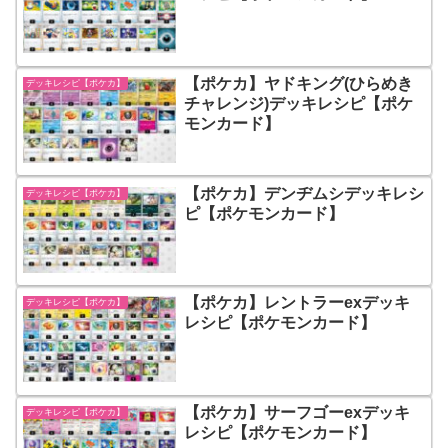
【ポケカ】ヤドキング(ひらめき
デッキレシピ【ポケカ】
チャレンジ)デッキレシピ【ポケ
モンカード】
【ポケカ】デンヂムシデッキレシ
デッキレシピ【ポケカ】
ピ【ポケモンカード】
【ポケカ】レントラーexデッキ
デッキレシピ【ポケカ】
レシピ【ポケモンカード】
【ポケカ】サーフゴーexデッキ
デッキレシピ【ポケカ】
レシピ【ポケモンカード】