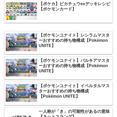
【ポケカ】ピカチュウexデッキレシピ
【ポケモンカード】
【ポケモンユナイト】レシラムマスタ
ーおすすめの持ち物構成【Pokémon
UNITE】
【ポケモンユナイト】パルキアマスタ
ーおすすめの持ち物構成【Pokémon
UNITE】
【ポケモンユナイト】イベルタルマス
ターおすすめの持ち物構成
【Pokémon UNITE】
一人称が「き」の可能性があるの意味
【ネットスラング】