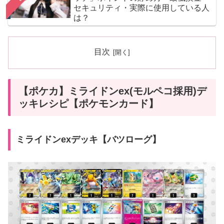
セキュリティ・実際に使用している人
は？
目次
【ポケカ】ミライドンex(モルペコ採用)デ
ッキレシピ【ポケモンカード】
ミライドンexデッキ【バツローグ】