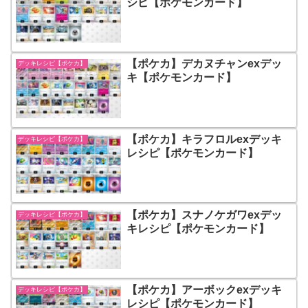
シピ【ポケモンカード】
【ポケカ】デカヌチャンexデッ
デッキレシピ【ポケカ】
キ【ポケモンカード】
【ポケカ】キラフロルexデッキ
デッキレシピ【ポケカ】
レシピ【ポケモンカード】
【ポケカ】スナノケガワexデッ
デッキレシピ【ポケカ】
キレシピ【ポケモンカード】
【ポケカ】アーボックexデッキ
デッキレシピ【ポケカ】
レシピ【ポケモンカード】