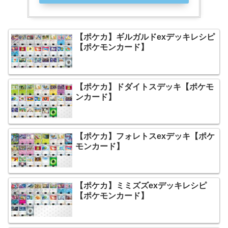
【ポケカ】ギルガルドexデッキレシピ
【ポケモンカード】
【ポケカ】ドダイトスデッキ【ポケモ
ンカード】
【ポケカ】フォレトスexデッキ【ポケ
モンカード】
【ポケカ】ミミズズexデッキレシピ
【ポケモンカード】