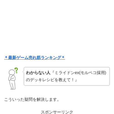
＊最新ゲーム売れ筋ランキング＊
わからない人
『ミライドンex(モルペコ採用)
のデッキレシピを教えて！』
こういった疑問を解決します。
スポンサーリンク