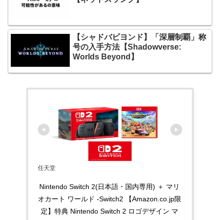
【シャドバビヨンド】「深層制覇」称
号の入手方法【Shadowverse:
Worlds Beyond】
任天堂
Nintendo Switch 2(日本語・国内専用) ＋ マリ
オカート ワールド -Switch2 【Amazon.co.jp限
定】特典 Nintendo Switch 2 ロゴデザイン マ