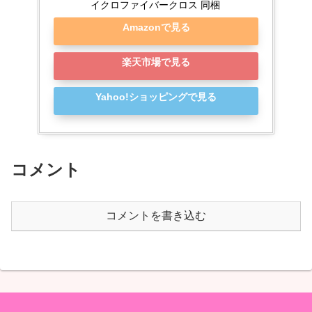
イクロファイバークロス 同梱
Amazonで見る
楽天市場で見る
Yahoo!ショッピングで見る
コメント
コメントを書き込む