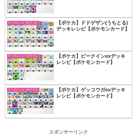
【ポケカ】ドドゲザン(うちとる)
デッキレシピ【ポケカ】
デッキレシピ【ポケモンカード】
【ポケカ】ビークインexデッキ
デッキレシピ【ポケカ】
レシピ【ポケモンカード】
【ポケカ】ゲッコウガexデッキ
デッキレシピ【ポケカ】
レシピ【ポケモンカード】
スポンサーリンク