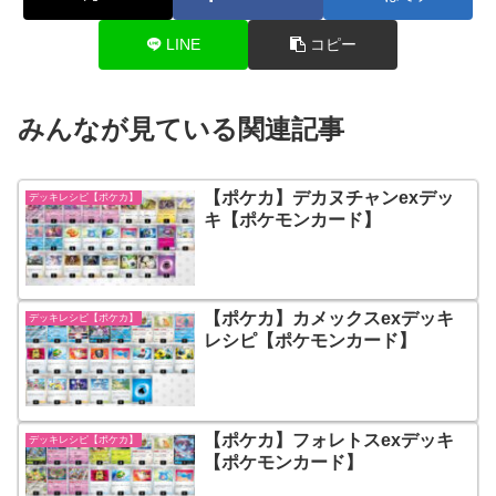
LINE
コピー
みんなが見ている関連記事
【ポケカ】デカヌチャンexデッ
デッキレシピ【ポケカ】
キ【ポケモンカード】
【ポケカ】カメックスexデッキ
デッキレシピ【ポケカ】
レシピ【ポケモンカード】
【ポケカ】フォレトスexデッキ
デッキレシピ【ポケカ】
【ポケモンカード】