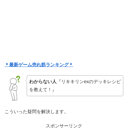
＊最新ゲーム売れ筋ランキング＊
わからない人
『リキキリンexのデッキレシピ
を教えて！』
こういった疑問を解決します。
スポンサーリンク