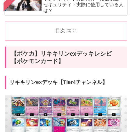
セキュリティ・実際に使用している人
は？
目次
【ポケカ】リキキリンexデッキレシピ
【ポケモンカード】
リキキリンexデッキ【Tier4チャンネル】