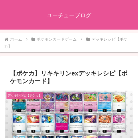
ユーチューブログ
ホーム
ポケモンカードゲーム
デッキレシピ【ポケ
カ】
【ポケカ】リキキリンexデッキレシピ【ポ
ケモンカード】
デッキレシピ【ポケカ】