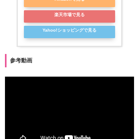
楽天市場で見る
Yahoo!ショッピングで見る
参考動画