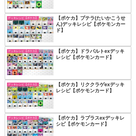
【ポケカ】プテラ(たいかこうせ
デッキレシピ【ポケカ】
ん)デッキレシピ【ポケモンカー
ド】
【ポケカ】ドラパルトexデッキ
デッキレシピ【ポケカ】
レシピ【ポケモンカード】
【ポケカ】リククラゲexデッキ
デッキレシピ【ポケカ】
レシピ【ポケモンカード】
【ポケカ】ラプラスexデッキレ
デッキレシピ【ポケカ】
シピ【ポケモンカード】