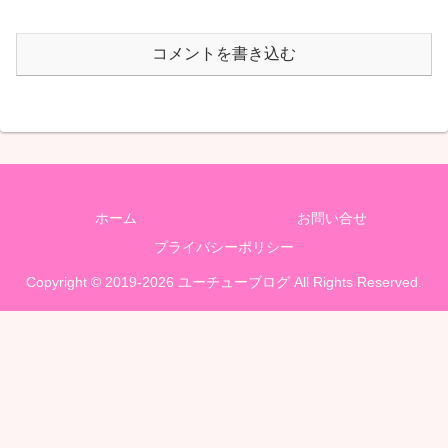
コメントを書き込む
ホーム
お問い合せ
プライバシーポリシー
Copyright © 2019-2026 ユーチューブログ All Rights Reserved.