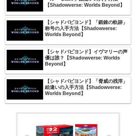
【Shadowverse: Worlds Beyond】
【シャドバビヨンド】「鍛錬の軌跡」
称号の入手方法【Shadowverse:
Worlds Beyond】
【シャドバビヨンド】イヴマリーの声
優は誰？【Shadowverse: Worlds
Beyond】
【シャドバビヨンド】「脅威の残滓」
絵違いの入手方法【Shadowverse:
Worlds Beyond】