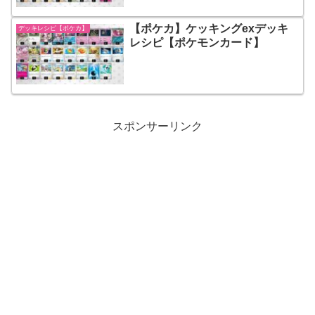
【ポケカ】ケッキングexデッキ
デッキレシピ【ポケカ】
レシピ【ポケモンカード】
スポンサーリンク