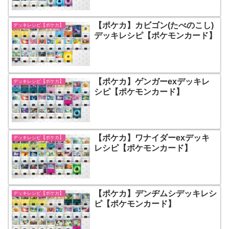
【ポケカ】カビゴン(たべのこし)
デッキレシピ【ポケカ】
デッキレシピ【ポケモンカード】
【ポケカ】ゲンガーexデッキレ
デッキレシピ【ポケカ】
シピ【ポケモンカード】
【ポケカ】ワナイダーexデッキ
デッキレシピ【ポケカ】
レシピ【ポケモンカード】
【ポケカ】デンヂムシデッキレシ
デッキレシピ【ポケカ】
ピ【ポケモンカード】