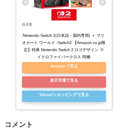
任天堂
Nintendo Switch 2(日本語・国内専用) ＋ マリ
オカート ワールド -Switch2 【Amazon.co.jp限
定】特典 Nintendo Switch 2 ロゴデザイン マ
イクロファイバークロス 同梱
Amazonで見る
楽天市場で見る
Yahoo!ショッピングで見る
コメント