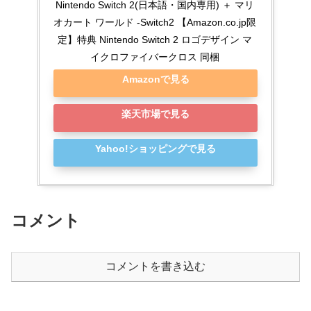
Nintendo Switch 2(日本語・国内専用) ＋ マリ
オカート ワールド -Switch2 【Amazon.co.jp限
定】特典 Nintendo Switch 2 ロゴデザイン マ
イクロファイバークロス 同梱
Amazonで見る
楽天市場で見る
Yahoo!ショッピングで見る
コメント
コメントを書き込む