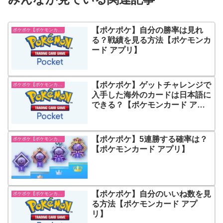
【ポケポケ】自分の勝率は見れ
ポケポケ【ポケモンカード アプリ】
る？戦績を見る方法【ポケモンカ
ード アプリ】
【ポケポケ】ゲットチャレンジで
ポケポケ【ポケモンカード アプリ】
入手した海外のカードは日本語に
できる？【ポケモンカード アプ
リ】
【ポケポケ】5連勝する確率は？
ポケポケ【ポケモンカード アプリ】
【ポケモンカード アプリ】
【ポケポケ】自分のいいね数を見
ポケポケ【ポケモンカード アプリ】
る方法【ポケモンカード アプ
リ】