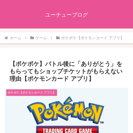
ユーチューブログ
ホーム
ゲーム
ポケポケ【ポケモンカード アプリ】
【ポケポケ】バトル後に「ありがとう」を
もらってもショップチケットがもらえない
理由【ポケモンカード アプリ】
ポケポケ【ポケモンカード アプリ】