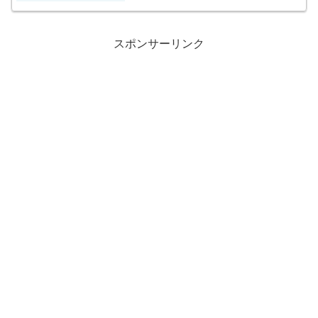
スポンサーリンク