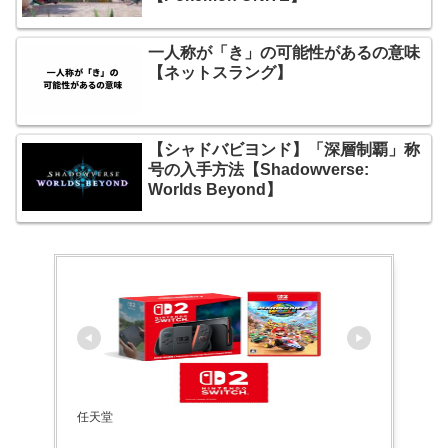
一人称が「き」の可能性があるの意味
【ネットスラング】
【シャドバビヨンド】「深層制覇」称
号の入手方法【Shadowverse:
Worlds Beyond】
任天堂