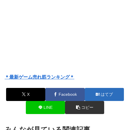
＊最新ゲーム売れ筋ランキング＊
X
Facebook
はてブ
LINE
コピー
みんなが見ている関連記事