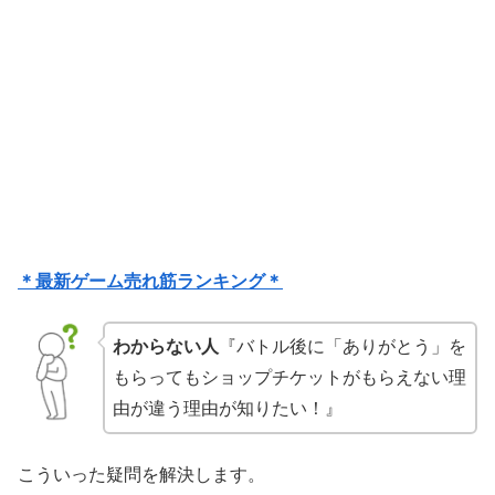
＊最新ゲーム売れ筋ランキング＊
わからない人
『バトル後に「ありがとう」を
もらってもショップチケットがもらえない理
由が違う理由が知りたい！』
こういった疑問を解決します。