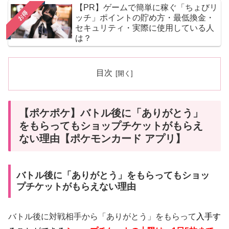
【PR】ゲームで簡単に稼ぐ「ちょびリ
お得
ッチ」ポイントの貯め方・最低換金・
セキュリティ・実際に使用している人
は？
目次
【ポケポケ】バトル後に「ありがとう」
をもらってもショップチケットがもらえ
ない理由【ポケモンカード アプリ】
バトル後に「ありがとう」をもらってもショッ
プチケットがもらえない理由
バトル後に対戦相手から「ありがとう」をもらって
入手す