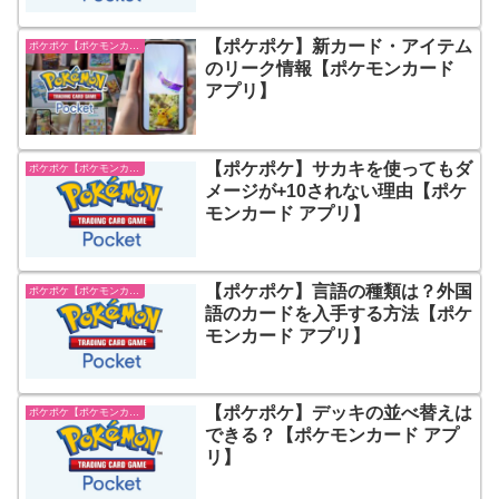
【ポケポケ】新カード・アイテム
ポケポケ【ポケモンカード アプリ】
のリーク情報【ポケモンカード
アプリ】
【ポケポケ】サカキを使ってもダ
ポケポケ【ポケモンカード アプリ】
メージが+10されない理由【ポケ
モンカード アプリ】
【ポケポケ】言語の種類は？外国
ポケポケ【ポケモンカード アプリ】
語のカードを入手する方法【ポケ
モンカード アプリ】
【ポケポケ】デッキの並べ替えは
ポケポケ【ポケモンカード アプリ】
できる？【ポケモンカード アプ
リ】