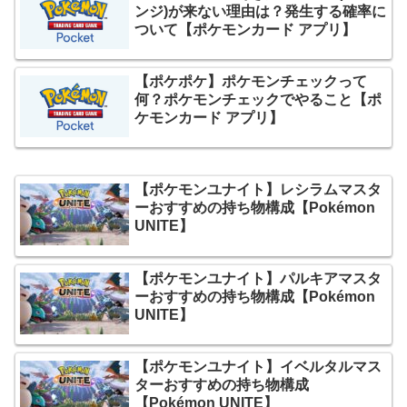
ンジ)が来ない理由は？発生する確率に
ついて【ポケモンカード アプリ】
【ポケポケ】ポケモンチェックって
何？ポケモンチェックでやること【ポ
ケモンカード アプリ】
【ポケモンユナイト】レシラムマスタ
ーおすすめの持ち物構成【Pokémon
UNITE】
【ポケモンユナイト】パルキアマスタ
ーおすすめの持ち物構成【Pokémon
UNITE】
【ポケモンユナイト】イベルタルマス
ターおすすめの持ち物構成
【Pokémon UNITE】