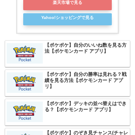
楽天市場で見る
Yahoo!ショッピングで見る
【ポケポケ】自分のいいね数を見る方
法【ポケモンカード アプリ】
【ポケポケ】自分の勝率は見れる？戦
績を見る方法【ポケモンカード アプ
リ】
【ポケポケ】デッキの並べ替えはでき
る？【ポケモンカード アプリ】
【ポケポケ】のぞき見チャンス(チャレ