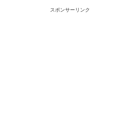
スポンサーリンク