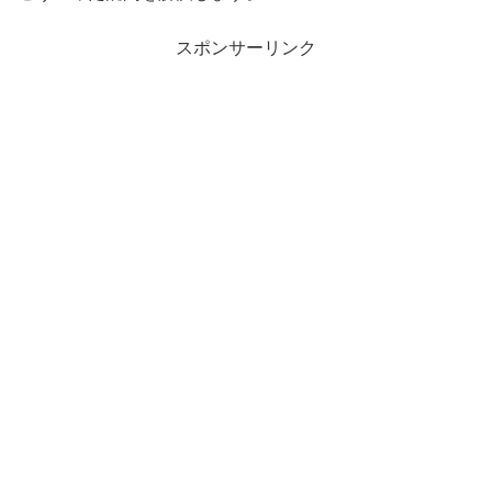
スポンサーリンク