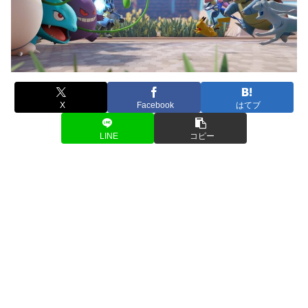
X
Facebook
はてブ
LINE
コピー