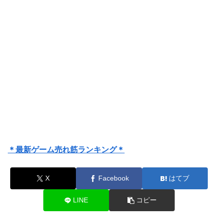
＊最新ゲーム売れ筋ランキング＊
X
Facebook
はてブ
LINE
コピー