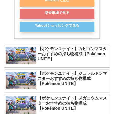
楽天市場で見る
Yahoo!ショッピングで見る
【ポケモンユナイト】カビゴンマスタ
ーおすすめの持ち物構成【Pokémon
UNITE】
【ポケモンユナイト】ジュラルドンマ
スターおすすめの持ち物構成
【Pokémon UNITE】
【ポケモンユナイト】メガニウムマス
ターおすすめの持ち物構成
【Pokémon UNITE】