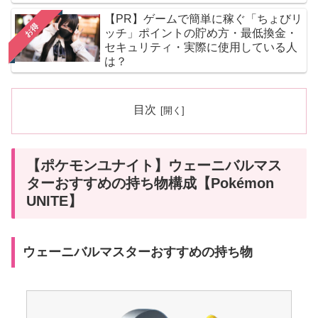
【PR】ゲームで簡単に稼ぐ「ちょびリ
お得
ッチ」ポイントの貯め方・最低換金・
セキュリティ・実際に使用している人
は？
目次
【ポケモンユナイト】ウェーニバルマス
ターおすすめの持ち物構成【Pokémon
UNITE】
ウェーニバルマスターおすすめの持ち物