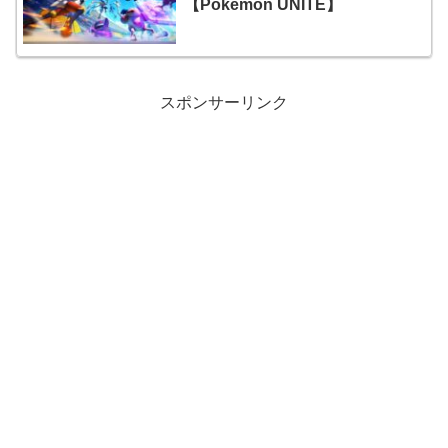
【Pokémon UNITE】
スポンサーリンク