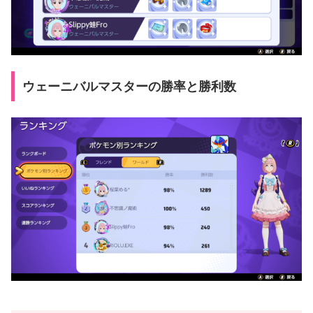
ウェーニバルマスターの勝率と勝利数