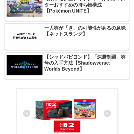
ターおすすめの持ち物構成
【Pokémon UNITE】
一人称が「き」の可能性があるの意味
【ネットスラング】
【シャドバビヨンド】「深層制覇」称
号の入手方法【Shadowverse:
Worlds Beyond】