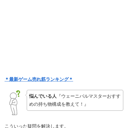
＊最新ゲーム売れ筋ランキング＊
悩んでいる人
『ウェーニバルマスターおすす
めの持ち物構成を教えて！』
こういった疑問を解決します。