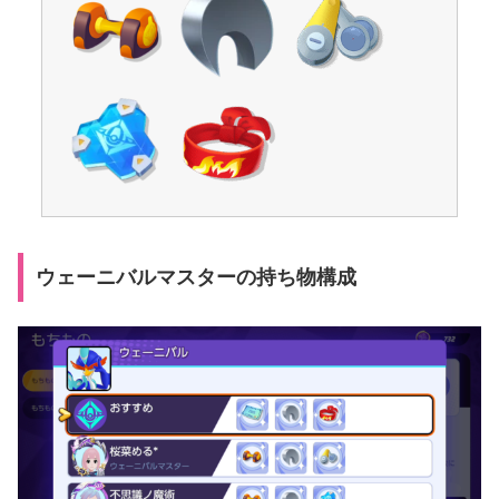
ウェーニバルマスターの持ち物構成