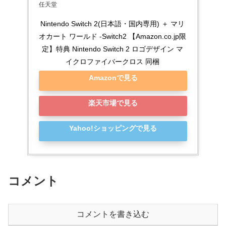
任天堂
Nintendo Switch 2(日本語・国内専用) ＋ マリ
オカート ワールド -Switch2 【Amazon.co.jp限
定】特典 Nintendo Switch 2 ロゴデザイン マ
イクロファイバークロス 同梱
Amazonで見る
楽天市場で見る
Yahoo!ショッピングで見る
コメント
コメントを書き込む