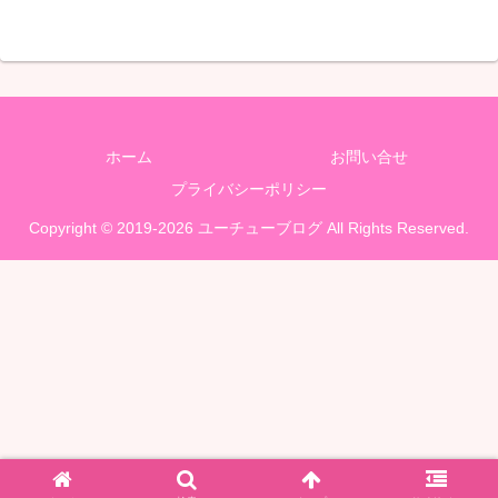
ホーム
お問い合せ
プライバシーポリシー
Copyright © 2019-2026 ユーチューブログ All Rights Reserved.