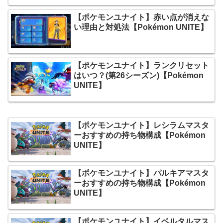
【ポケモンユナイト】赤い点が消えな
い理由と対処法【Pokémon UNITE】
【ポケモンユナイト】ランクリセット
はいつ？(第26シーズン)【Pokémon
UNITE】
【ポケモンユナイト】レシラムマスタ
ーおすすめの持ち物構成【Pokémon
UNITE】
【ポケモンユナイト】パルキアマスタ
ーおすすめの持ち物構成【Pokémon
UNITE】
【ポケモンユナイト】イベルタルマス