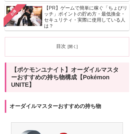
【PR】ゲームで簡単に稼ぐ「ちょびリ
お得
ッチ」ポイントの貯め方・最低換金・
セキュリティ・実際に使用している人
は？
目次
【ポケモンユナイト】オーダイルマスタ
ーおすすめの持ち物構成【Pokémon
UNITE】
オーダイルマスターおすすめの持ち物