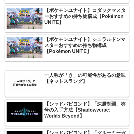
【ポケモンユナイト】コダックマスタ
ーおすすめの持ち物構成【Pokémon
UNITE】
【ポケモンユナイト】ジュラルドンマ
スターおすすめの持ち物構成
【Pokémon UNITE】
一人称が「き」の可能性があるの意味
【ネットスラング】
【シャドバビヨンド】「深層制覇」称
号の入手方法【Shadowverse:
Worlds Beyond】
【シャドバビヨンド】「グルーミーガ