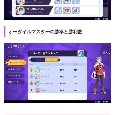
オーダイルマスターの勝率と勝利数