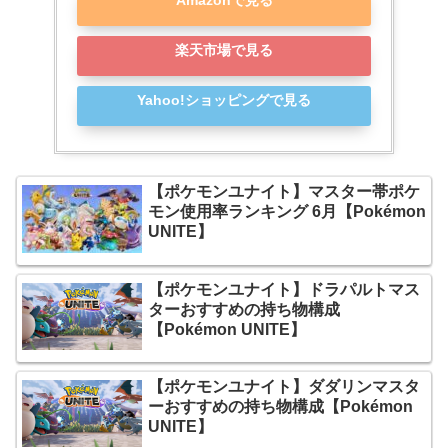
楽天市場で見る
Yahoo!ショッピングで見る
【ポケモンユナイト】マスター帯ポケ
モン使用率ランキング 6月【Pokémon
UNITE】
【ポケモンユナイト】ドラパルトマス
ターおすすめの持ち物構成
【Pokémon UNITE】
【ポケモンユナイト】ダダリンマスタ
ーおすすめの持ち物構成【Pokémon
UNITE】