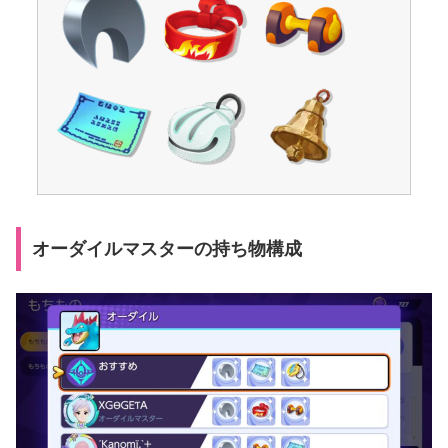
オーダイルマスターの持ち物構成