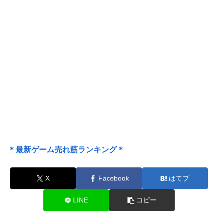
＊最新ゲーム売れ筋ランキング＊
X
Facebook
はてブ
LINE
コピー