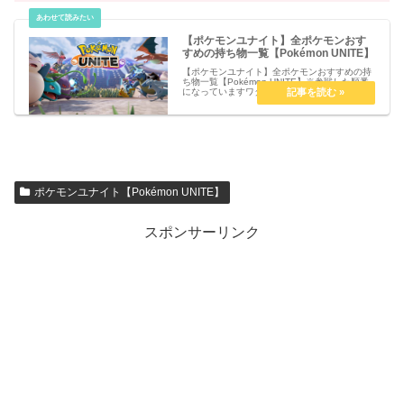
【ポケモンユナイト】全ポケモンおす
すめの持ち物一覧【Pokémon UNITE】
【ポケモンユナイト】全ポケモンおすすめの持
ち物一覧【Pokémon UNITE】※参戦した順番
になっていますワタシラガルカリオリザードン
ヤドランフシギバナプクリンファイアローピカ
チュウバリヤードゼラオラゲンガーゲッコウガ
ガブリアスカビゴンカ...
ポケモンユナイト【Pokémon UNITE】
スポンサーリンク