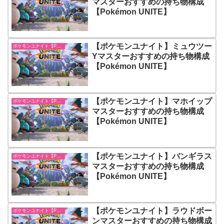
マスターおすすめの持ち物構成
【Pokémon UNITE】
【ポケモンユナイト】ミュウツー
ポケモンユナイト【Pokémon UNITE】
Yマスターおすすめの持ち物構成
【Pokémon UNITE】
【ポケモンユナイト】マホイップ
ポケモンユナイト【Pokémon UNITE】
マスターおすすめの持ち物構成
【Pokémon UNITE】
【ポケモンユナイト】バンギラス
ポケモンユナイト【Pokémon UNITE】
マスターおすすめの持ち物構成
【Pokémon UNITE】
【ポケモンユナイト】ラウドボー
ポケモンユナイト【Pokémon UNITE】
ンマスターおすすめの持ち物構成