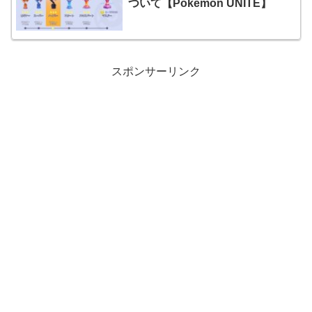
ついて【Pokémon UNITE】
スポンサーリンク