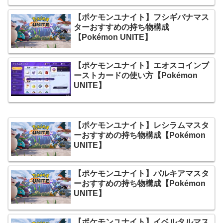
【ポケモンユナイト】フシギバナマス
ターおすすめの持ち物構成
【Pokémon UNITE】
【ポケモンユナイト】エオスコインブ
ーストカードの使い方【Pokémon
UNITE】
【ポケモンユナイト】レシラムマスタ
ーおすすめの持ち物構成【Pokémon
UNITE】
【ポケモンユナイト】パルキアマスタ
ーおすすめの持ち物構成【Pokémon
UNITE】
【ポケモンユナイト】イベルタルマス