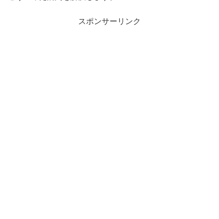
スポンサーリンク