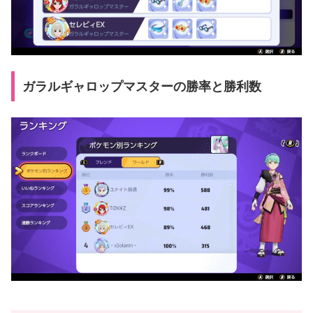
ガラルギャロップマスターの勝率と勝利数