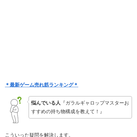
＊最新ゲーム売れ筋ランキング＊
悩んでいる人
『ガラルギャロップマスターお
すすめの持ち物構成を教えて！』
こういった疑問を解決します。