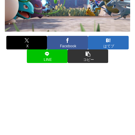
X
Facebook
はてブ
LINE
コピー