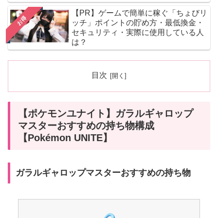
【PR】ゲームで簡単に稼ぐ「ちょびリ
お得
ッチ」ポイントの貯め方・最低換金・
セキュリティ・実際に使用している人
は？
目次
【ポケモンユナイト】ガラルギャロップ
マスターおすすめの持ち物構成
【Pokémon UNITE】
ガラルギャロップマスターおすすめの持ち物