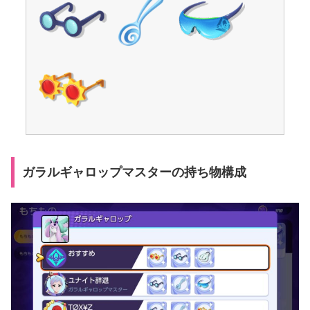
ガラルギャロップマスターの持ち物構成