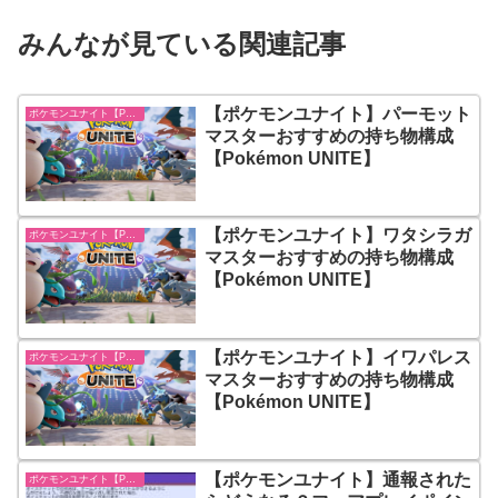
みんなが見ている関連記事
【ポケモンユナイト】パーモット
ポケモンユナイト【Pokémon UNITE】
マスターおすすめの持ち物構成
【Pokémon UNITE】
【ポケモンユナイト】ワタシラガ
ポケモンユナイト【Pokémon UNITE】
マスターおすすめの持ち物構成
【Pokémon UNITE】
【ポケモンユナイト】イワパレス
ポケモンユナイト【Pokémon UNITE】
マスターおすすめの持ち物構成
【Pokémon UNITE】
【ポケモンユナイト】通報された
ポケモンユナイト【Pokémon UNITE】