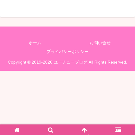
ホーム
お問い合せ
プライバシーポリシー
Copyright © 2019-2026 ユーチューブログ All Rights Reserved.