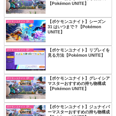
【Pokémon UNITE】
【ポケモンユナイト】シーズン
ポケモンユナイト【Pokémon UNITE】
31 はいつまで？【Pokémon
UNITE】
【ポケモンユナイト】リプレイを
ポケモンユナイト【Pokémon UNITE】
見る方法【Pokémon UNITE】
【ポケモンユナイト】グレイシア
ポケモンユナイト【Pokémon UNITE】
マスターおすすめの持ち物構成
【Pokémon UNITE】
【ポケモンユナイト】ジュナイパ
ポケモンユナイト【Pokémon UNITE】
ーマスターおすすめの持ち物構成