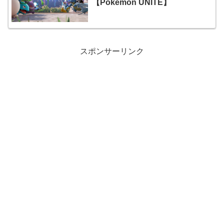
【Pokémon UNITE】
スポンサーリンク