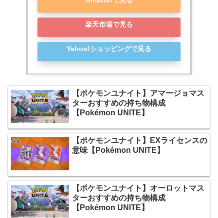
楽天市場で見る
Yahoo!ショッピングで見る
【ポケモンユナイト】アマージョマス
ターおすすめの持ち物構成
【Pokémon UNITE】
【ポケモンユナイト】EXライセンスの
意味【Pokémon UNITE】
【ポケモンユナイト】オーロットマス
ターおすすめの持ち物構成
【Pokémon UNITE】