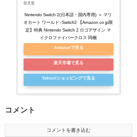
任天堂
Nintendo Switch 2(日本語・国内専用) ＋ マリ
オカート ワールド -Switch2 【Amazon.co.jp限
定】特典 Nintendo Switch 2 ロゴデザイン マ
イクロファイバークロス 同梱
Amazonで見る
楽天市場で見る
Yahoo!ショッピングで見る
コメント
コメントを書き込む