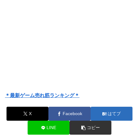
＊最新ゲーム売れ筋ランキング＊
X
Facebook
はてブ
LINE
コピー