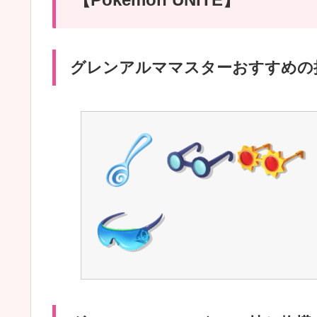
グレンアルママスターおすすめの