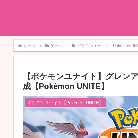
ホーム
ゲーム
ポケモンユナイト【Pokémon UN
【ポケモンユナイト】グレン
成【Pokémon UNITE】
ポケモンユナイト【Pokémon UNITE】