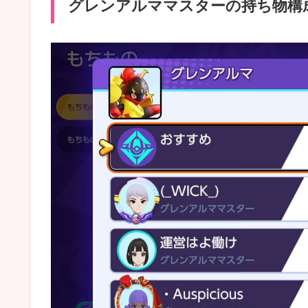
グレンアルママスターの持ち物構