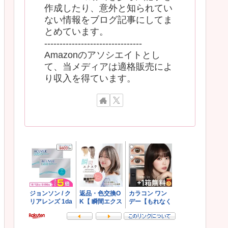
作成したり、意外と知られてい
ない情報をブログ記事にしてま
とめています。
--------------------------------
Amazonのアソシエイトとし
て、当メディアは適格販売によ
り収入を得ています。