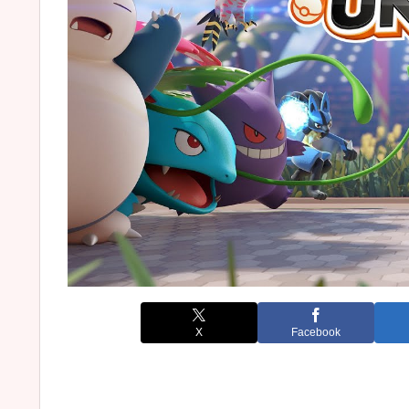
X
Facebook