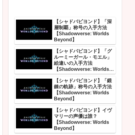
【シャドバビヨンド】「深
層制覇」称号の入手方法
【Shadowverse: Worlds
Beyond】
【シャドバビヨンド】「グ
ルーミーガール・モエル」
絵違いの入手方法
【Shadowverse: Worlds
Beyond】
【シャドバビヨンド】「鍛
錬の軌跡」称号の入手方法
【Shadowverse: Worlds
Beyond】
【シャドバビヨンド】イヴ
マリーの声優は誰？
【Shadowverse: Worlds
Beyond】