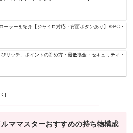
ントローラーを紹介【ジャイロ対応・背面ボタンあり】※PC・
ょびリッチ」ポイントの貯め方・最低換金・セキュリティ・
アルママスターおすすめの持ち物構成