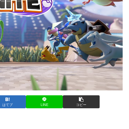
はてブ
LINE
コピー