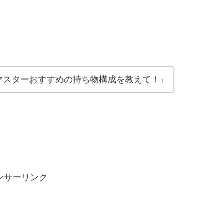
マスターおすすめの持ち物構成を教えて！』
ンサーリンク