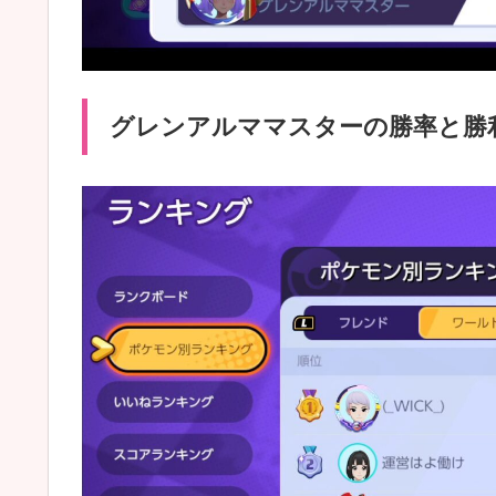
グレンアルママスターの勝率と勝