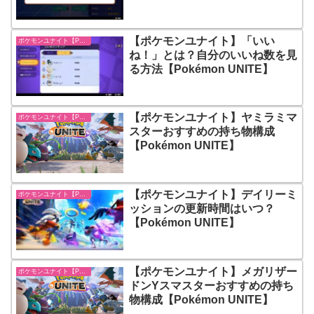
【ポケモンユナイト】「いい
ポケモンユナイト【Pokémon UNITE】
ね！」とは？自分のいいね数を見
る方法【Pokémon UNITE】
【ポケモンユナイト】ヤミラミマ
ポケモンユナイト【Pokémon UNITE】
スターおすすめの持ち物構成
【Pokémon UNITE】
【ポケモンユナイト】デイリーミ
ポケモンユナイト【Pokémon UNITE】
ッションの更新時間はいつ？
【Pokémon UNITE】
【ポケモンユナイト】メガリザー
ポケモンユナイト【Pokémon UNITE】
ドンYスマスターおすすめの持ち
物構成【Pokémon UNITE】