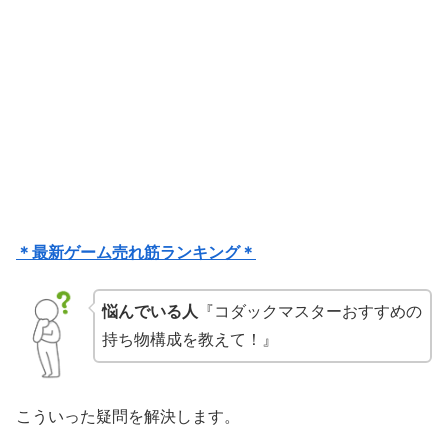
＊最新ゲーム売れ筋ランキング＊
悩んでいる人
『コダックマスターおすすめの
持ち物構成を教えて！』
こういった疑問を解決します。