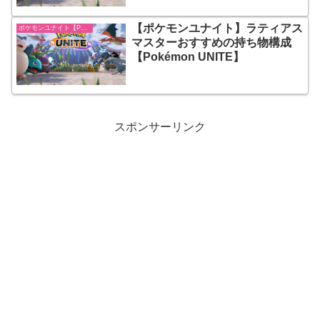
【ポケモンユナイト】ラティアス
ポケモンユナイト【Pokémon UNITE】
マスターおすすめの持ち物構成
【Pokémon UNITE】
スポンサーリンク