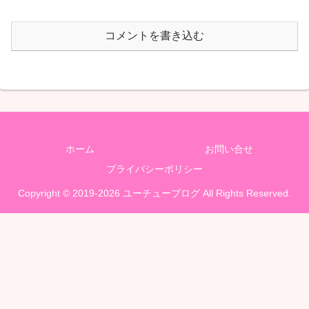
コメントを書き込む
ホーム
お問い合せ
プライバシーポリシー
Copyright © 2019-2026 ユーチューブログ All Rights Reserved.