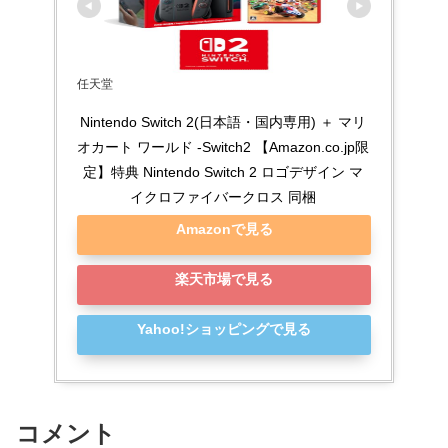
任天堂
Nintendo Switch 2(日本語・国内専用) ＋ マリ
オカート ワールド -Switch2 【Amazon.co.jp限
定】特典 Nintendo Switch 2 ロゴデザイン マ
イクロファイバークロス 同梱
Amazonで見る
楽天市場で見る
Yahoo!ショッピングで見る
コメント