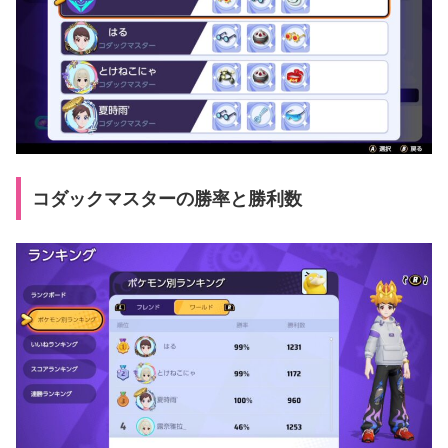
コダックマスターの勝率と勝利数