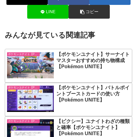
LINE
コピー
みんなが見ている関連記事
【ポケモンユナイト】サーナイト
ポケモンユナイト【Pokémon UNITE】
マスターおすすめの持ち物構成
【Pokémon UNITE】
【ポケモンユナイト】バトルポイ
ポケモンユナイト【Pokémon UNITE】
ントブーストカードの使い方
【Pokémon UNITE】
【ピクシー】ユナイトわざの種類
ポケモンユナイト【Pokémon UNITE】
と確率【ポケモンユナイト】
【Pokémon UNITE】