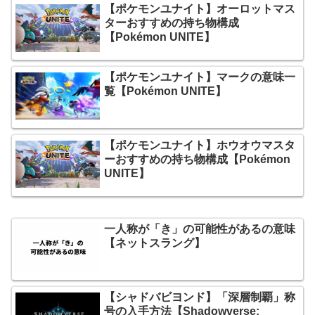
【ポケモンユナイト】オーロットマス
ターおすすめの持ち物構成
【Pokémon UNITE】
【ポケモンユナイト】マークの意味一
覧【Pokémon UNITE】
【ポケモンユナイト】ホウオウマスタ
ーおすすめの持ち物構成【Pokémon
UNITE】
一人称が「き」の可能性があるの意味
【ネットスラング】
【シャドバビヨンド】「深層制覇」称
号の入手方法【Shadowverse: