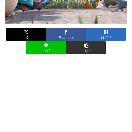
X
Facebook
はてブ
LINE
コピー