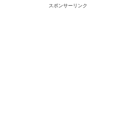
スポンサーリンク