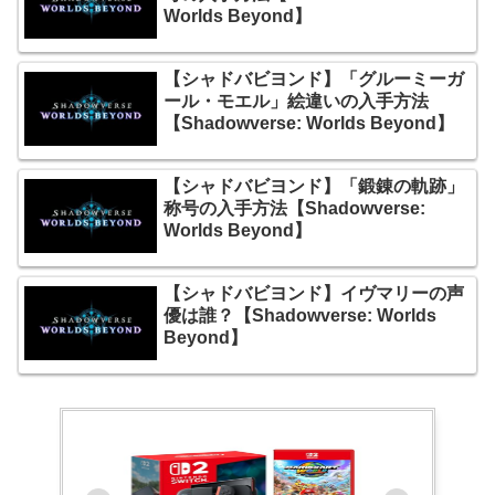
Worlds Beyond】
【シャドバビヨンド】「グルーミーガ
ール・モエル」絵違いの入手方法
【Shadowverse: Worlds Beyond】
【シャドバビヨンド】「鍛錬の軌跡」
称号の入手方法【Shadowverse:
Worlds Beyond】
【シャドバビヨンド】イヴマリーの声
優は誰？【Shadowverse: Worlds
Beyond】