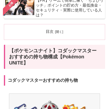
【PR】ゲームで簡単に稼ぐ「ちょびリ
お得
ッチ」ポイントの貯め方・最低換金・
セキュリティ・実際に使用している人
は？
目次
【ポケモンユナイト】コダックマスター
おすすめの持ち物構成【Pokémon
UNITE】
コダックマスターおすすめの持ち物