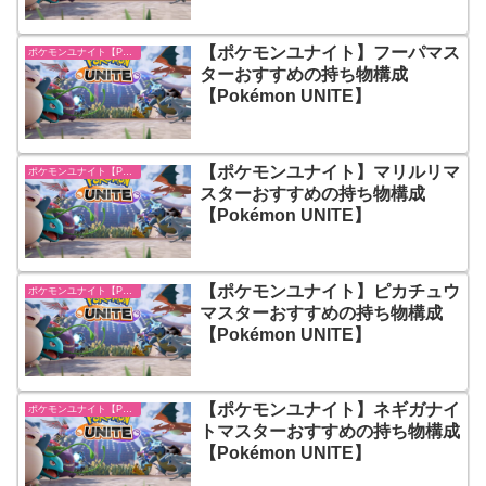
【ポケモンユナイト】フーパマス
ポケモンユナイト【Pokémon UNITE】
ターおすすめの持ち物構成
【Pokémon UNITE】
【ポケモンユナイト】マリルリマ
ポケモンユナイト【Pokémon UNITE】
スターおすすめの持ち物構成
【Pokémon UNITE】
【ポケモンユナイト】ピカチュウ
ポケモンユナイト【Pokémon UNITE】
マスターおすすめの持ち物構成
【Pokémon UNITE】
【ポケモンユナイト】ネギガナイ
ポケモンユナイト【Pokémon UNITE】
トマスターおすすめの持ち物構成
【Pokémon UNITE】