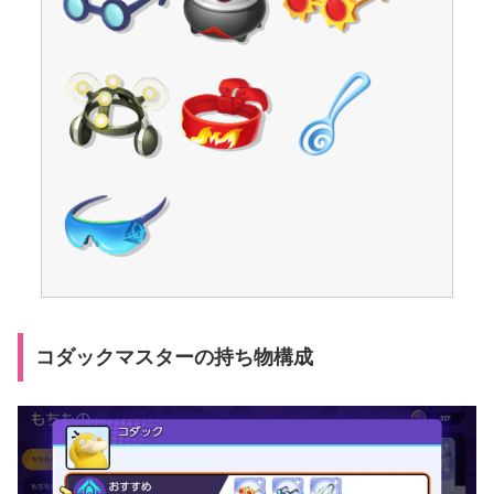
コダックマスターの持ち物構成