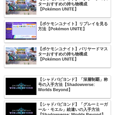
ターおすすめの持ち物構成
【Pokémon UNITE】
【ポケモンユナイト】リプレイを見る
方法【Pokémon UNITE】
【ポケモンユナイト】バリヤードマス
ターおすすめの持ち物構成
【Pokémon UNITE】
【シャドバビヨンド】「深層制覇」称
号の入手方法【Shadowverse:
Worlds Beyond】
【シャドバビヨンド】「グルーミーガ
ール・モエル」絵違いの入手方法
【Shadowverse: Worlds Beyond】