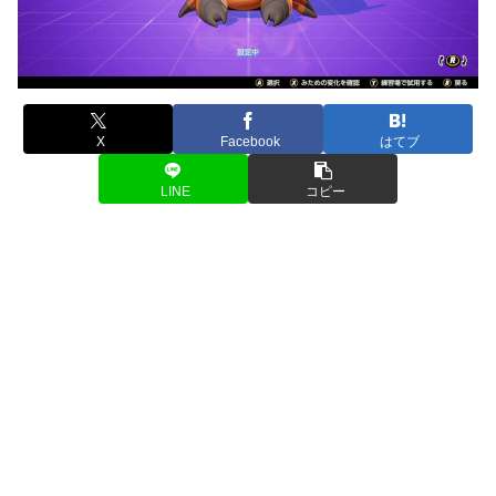
X
Facebook
はてブ
LINE
コピー