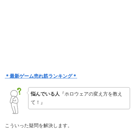
＊最新ゲーム売れ筋ランキング＊
悩んでいる人
『ホロウェアの変え方を教え
て！』
こういった疑問を解決します。