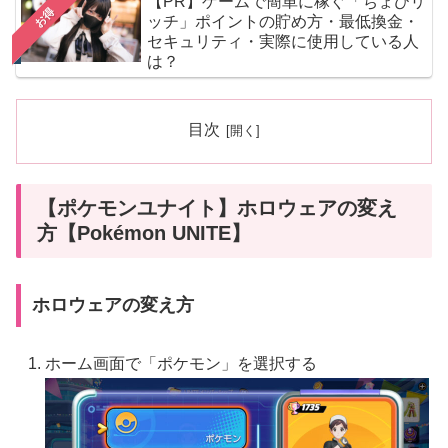
【PR】ゲームで簡単に稼ぐ「ちょびリ
お得
ッチ」ポイントの貯め方・最低換金・
セキュリティ・実際に使用している人
は？
目次
【ポケモンユナイト】ホロウェアの変え
方【Pokémon UNITE】
ホロウェアの変え方
ホーム画面で「ポケモン」を選択する