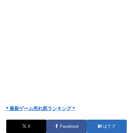
＊最新ゲーム売れ筋ランキング＊
X
Facebook
はてブ