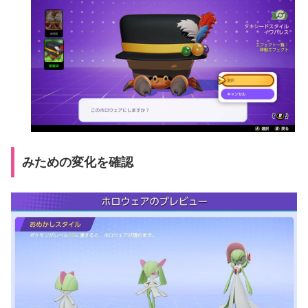
みための変化を確認