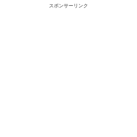
スポンサーリンク