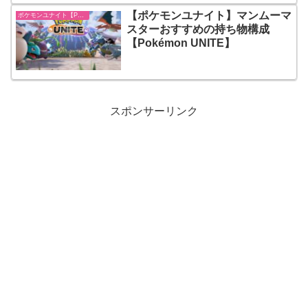
【ポケモンユナイト】マンムーマ
ポケモンユナイト【Pokémon UNITE】
スターおすすめの持ち物構成
【Pokémon UNITE】
スポンサーリンク