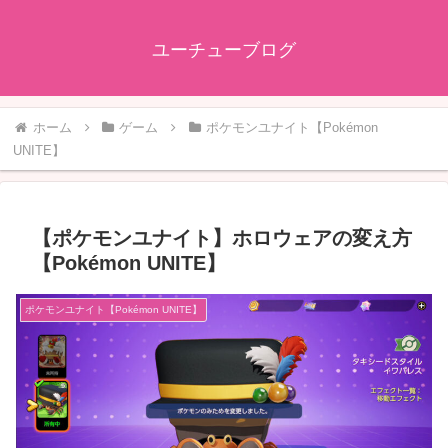
ユーチューブログ
ホーム
ゲーム
ポケモンユナイト【Pokémon
UNITE】
【ポケモンユナイト】ホロウェアの変え方
【Pokémon UNITE】
ポケモンユナイト【Pokémon UNITE】