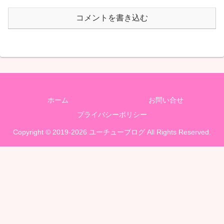
コメントを書き込む
ホーム
お問い合せ
プライバシーポリシー
Copyright © 2019-2026 ユーチューブログ All Rights Reserved.