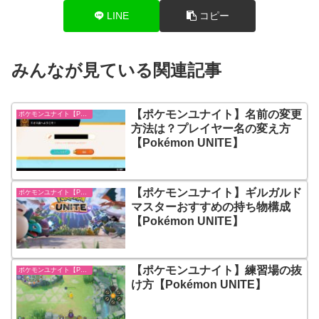
LINE
コピー
みんなが見ている関連記事
【ポケモンユナイト】名前の変更
ポケモンユナイト【Pokémon UNITE】
方法は？プレイヤー名の変え方
【Pokémon UNITE】
【ポケモンユナイト】ギルガルド
ポケモンユナイト【Pokémon UNITE】
マスターおすすめの持ち物構成
【Pokémon UNITE】
【ポケモンユナイト】練習場の抜
ポケモンユナイト【Pokémon UNITE】
け方【Pokémon UNITE】