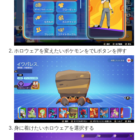
ホロウェアを変えたいポケモンをでLボタンを押す
身に着けたいホロウェアを選択する