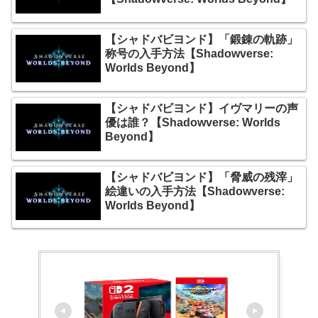
【シャドバビヨンド】「鍛錬の軌跡」
称号の入手方法【Shadowverse:
Worlds Beyond】
【シャドバビヨンド】イヴマリーの声
優は誰？【Shadowverse: Worlds
Beyond】
【シャドバビヨンド】「脅威の残滓」
絵違いの入手方法【Shadowverse:
Worlds Beyond】