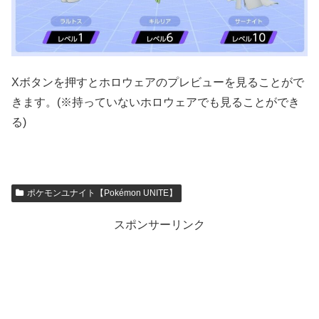
Xボタンを押すとホロウェアのプレビューを見ることがで
きます。(※持っていないホロウェアでも見ることができ
る)
ポケモンユナイト【Pokémon UNITE】
スポンサーリンク