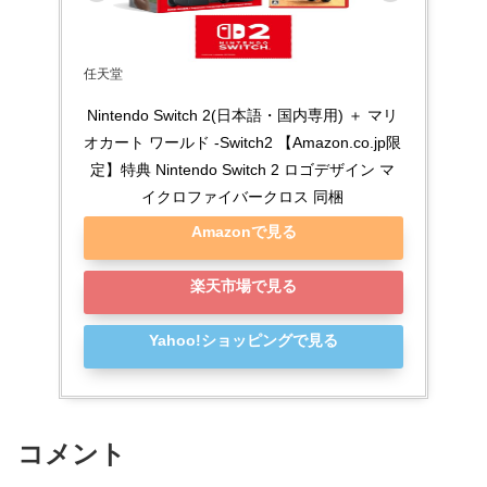
任天堂
Nintendo Switch 2(日本語・国内専用) ＋ マリ
オカート ワールド -Switch2 【Amazon.co.jp限
定】特典 Nintendo Switch 2 ロゴデザイン マ
イクロファイバークロス 同梱
Amazonで見る
楽天市場で見る
Yahoo!ショッピングで見る
コメント