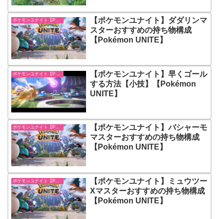
【ポケモンユナイト】ダダリンマ
ポケモンユナイト【Pokémon UNITE】
スターおすすめの持ち物構成
【Pokémon UNITE】
【ポケモンユナイト】早くゴール
ポケモンユナイト【Pokémon UNITE】
する方法【小技】【Pokémon
UNITE】
【ポケモンユナイト】バシャーモ
ポケモンユナイト【Pokémon UNITE】
マスターおすすめの持ち物構成
【Pokémon UNITE】
【ポケモンユナイト】ミュウツー
ポケモンユナイト【Pokémon UNITE】
Xマスターおすすめの持ち物構成
【Pokémon UNITE】