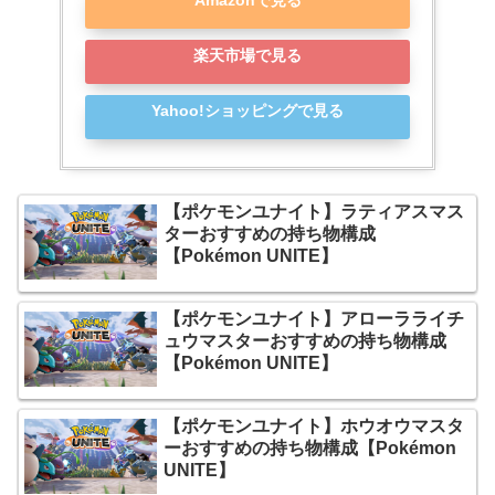
楽天市場で見る
Yahoo!ショッピングで見る
【ポケモンユナイト】ラティアスマス
ターおすすめの持ち物構成
【Pokémon UNITE】
【ポケモンユナイト】アローラライチ
ュウマスターおすすめの持ち物構成
【Pokémon UNITE】
【ポケモンユナイト】ホウオウマスタ
ーおすすめの持ち物構成【Pokémon
UNITE】