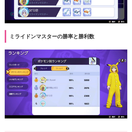
ミライドンマスターの勝率と勝利数