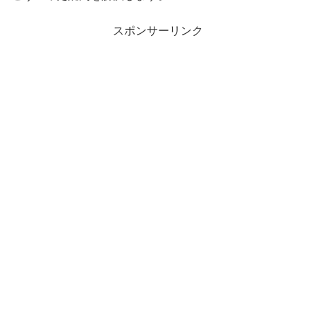
スポンサーリンク