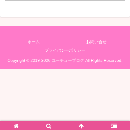
ホーム
お問い合せ
プライバシーポリシー
Copyright © 2019-2026 ユーチューブログ All Rights Reserved.