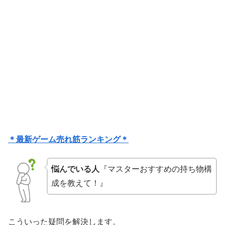
＊最新ゲーム売れ筋ランキング＊
悩んでいる人
『マスターおすすめの持ち物構
成を教えて！』
こういった疑問を解決します。