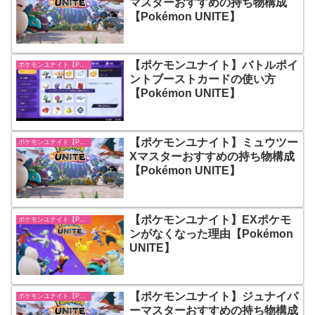
マスターおすすめの持ち物構成
【Pokémon UNITE】
【ポケモンユナイト】バトルポイ
ポケモンユナイト【Pokémon UNITE】
ントブーストカードの使い方
【Pokémon UNITE】
【ポケモンユナイト】ミュウツー
ポケモンユナイト【Pokémon UNITE】
Xマスターおすすめの持ち物構成
【Pokémon UNITE】
【ポケモンユナイト】EXポケモ
ポケモンユナイト【Pokémon UNITE】
ンがなくなった理由【Pokémon
UNITE】
【ポケモンユナイト】ジュナイパ
ポケモンユナイト【Pokémon UNITE】
ーマスターおすすめの持ち物構成