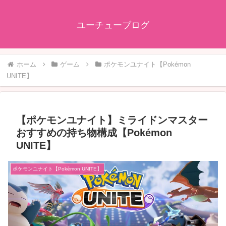
ユーチューブログ
ホーム
ゲーム
ポケモンユナイト【Pokémon
UNITE】
【ポケモンユナイト】ミライドンマスター
おすすめの持ち物構成【Pokémon
UNITE】
ポケモンユナイト【Pokémon UNITE】