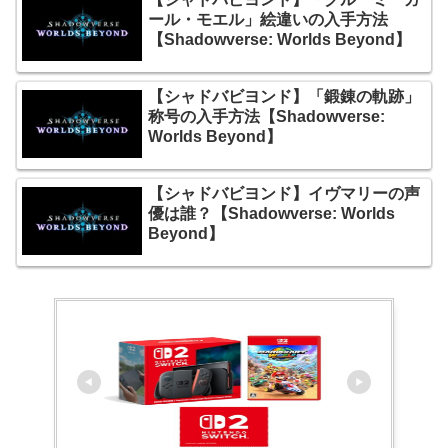
ール・モエル」絵違いの入手方法
【Shadowverse: Worlds Beyond】
【シャドバビヨンド】「鍛錬の軌跡」
称号の入手方法【Shadowverse:
Worlds Beyond】
【シャドバビヨンド】イヴマリーの声
優は誰？【Shadowverse: Worlds
Beyond】