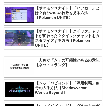
【ポケモンユナイト】「いいね！」と
は？自分のいいね数を見る方法
【Pokémon UNITE】
【ポケモンユナイト】クイックチャッ
トが変わった？クイックチャットをカ
スタマイズする方法【Pokémon
UNITE】
一人称が「き」の可能性があるの意味
【ネットスラング】
【シャドバビヨンド】「深層制覇」称
号の入手方法【Shadowverse:
Worlds Beyond】
【シャドバビヨンド】「グルーミーガ