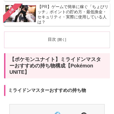
【PR】ゲームで簡単に稼ぐ「ちょびリ
お得
ッチ」ポイントの貯め方・最低換金・
セキュリティ・実際に使用している人
は？
目次
【ポケモンユナイト】ミライドンマスタ
ーおすすめの持ち物構成【Pokémon
UNITE】
ミライドンマスターおすすめの持ち物