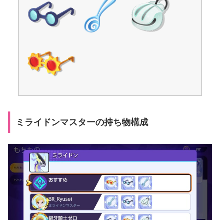
ミライドンマスターの持ち物構成