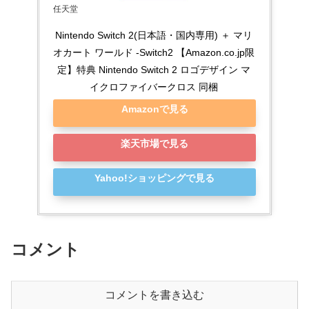
任天堂
Nintendo Switch 2(日本語・国内専用) ＋ マリ
オカート ワールド -Switch2 【Amazon.co.jp限
定】特典 Nintendo Switch 2 ロゴデザイン マ
イクロファイバークロス 同梱
Amazonで見る
楽天市場で見る
Yahoo!ショッピングで見る
コメント
コメントを書き込む