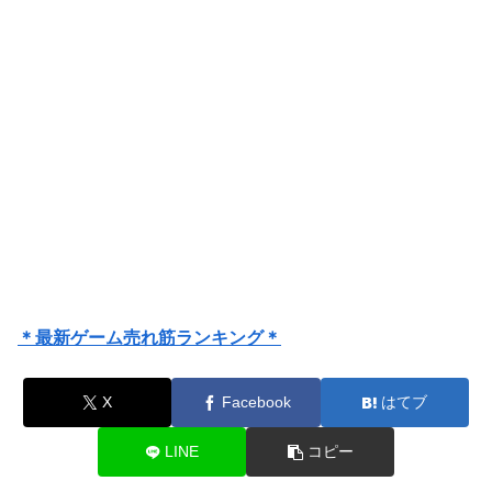
＊最新ゲーム売れ筋ランキング＊
X
Facebook
はてブ
LINE
コピー