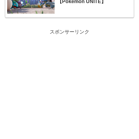
【Pokémon UNITE】
スポンサーリンク