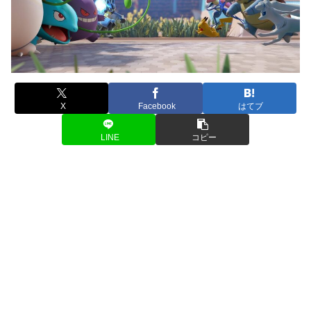
X
Facebook
はてブ
LINE
コピー