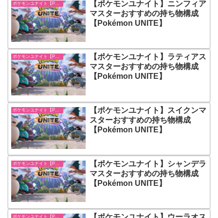
【ポケモンユナイト】ニンフィア
ポケモンユナイト【Pokémon UNITE】
マスターおすすめの持ち物構成
【Pokémon UNITE】
【ポケモンユナイト】ラティアス
ポケモンユナイト【Pokémon UNITE】
マスターおすすめの持ち物構成
【Pokémon UNITE】
【ポケモンユナイト】スイクンマ
ポケモンユナイト【Pokémon UNITE】
スターおすすめの持ち物構成
【Pokémon UNITE】
【ポケモンユナイト】シャンデラ
ポケモンユナイト【Pokémon UNITE】
マスターおすすめの持ち物構成
【Pokémon UNITE】
【ポケモンユナイト】ウーラオス
ポケモンユナイト【Pokémon UNITE】