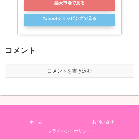
楽天市場で見る
Yahoo!ショッピングで見る
コメント
コメントを書き込む
ホーム
お問い合せ
プライバシーポリシー