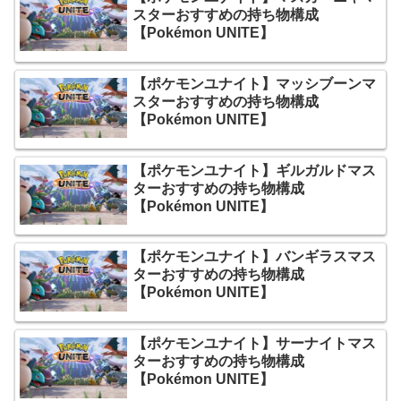
スターおすすめの持ち物構成
【Pokémon UNITE】
【ポケモンユナイト】マッシブーンマ
スターおすすめの持ち物構成
【Pokémon UNITE】
【ポケモンユナイト】ギルガルドマス
ターおすすめの持ち物構成
【Pokémon UNITE】
【ポケモンユナイト】バンギラスマス
ターおすすめの持ち物構成
【Pokémon UNITE】
【ポケモンユナイト】サーナイトマス
ターおすすめの持ち物構成
【Pokémon UNITE】