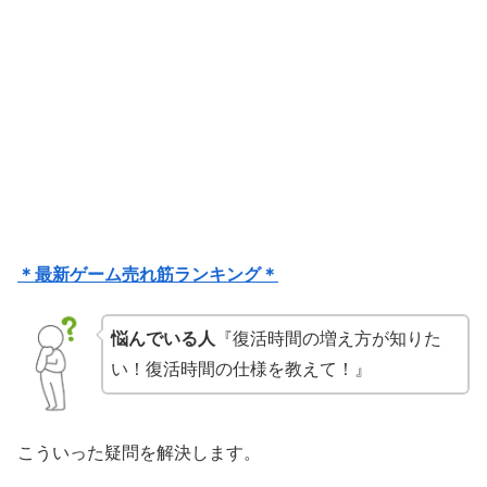
＊最新ゲーム売れ筋ランキング＊
悩んでいる人
『復活時間の増え方が知りた
い！復活時間の仕様を教えて！』
こういった疑問を解決します。