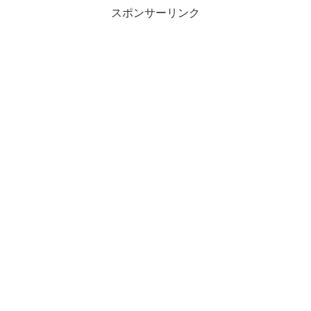
スポンサーリンク