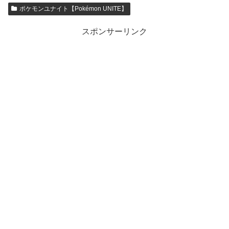
ポケモンユナイト【Pokémon UNITE】
スポンサーリンク