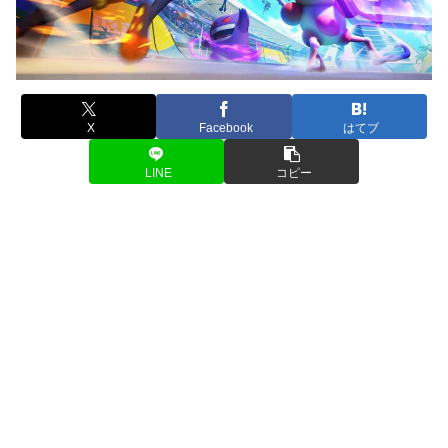
X
Facebook
はてブ
LINE
コピー