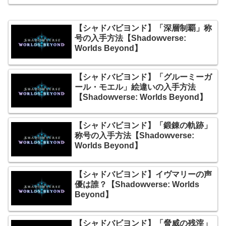
【シャドバビヨンド】「深層制覇」称
号の入手方法【Shadowverse:
Worlds Beyond】
【シャドバビヨンド】「グルーミーガ
ール・モエル」絵違いの入手方法
【Shadowverse: Worlds Beyond】
【シャドバビヨンド】「鍛錬の軌跡」
称号の入手方法【Shadowverse:
Worlds Beyond】
【シャドバビヨンド】イヴマリーの声
優は誰？【Shadowverse: Worlds
Beyond】
【シャドバビヨンド】「脅威の残滓」