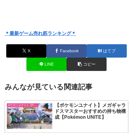
＊最新ゲーム売れ筋ランキング＊
X
Facebook
はてブ
LINE
コピー
みんなが見ている関連記事
【ポケモンユナイト】メガギャラ
ポケモンユナイト【Pokémon UNITE】
ドスマスターおすすめの持ち物構
成【Pokémon UNITE】