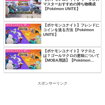
マスターおすすめの持ち物構成
【Pokémon UNITE】
【ポケモンユナイト】フレンドに
ポケモンユナイト【Pokémon UNITE】
コインを送る方法【Pokémon
UNITE】
【ポケモンユナイト】マクロと
ポケモンユナイト【Pokémon UNITE】
は？ゴールマクロの意味について
【MOBA用語】【Pokémon
UNITE】
スポンサーリンク