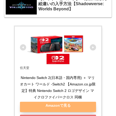
絵違いの入手方法【Shadowverse:
Worlds Beyond】
任天堂
Nintendo Switch 2(日本語・国内専用) ＋ マリ
オカート ワールド -Switch2 【Amazon.co.jp限
定】特典 Nintendo Switch 2 ロゴデザイン マ
イクロファイバークロス 同梱
Amazonで見る