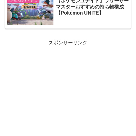
【ポケモンユナイト】フリーザー
ポケモンユナイト【Pokémon UNITE】
マスターおすすめの持ち物構成
【Pokémon UNITE】
スポンサーリンク