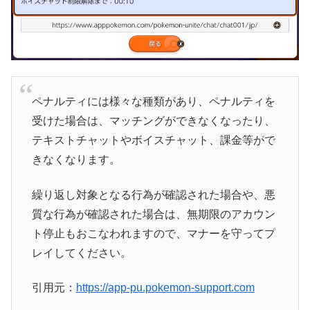
ペナルティには様々な種類があり、ペナルティを
受けた場合は、マッチングができなくなったり、
テキストチャットやボイスチャット、課金等がで
きなくなります。
繰り返し対象となる行為が確認された場合や、悪
質な行為が確認された場合は、無期限のアカウン
ト停止もおこなわれますので、マナーを守ってプ
レイしてください。
引用元：
https://app-pu.pokemon-support.com