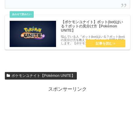
【ポケモンユナイト】ボット(bot)はい
る？ボットの見分け方【Pokémon
UNITE】
悩んでいる人『ボット(bot)はいる？ボット(bot)
の見分け方を教えて！』こういった疑問を解決
します。【ポケモンユナイト】ボット(bot)はい
る？ボット(bot)の見分け方【Pokémon
UNITE】ボット(bot)はいる？ポケモンユナ...
ポケモンユナイト【Pokémon UNITE】
スポンサーリンク