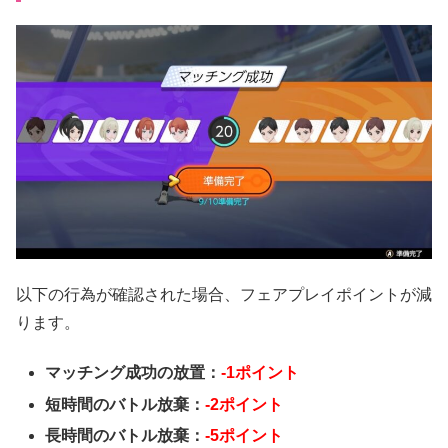
以下の行為が確認された場合、フェアプレイポイントが減
ります。
マッチング成功の放置：
-1ポイント
短時間のバトル放棄：
-2ポイント
長時間のバトル放棄：
-5ポイント