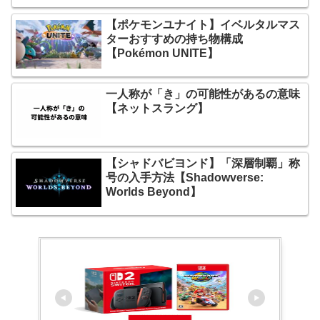
【ポケモンユナイト】イベルタルマス
ターおすすめの持ち物構成
【Pokémon UNITE】
一人称が「き」の可能性があるの意味
【ネットスラング】
【シャドバビヨンド】「深層制覇」称
号の入手方法【Shadowverse:
Worlds Beyond】