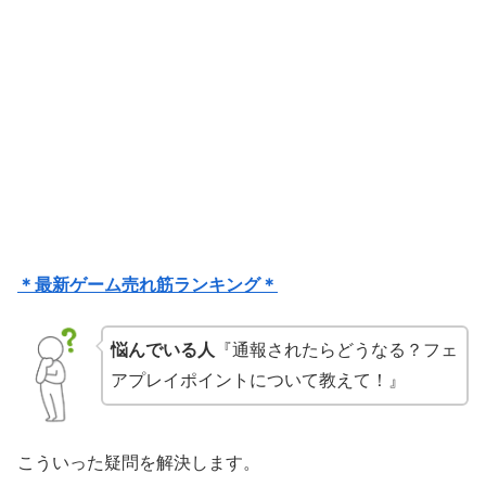
＊最新ゲーム売れ筋ランキング＊
悩んでいる人
『通報されたらどうなる？フェ
アプレイポイントについて教えて！』
こういった疑問を解決します。