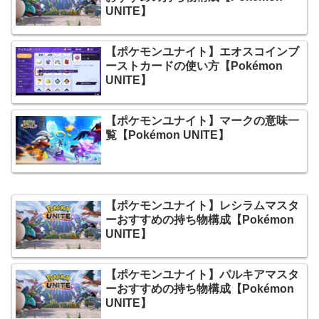
UNITE】
【ポケモンユナイト】エオスコインブ
ーストカードの使い方【Pokémon
UNITE】
【ポケモンユナイト】マークの意味一
覧【Pokémon UNITE】
【ポケモンユナイト】レシラムマスタ
ーおすすめの持ち物構成【Pokémon
UNITE】
【ポケモンユナイト】パルキアマスタ
ーおすすめの持ち物構成【Pokémon
UNITE】