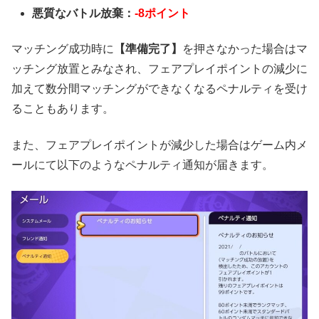
悪質なバトル放棄：
-8ポイント
マッチング成功時に
【準備完了】
を押さなかった場合はマ
ッチング放置とみなされ、フェアプレイポイントの減少に
加えて数分間マッチングができなくなるペナルティを受け
ることもあります。
また、フェアプレイポイントが減少した場合はゲーム内メ
ールにて以下のようなペナルティ通知が届きます。