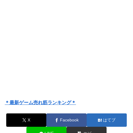
＊最新ゲーム売れ筋ランキング＊
X
Facebook
はてブ