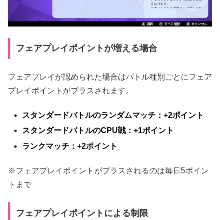
フェアプレイポイントが増える場合
フェアプレイが認められた場合はバトル種別ごとにフェア
プレイポイントがプラスされます。
スタンダードバトルのランダムマッチ：+2ポイント
スタンダードバトルのCPU戦：+1ポイント
ランクマッチ：+2ポイント
※フェアプレイポイントがプラスされるのは毎日5ポイン
トまで
フェアプレイポイントによる制限