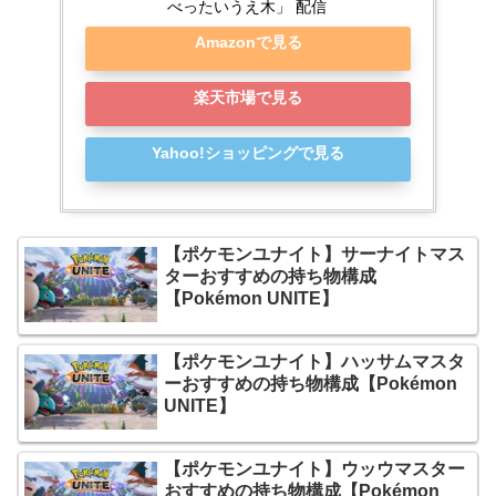
べったいうえ木」 配信
Amazonで見る
楽天市場で見る
Yahoo!ショッピングで見る
【ポケモンユナイト】サーナイトマス
ターおすすめの持ち物構成
【Pokémon UNITE】
【ポケモンユナイト】ハッサムマスタ
ーおすすめの持ち物構成【Pokémon
UNITE】
【ポケモンユナイト】ウッウマスター
おすすめの持ち物構成【Pokémon