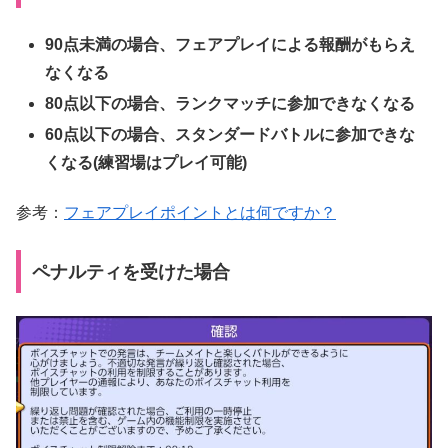
90点未満の場合、フェアプレイによる報酬がもらえ
なくなる
80点以下の場合、ランクマッチに参加できなくなる
60点以下の場合、スタンダードバトルに参加できな
くなる(練習場はプレイ可能)
参考：
フェアプレイポイントとは何ですか？
ペナルティを受けた場合