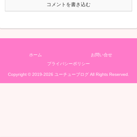
コメントを書き込む
ホーム
お問い合せ
プライバシーポリシー
Copyright © 2019-2026 ユーチューブログ All Rights Reserved.