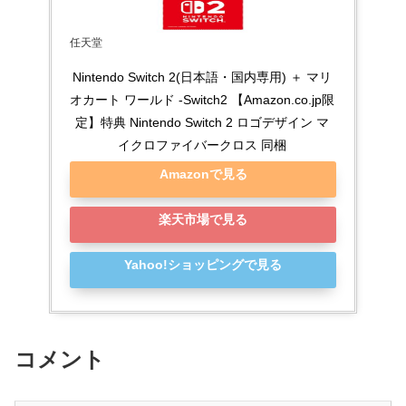
任天堂
Nintendo Switch 2(日本語・国内専用) ＋ マリ
オカート ワールド -Switch2 【Amazon.co.jp限
定】特典 Nintendo Switch 2 ロゴデザイン マ
イクロファイバークロス 同梱
Amazonで見る
楽天市場で見る
Yahoo!ショッピングで見る
コメント