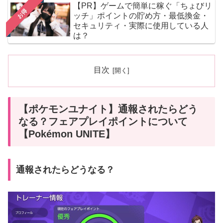
【PR】ゲームで簡単に稼ぐ「ちょびリ
お得
ッチ」ポイントの貯め方・最低換金・
セキュリティ・実際に使用している人
は？
目次
【ポケモンユナイト】通報されたらどう
なる？フェアプレイポイントについて
【Pokémon UNITE】
通報されたらどうなる？