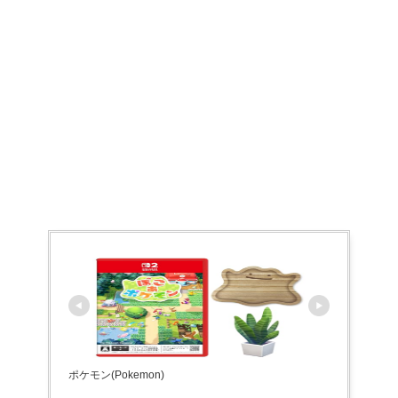
ポケモン(Pokemon)