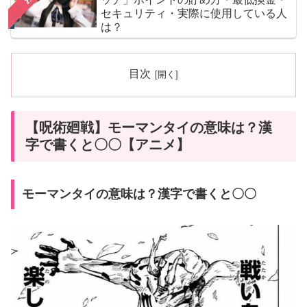
セキュリティ・実際に使用している人
は？
目次
【呪術廻戦】モーマンタイの意味は？漢
字で書くと〇〇【アニメ】
モーマンタイの意味は？漢字で書くと〇〇