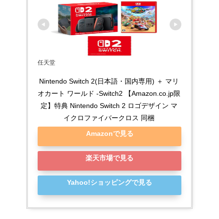
任天堂
Nintendo Switch 2(日本語・国内専用) ＋ マリ
オカート ワールド -Switch2 【Amazon.co.jp限
定】特典 Nintendo Switch 2 ロゴデザイン マ
イクロファイバークロス 同梱
Amazonで見る
楽天市場で見る
Yahoo!ショッピングで見る