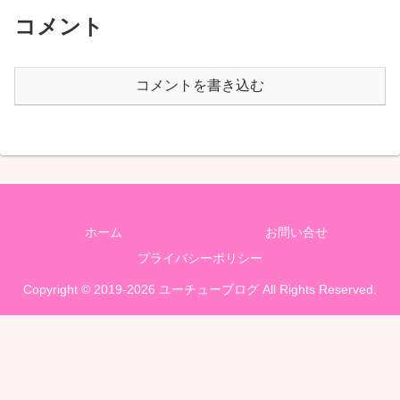
コメント
コメントを書き込む
ホーム
お問い合せ
プライバシーポリシー
Copyright © 2019-2026 ユーチューブログ All Rights Reserved.