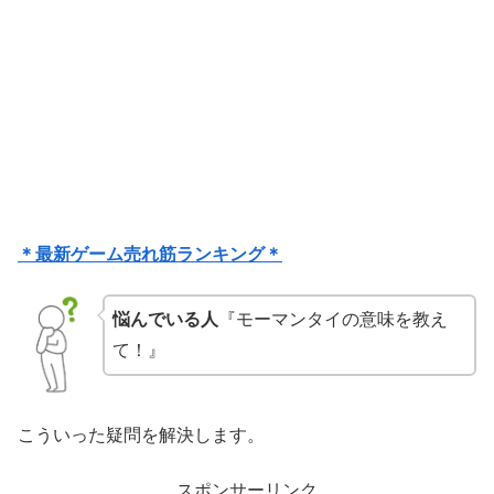
＊最新ゲーム売れ筋ランキング＊
悩んでいる人
『モーマンタイの意味を教え
て！』
こういった疑問を解決します。
スポンサーリンク