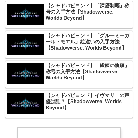
【シャドバビヨンド】「深層制覇」称
号の入手方法【Shadowverse:
Worlds Beyond】
【シャドバビヨンド】「グルーミーガ
ール・モエル」絵違いの入手方法
【Shadowverse: Worlds Beyond】
【シャドバビヨンド】「鍛錬の軌跡」
称号の入手方法【Shadowverse:
Worlds Beyond】
【シャドバビヨンド】イヴマリーの声
優は誰？【Shadowverse: Worlds
Beyond】