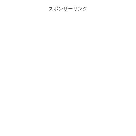
スポンサーリンク