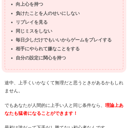
向上心を持つ
負けたことを人のせいにしない
リプレイを見る
同じミスをしない
毎日少しだけでもいいからゲームをプレイする
相手にやられて嫌なことをする
自分の設定に関心を持つ
途中、上手くいかなくて無理だと思うときがあるかもしれ
ません。
でもあなたが人間的に上手い人と同じ条件なら、
理論上あ
なたも猛者になることができます！
最初は誰だって下手だし勝てない初心者なんです。