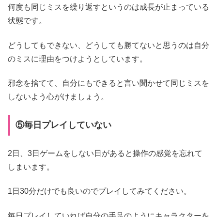
何度も同じミスを繰り返すというのは成長が止まっている
状態です。
どうしてもできない、どうしても勝てないと思うのは自分
のミスに理由をつけようとしています。
邪念を捨てて、自分にもできると言い聞かせて同じミスを
しないよう心がけましょう。
⑤毎日プレイしていない
2日、3日ゲームをしない日があると操作の感覚を忘れて
しまいます。
1日30分だけでも良いのでプレイしてみてください。
毎日プレイしていれば自分の手足のようにキャラクターを