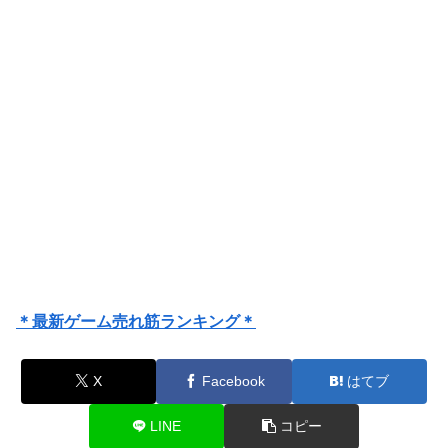
＊最新ゲーム売れ筋ランキング＊
X
Facebook
はてブ
LINE
コピー