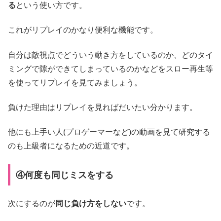
る
という使い方です。
これがリプレイのかなり便利な機能です。
自分は敵視点でどういう動き方をしているのか、どのタイ
ミングで隙ができてしまっているのかなどをスロー再生等
を使ってリプレイを見てみましょう。
負けた理由はリプレイを見ればだいたい分かります。
他にも上手い人(プロゲーマーなど)の動画を見て研究する
のも上級者になるための近道です。
④何度も同じミスをする
次にするのが
同じ負け方をしない
です。