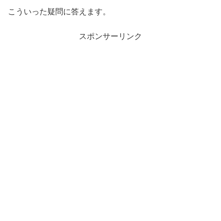
こういった疑問に答えます。
スポンサーリンク