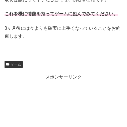
これを機に情熱を持ってゲームに励んでみてください。
3ヶ月後には今よりも確実に上手くなっていることをお約
束します。
ゲーム
スポンサーリンク