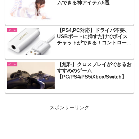
ムできる神アイテム5選
【PS4,PC対応】ドライバ不要、
ゲーム
USBポートに挿すだけでボイス
チャットができる！コントローラ
ーにヘッドセットを接続しないで
ボイスチャットをする方法
【無料】クロスプレイができるお
ゲーム
すすめのゲーム
【PC/PS4/PS5/Xbox/Switch】
スポンサーリンク