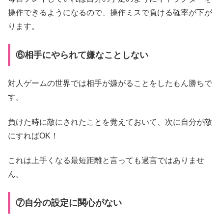
操作できるようになるので、操作ミスで負ける確率が下が
ります。
⑥相手にやられて嫌なことしない
対人ゲームの世界では相手が嫌がることをしたもん勝ちで
す。
負けた時に敵にされたことを覚えておいて、次に自分が敵
にすればOK！
これは上手くなる最短距離と言っても過言ではありませ
ん。
⑦自分の設定に関心がない