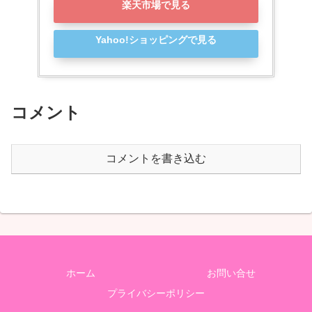
楽天市場で見る
Yahoo!ショッピングで見る
コメント
コメントを書き込む
ホーム
お問い合せ
プライバシーポリシー