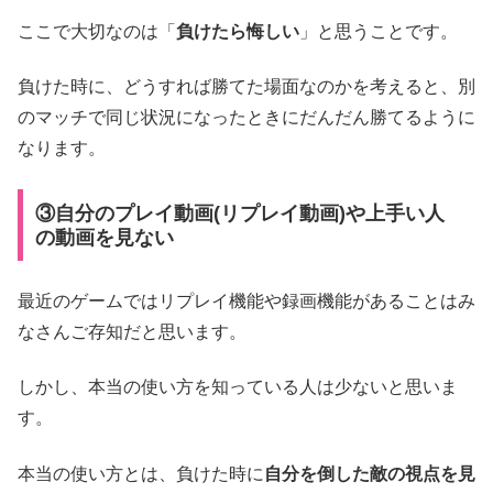
ここで大切なのは「
負けたら悔しい
」と思うことです。
負けた時に、どうすれば勝てた場面なのかを考えると、別
のマッチで同じ状況になったときにだんだん勝てるように
なります。
③自分のプレイ動画(リプレイ動画)や上手い人
の動画を見ない
最近のゲームではリプレイ機能や録画機能があることはみ
なさんご存知だと思います。
しかし、本当の使い方を知っている人は少ないと思いま
す。
本当の使い方とは、負けた時に
自分を倒した敵の視点を見