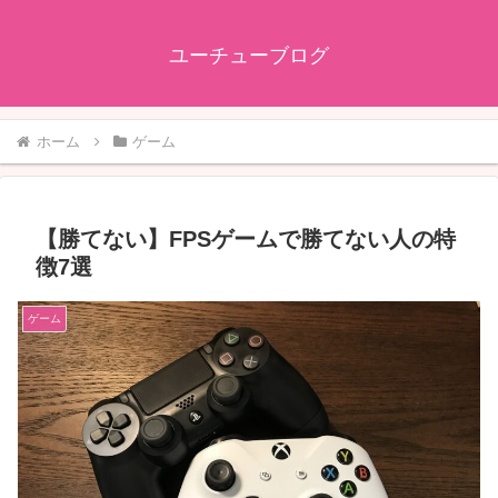
ユーチューブログ
ホーム
ゲーム
【勝てない】FPSゲームで勝てない人の特
徴7選
ゲーム