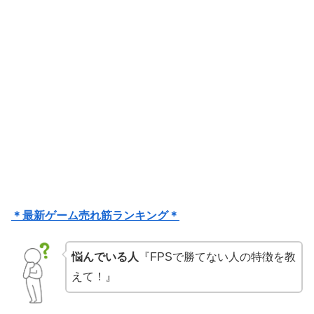
＊最新ゲーム売れ筋ランキング＊
悩んでいる人
『FPSで勝てない人の特徴を教
えて！』