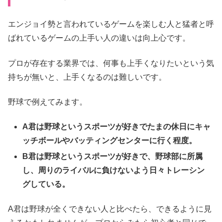
エンジョイ勢と言われているゲームを楽しむ人と猛者と呼
ばれているゲームの上手い人の違いは向上心です。
プロが存在する業界では、何事も上手くなりたいという気
持ちが無いと、上手くなるのは難しいです。
野球で例えてみます。
A君は野球というスポーツが好きでたまの休日にキャ
ッチボールやバッティングセンターに行く程度。
B君は野球というスポーツが好きで、野球部に所属
し、周りのライバルに負けないよう日々トレーシン
グしている。
A君は野球が全くできない人と比べたら、できるように見