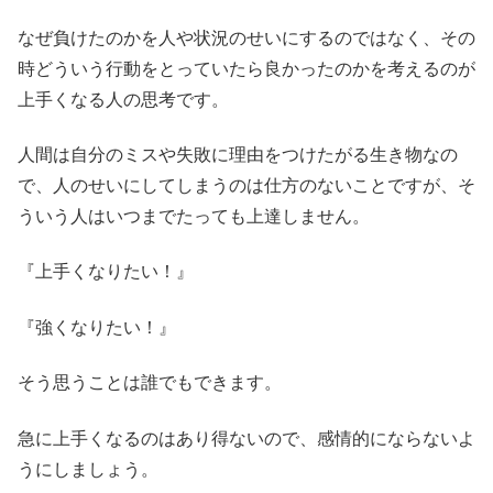
なぜ負けたのかを人や状況のせいにするのではなく、その
時どういう行動をとっていたら良かったのかを考えるのが
上手くなる人の思考です。
人間は自分のミスや失敗に理由をつけたがる生き物なの
で、人のせいにしてしまうのは仕方のないことですが、そ
ういう人はいつまでたっても上達しません。
『上手くなりたい！』
『強くなりたい！』
そう思うことは誰でもできます。
急に上手くなるのはあり得ないので、感情的にならないよ
うにしましょう。