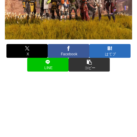
X
Facebook
はてブ
LINE
コピー