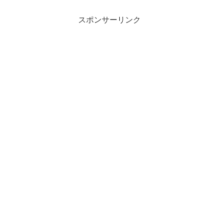
スポンサーリンク