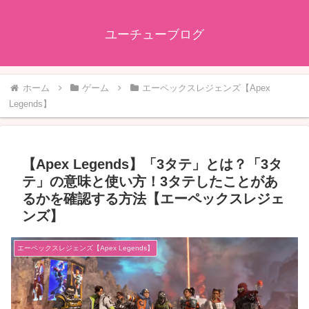
ユーチューブログ
ホーム
ゲーム
エーペックスレジェンズ【Apex
Legends】
【Apex Legends】「3タテ」とは？「3タ
テ」の意味と使い方！3タテしたことがあ
るかを確認する方法【エーペックスレジェ
ンズ】
エーペックスレジェンズ【Apex Legends】