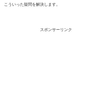
こういった疑問を解決します。
スポンサーリンク