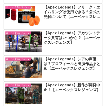
【Apex Legends】フリーク・エ
エーペックスレジェンズ【Apex Legends】
イムリングは使用できる？公式の
見解について【エーペックスレジ
ェンズ】
【Apex Legends】アカウントデ
エーペックスレジェンズ【Apex Legends】
ータ共有はいつから？【エーペッ
クスレジェンズ】
【Apex Legends】シアの声優
エーペックスレジェンズ【Apex Legends】
は？プロフィールと出演作品まと
め【エーペックスレジェンズ】
【Apex Legends】新作が開発中
エーペックスレジェンズ【Apex Legends】
止！【エーペックスレジェンズ】