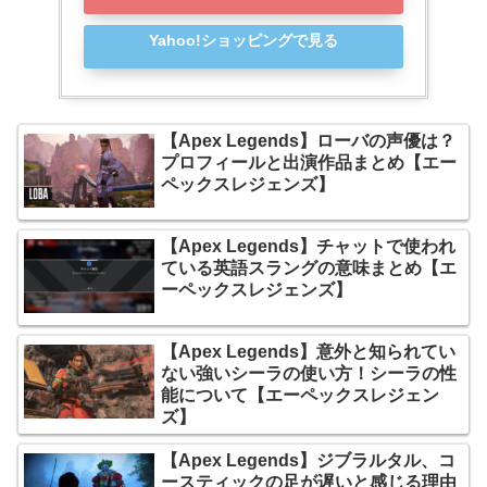
Yahoo!ショッピングで見る
【Apex Legends】ローバの声優は？
プロフィールと出演作品まとめ【エー
ペックスレジェンズ】
【Apex Legends】チャットで使われ
ている英語スラングの意味まとめ【エ
ーペックスレジェンズ】
【Apex Legends】意外と知られてい
ない強いシーラの使い方！シーラの性
能について【エーペックスレジェン
ズ】
【Apex Legends】ジブラルタル、コ
ースティックの足が遅いと感じる理由