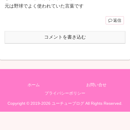
元は野球でよく使われていた言葉です
返信
コメントを書き込む
ホーム
お問い合せ
プライバシーポリシー
Copyright © 2019-2026 ユーチューブログ All Rights Reserved.