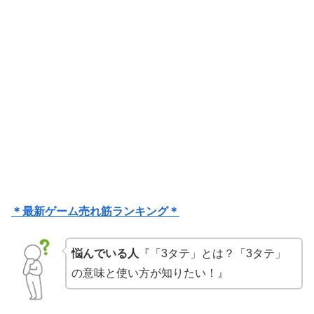
＊最新ゲーム売れ筋ランキング＊
悩んでいる人
『「3タテ」とは？「3タテ」
の意味と使い方が知りたい！』