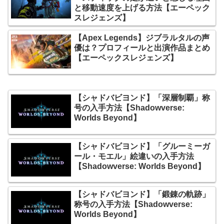
と移動速度を上げる方法【エーペック
スレジェンズ】
【Apex Legends】ジブラルタルの声
優は？プロフィールと出演作品まとめ
【エーペックスレジェンズ】
【シャドバビヨンド】「深層制覇」称
号の入手方法【Shadowverse:
Worlds Beyond】
【シャドバビヨンド】「グルーミーガ
ール・モエル」絵違いの入手方法
【Shadowverse: Worlds Beyond】
【シャドバビヨンド】「鍛錬の軌跡」
称号の入手方法【Shadowverse:
Worlds Beyond】