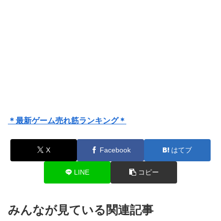
＊最新ゲーム売れ筋ランキング＊
X
Facebook
はてブ
LINE
コピー
みんなが見ている関連記事