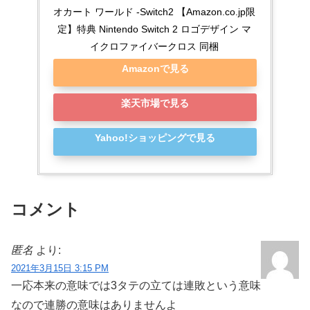
オカート ワールド -Switch2 【Amazon.co.jp限
定】特典 Nintendo Switch 2 ロゴデザイン マ
イクロファイバークロス 同梱
Amazonで見る
楽天市場で見る
Yahoo!ショッピングで見る
コメント
匿名
より:
2021年3月15日 3:15 PM
一応本来の意味では3タテの立ては連敗という意味
なので連勝の意味はありませんよ