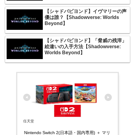
【シャドバビヨンド】イヴマリーの声
優は誰？【Shadowverse: Worlds
Beyond】
【シャドバビヨンド】「脅威の残滓」
絵違いの入手方法【Shadowverse:
Worlds Beyond】
任天堂
Nintendo Switch 2(日本語・国内専用) ＋ マリ