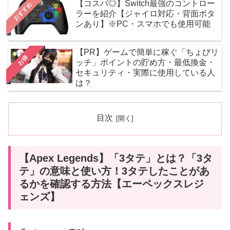
【コスパ◎】Switch最強のコントロー
おすすめ
ラーを紹介【ジャイロ対応・背面ボタ
ンあり】※PC・スマホでも使用可能
【PR】ゲームで簡単に稼ぐ「ちょびリ
お得
ッチ」ポイントの貯め方・最低換金・
セキュリティ・実際に使用している人
は？
目次
【Apex Legends】「3タテ」とは？「3タ
テ」の意味と使い方！3タテしたことがあ
るかを確認する方法【エーペックスレジ
ェンズ】