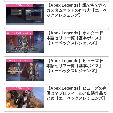
【Apex Legends】誰でもできる
エーペックスレジェンズ【Apex Legends】
カスタムマッチの作り方【エーペ
ックスレジェンズ】
【Apex Legends】オルター 日
エーペックスレジェンズ【Apex Legends】
本語セリフ一覧【基本ボイス】
【エーペックスレジェンズ】
【Apex Legends】ヒューズ 日
エーペックスレジェンズ【Apex Legends】
本語セリフ一覧【基本ボイス】
【エーペックスレジェンズ】
【Apex Legends】ヒューズの声
エーペックスレジェンズ【Apex Legends】
優は？プロフィールと出演作品ま
とめ【エーペックスレジェンズ】