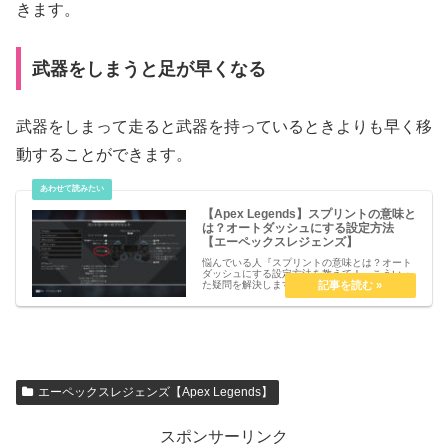
きます。
武器をしまうと足が早くなる
武器をしまって走ると武器を持っているときよりも早く移
動することができます。
【Apex Legends】スプリントの意味と
は？オートダッシュにする設定方法
【エーペックスレジェンズ】
悩んでいる人『スプリントの意味とは？オート
ダッシュにする設定方法を教えて！』こういっ
た疑問を解決します。【Apex Legends】スプ
リントの意味とは？オートダッシュにする設定
方法【エーペックスレジェンズ】スプリントの
意味スプリントは「全...
エーペックスレジェンズ【Apex Legends】
スポンサーリンク