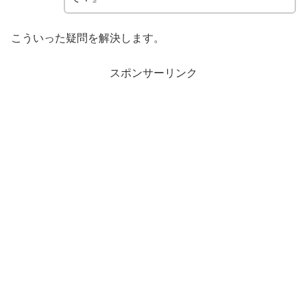
こういった疑問を解決します。
スポンサーリンク