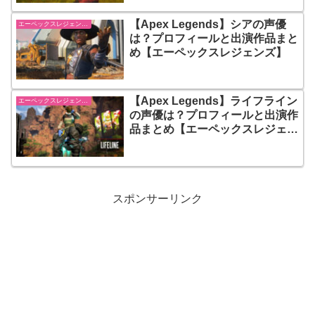
【Apex Legends】シアの声優
エーペックスレジェンズ【Apex Legends】
は？プロフィールと出演作品まと
め【エーペックスレジェンズ】
【Apex Legends】ライフライン
エーペックスレジェンズ【Apex Legends】
の声優は？プロフィールと出演作
品まとめ【エーペックスレジェン
ズ】
スポンサーリンク