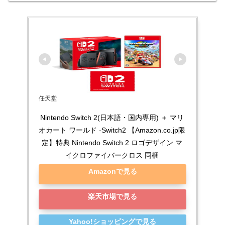
任天堂
Nintendo Switch 2(日本語・国内専用) ＋ マリ
オカート ワールド -Switch2 【Amazon.co.jp限
定】特典 Nintendo Switch 2 ロゴデザイン マ
イクロファイバークロス 同梱
Amazonで見る
楽天市場で見る
Yahoo!ショッピングで見る