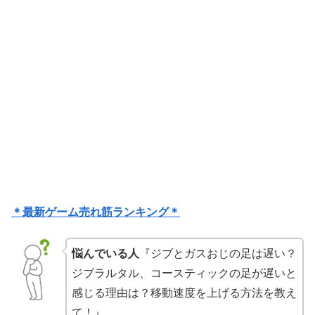
＊最新ゲーム売れ筋ランキング＊
悩んでいる人
『ジブとガスおじの足は遅い？
ジブラルタル、コースティックの足が遅いと
感じる理由は？移動速度を上げる方法を教え
て！』