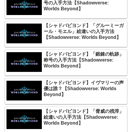
号の入手方法【Shadowverse:
Worlds Beyond】
【シャドバビヨンド】「グルーミーガ
ール・モエル」絵違いの入手方法
【Shadowverse: Worlds Beyond】
【シャドバビヨンド】「鍛錬の軌跡」
称号の入手方法【Shadowverse:
Worlds Beyond】
【シャドバビヨンド】イヴマリーの声
優は誰？【Shadowverse: Worlds
Beyond】
【シャドバビヨンド】「脅威の残滓」
絵違いの入手方法【Shadowverse:
Worlds Beyond】