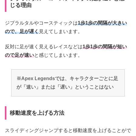
じる理由
ジブラルタルやコースティックは
1歩1歩の間隔が大きい
ので、足が遅く
見えてしまいます。
反対に足が速く見えるレイスなどは
1歩1歩の間隔が短い
ので足が速い
と感じてしまいます。
※Apex Legendsでは、キャラクターごとに足
が「速い」または「遅い」ということはない
移動速度を上げる方法
スライディングジャンプすると移動速度を上げることがで