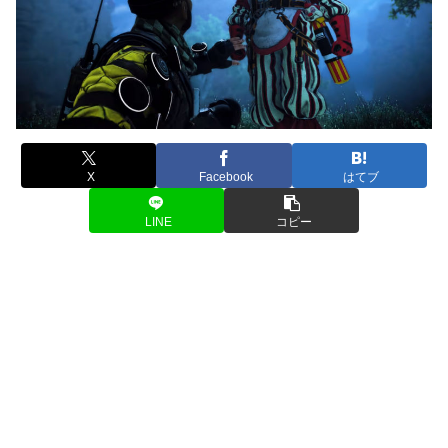
X
Facebook
はてブ
LINE
コピー