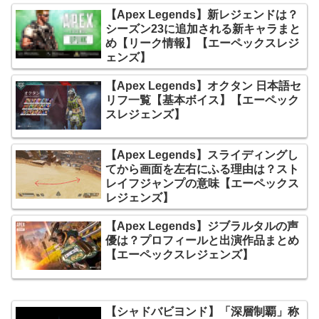
【Apex Legends】新レジェンドは？
シーズン23に追加される新キャラまと
め【リーク情報】【エーペックスレジ
ェンズ】
【Apex Legends】オクタン 日本語セ
リフ一覧【基本ボイス】【エーペック
スレジェンズ】
【Apex Legends】スライディングし
てから画面を左右にふる理由は？スト
レイフジャンプの意味【エーペックス
レジェンズ】
【Apex Legends】ジブラルタルの声
優は？プロフィールと出演作品まとめ
【エーペックスレジェンズ】
【シャドバビヨンド】「深層制覇」称