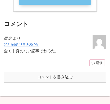
コメント
匿名
より:
2021年9月15日 5:20 PM
全く中身のない記事でわろた。
返信
コメントを書き込む