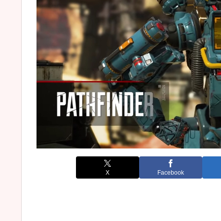
X
Facebook