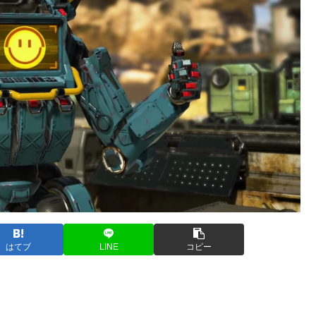
はてブ
LINE
コピー