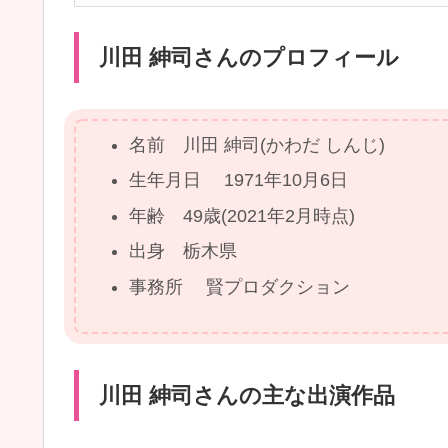
川田 紳司さんのプロフィール
名前 川田 紳司(かわだ しんじ)
生年月日 1971年10月6日
年齢 49歳(2021年2月時点)
出身 栃木県
事務所 賢プロダクション
川田 紳司さんの主な出演作品