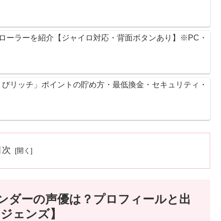
ントローラーを紹介【ジャイロ対応・背面ボタンあり】※PC・
ょびリッチ」ポイントの貯め方・最低換金・セキュリティ・
目次
ファインダーの声優は？プロフィールと出
レジェンズ】