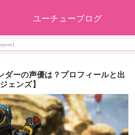
ユーチューブログ
gends】
ファインダーの声優は？プロフィールと出
ジェンズ】