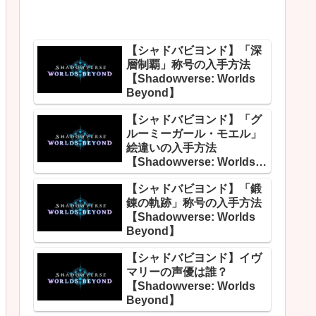
【シャドバビヨンド】「深
層制覇」称号の入手方法
【Shadowverse: Worlds
Beyond】
【シャドバビヨンド】「グ
ルーミーガール・モエル」
絵違いの入手方法
【Shadowverse: Worlds
Beyond】
【シャドバビヨンド】「鍛
錬の軌跡」称号の入手方法
【Shadowverse: Worlds
Beyond】
【シャドバビヨンド】イヴ
マリーの声優は誰？
【Shadowverse: Worlds
Beyond】