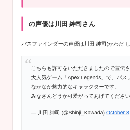
の声優は川田 紳司さん
パスファインダーの声優は川田 紳司(かわだ 
こちらも許可をいただきましたので宣伝
大人気ゲーム「Apex Legends」で
なかなか魅力的なキャラクターです。
みなさんどうか可愛がってあげてくださ
— 川田 紳司 (@Shinji_Kawada)
October 8