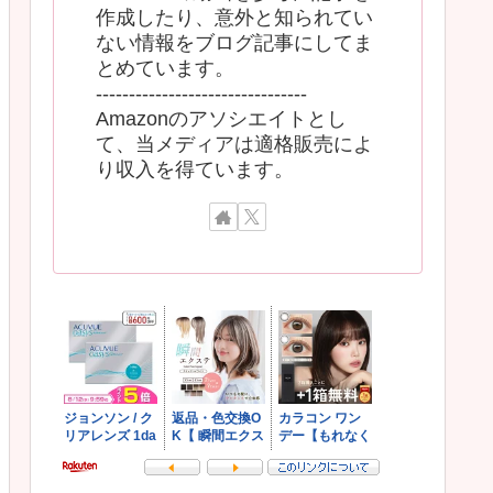
作成したり、意外と知られてい
ない情報をブログ記事にしてま
とめています。
--------------------------------
Amazonのアソシエイトとし
て、当メディアは適格販売によ
り収入を得ています。