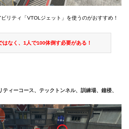
ビリティ「VTOLジェット」を使うのがおすすめ！
はなく、1人で100体倒す必要がある！
ジリティーコース、テックトンネル、訓練場、鐘楼、