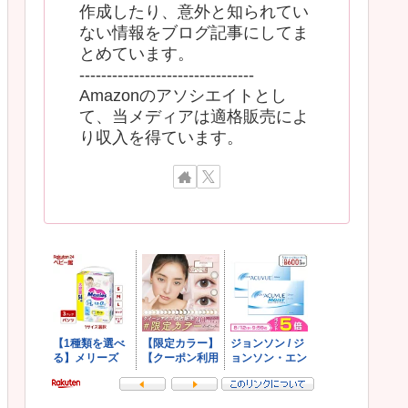
作成したり、意外と知られてい
ない情報をブログ記事にしてま
とめています。
--------------------------------
Amazonのアソシエイトとし
て、当メディアは適格販売によ
り収入を得ています。