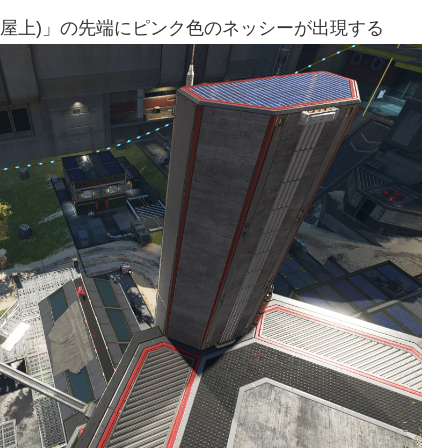
の屋上)」の先端にピンク色のネッシーが出現する