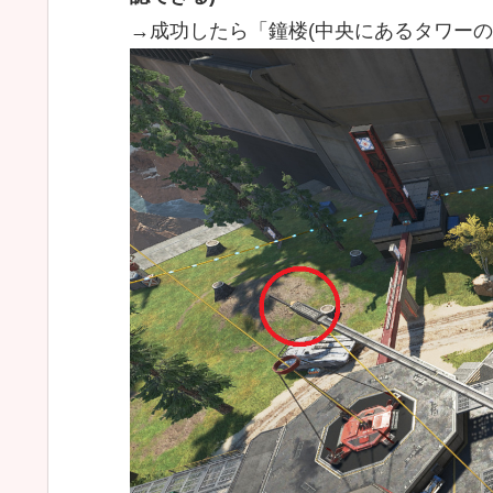
→成功したら「鐘楼(中央にあるタワー