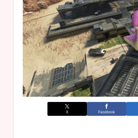
X
Facebook