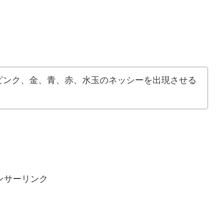
ピンク、金、青、赤、水玉のネッシーを出現させる
ンサーリンク