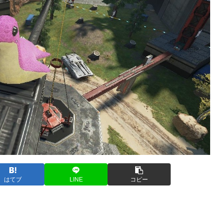
はてブ
LINE
コピー