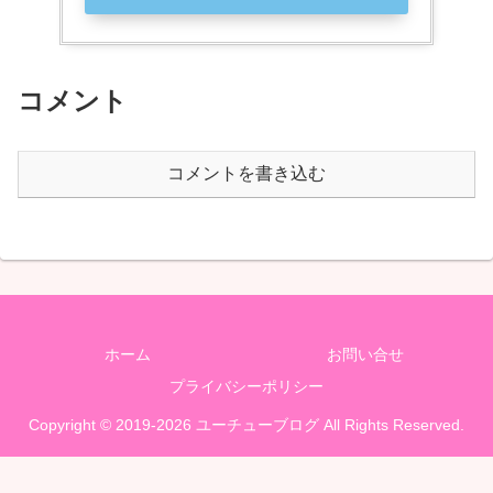
コメント
コメントを書き込む
ホーム
お問い合せ
プライバシーポリシー
Copyright © 2019-2026 ユーチューブログ All Rights Reserved.