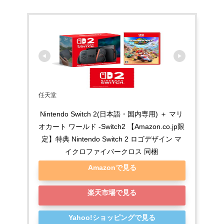
任天堂
Nintendo Switch 2(日本語・国内専用) ＋ マリ
オカート ワールド -Switch2 【Amazon.co.jp限
定】特典 Nintendo Switch 2 ロゴデザイン マ
イクロファイバークロス 同梱
Amazonで見る
楽天市場で見る
Yahoo!ショッピングで見る