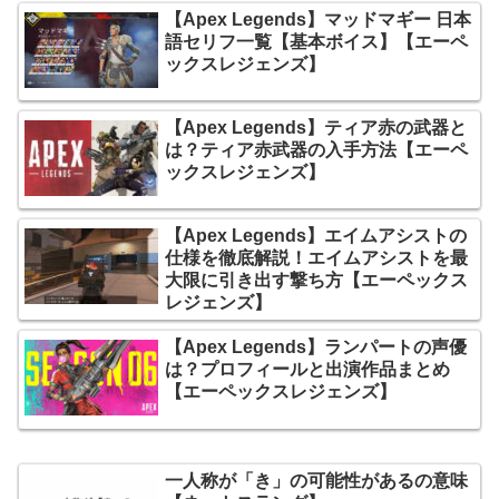
【Apex Legends】マッドマギー 日本
語セリフ一覧【基本ボイス】【エーペ
ックスレジェンズ】
【Apex Legends】ティア赤の武器と
は？ティア赤武器の入手方法【エーペ
ックスレジェンズ】
【Apex Legends】エイムアシストの
仕様を徹底解説！エイムアシストを最
大限に引き出す撃ち方【エーペックス
レジェンズ】
【Apex Legends】ランパートの声優
は？プロフィールと出演作品まとめ
【エーペックスレジェンズ】
一人称が「き」の可能性があるの意味