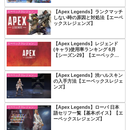
【Apex Legends】ランクマッチ
エーペックスレジェンズ【Apex Legends】
しない時の原因と対処法【エーペ
ックスレジェンズ】
【Apex Legends】レジェンド
エーペックスレジェンズ【Apex Legends】
(キャラ)使用率ランキング 6月
【シーズン29】【エーペックス
レジェンズ】
【Apex Legends】渋ハルスキン
エーペックスレジェンズ【Apex Legends】
の入手方法【エーペックスレジェ
ンズ】
【Apex Legends】ローバ 日本
エーペックスレジェンズ【Apex Legends】
語セリフ一覧【基本ボイス】【エ
ーペックスレジェンズ】