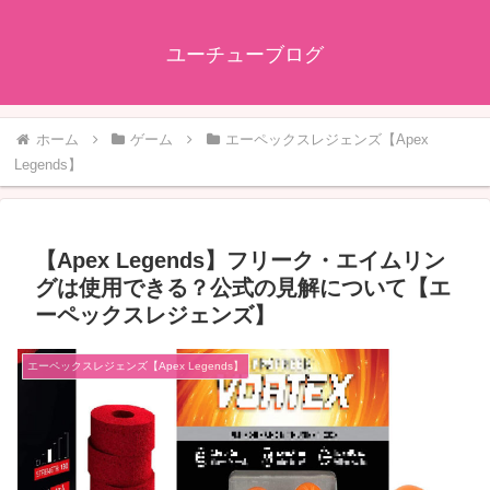
ユーチューブログ
ホーム
ゲーム
エーペックスレジェンズ【Apex
Legends】
【Apex Legends】フリーク・エイムリン
グは使用できる？公式の見解について【エ
ーペックスレジェンズ】
エーペックスレジェンズ【Apex Legends】