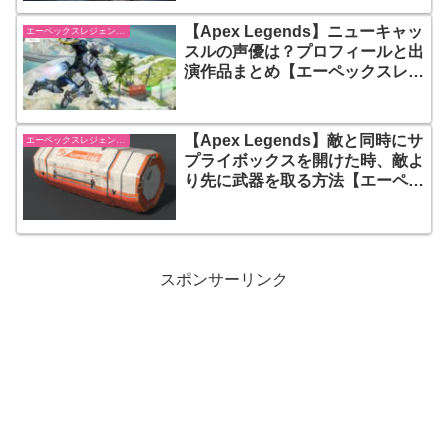
【Apex Legends】ニューキャッ
エーペックスレジェンズ【Apex Legends】
スルの声優は？プロフィールと出
演作品まとめ【エーペックスレジ
ェンズ】
【Apex Legends】敵と同時にサ
エーペックスレジェンズ【Apex Legends】
プライボックスを開けた時、敵よ
り先に武器を取る方法【エーペッ
クスレジェンズ】【小技】
スポンサーリンク