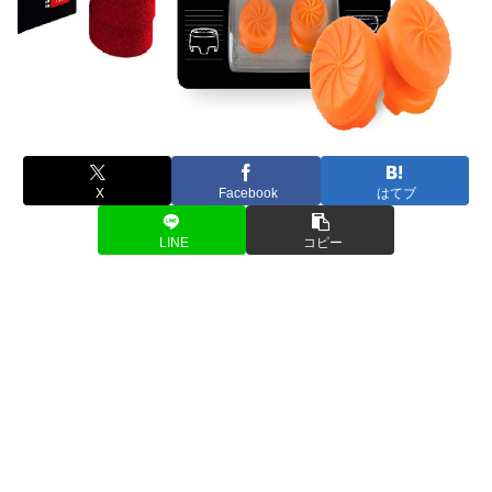
X
Facebook
はてブ
LINE
コピー