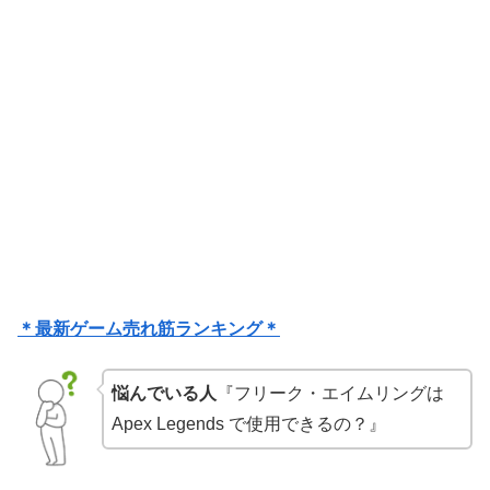
＊最新ゲーム売れ筋ランキング＊
悩んでいる人
『フリーク・エイムリングは
Apex Legends で使用できるの？』