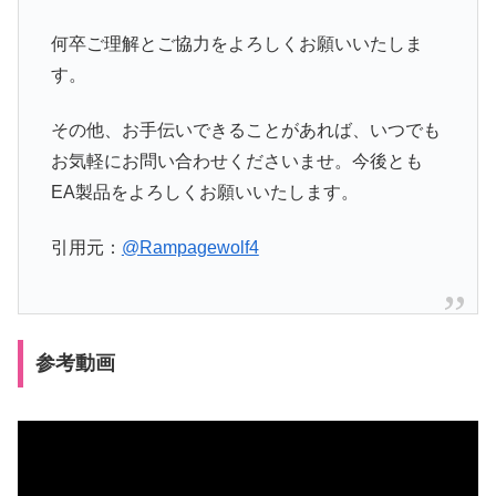
何卒ご理解とご協力をよろしくお願いいたしま
す。
その他、お手伝いできることがあれば、いつでも
お気軽にお問い合わせくださいませ。今後とも
EA製品をよろしくお願いいたします。
引用元：
@Rampagewolf4
参考動画