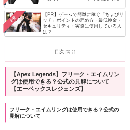
【PR】ゲームで簡単に稼ぐ「ちょびリ
お得
ッチ」ポイントの貯め方・最低換金・
セキュリティ・実際に使用している人
は？
目次
【Apex Legends】フリーク・エイムリン
グは使用できる？公式の見解について
【エーペックスレジェンズ】
フリーク・エイムリングは使用できる？公式の
見解について