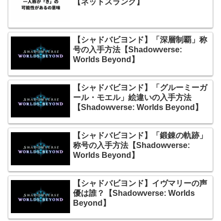
【ネットスラング】
【シャドバビヨンド】「深層制覇」称
号の入手方法【Shadowverse:
Worlds Beyond】
【シャドバビヨンド】「グルーミーガ
ール・モエル」絵違いの入手方法
【Shadowverse: Worlds Beyond】
【シャドバビヨンド】「鍛錬の軌跡」
称号の入手方法【Shadowverse:
Worlds Beyond】
【シャドバビヨンド】イヴマリーの声
優は誰？【Shadowverse: Worlds
Beyond】