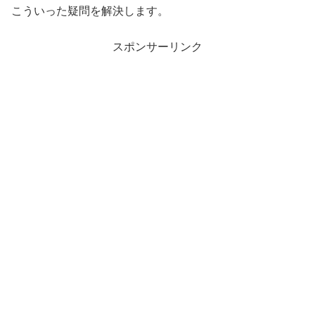
こういった疑問を解決します。
スポンサーリンク