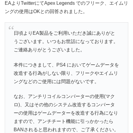
EAよりTwitterにてApex Legends でのフリーク、エイムリ
ングの使用はOKとの回答されました。
日頃よりEA製品をご利用いただき誠にありがと
うございます。いつもお世話になっております。
ご連絡ありがとうございました。
本件につきまして、PS4 においてゲームデータを
改造する行為がしない限り、フリークやエイムリ
ングなどのご使用には問題がないです。
なお、アンチリコイルコンバーターの使用(マク
ロ)、又はその他のシステム改造するコンバータ
ーの使用はゲームデーターを改造する行為になり
ますので、アンチチート機能に引っかかったら
BANされると思われますので、ご了承ください。