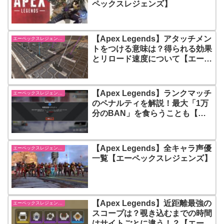
ペックスレジェンズ】
【Apex Legends】アタッチメン
エーペックスレジェンズ【Apex Legends】
トをつける意味は？得られる効果
とリロード速度について【エーペ
ックスレジェンズ】
【Apex Legends】ランクマッチ
エーペックスレジェンズ【Apex Legends】
のペナルティを解説！最大「1万
分のBAN」を食らうことも【エ
ーペックスレジェンズ】
【Apex Legends】全キャラ声優
エーペックスレジェンズ【Apex Legends】
一覧【エーペックスレジェンズ】
【Apex Legends】近距離最強の
エーペックスレジェンズ【Apex Legends】
スコープは？覗き込むまでの時間
はサイトごとに違う！？【エーペ