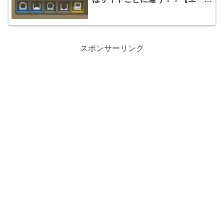
ックスレジェンズ】
スポンサーリンク