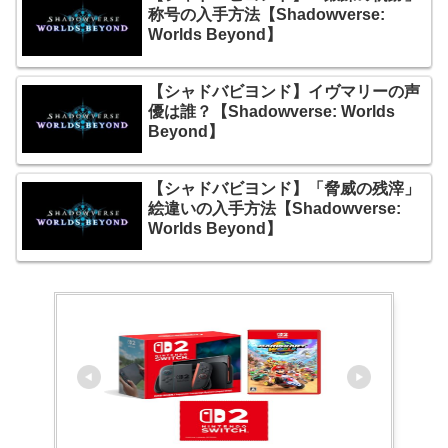
称号の入手方法【Shadowverse:
Worlds Beyond】
【シャドバビヨンド】イヴマリーの声
優は誰？【Shadowverse: Worlds
Beyond】
【シャドバビヨンド】「脅威の残滓」
絵違いの入手方法【Shadowverse:
Worlds Beyond】