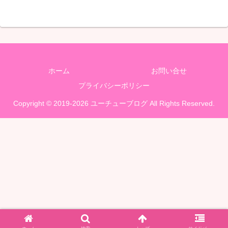
ホーム
お問い合せ
プライバシーポリシー
Copyright © 2019-2026 ユーチューブログ All Rights Reserved.