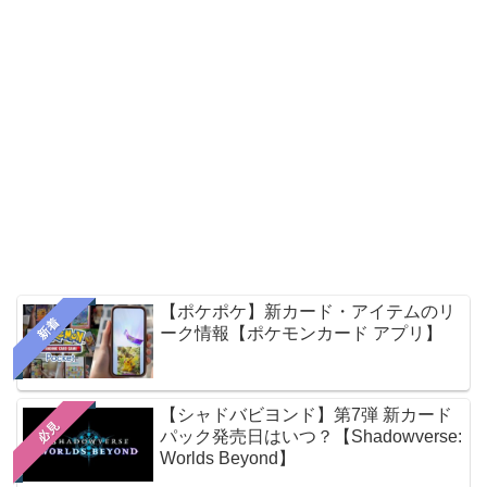
【ポケポケ】新カード・アイテムのリ
新着
ーク情報【ポケモンカード アプリ】
【シャドバビヨンド】第7弾 新カード
必見
パック発売日はいつ？【Shadowverse:
Worlds Beyond】