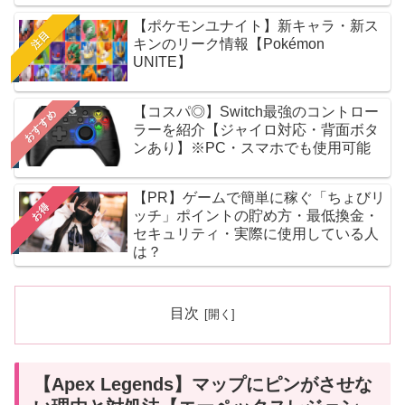
【ポケモンユナイト】新キャラ・新ス
注目
キンのリーク情報【Pokémon
UNITE】
【コスパ◎】Switch最強のコントロー
おすすめ
ラーを紹介【ジャイロ対応・背面ボタ
ンあり】※PC・スマホでも使用可能
【PR】ゲームで簡単に稼ぐ「ちょびリ
お得
ッチ」ポイントの貯め方・最低換金・
セキュリティ・実際に使用している人
は？
目次
【Apex Legends】マップにピンがさせな