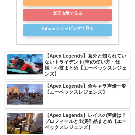
楽天市場で見る
Yahoo!ショッピングで見る
【Apex Legends】意外と知られてい
ないトライデント(車)の使い方・仕
様・小技まとめ【エーペックスレジェ
ンズ】
【Apex Legends】全キャラ声優一覧
【エーペックスレジェンズ】
【Apex Legends】レイスの声優は？
プロフィールと出演作品まとめ【エー
ペックスレジェンズ】