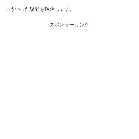
こういった疑問を解決します。
スポンサーリンク