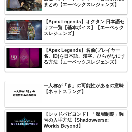
まとめ【エーペックスレジェンズ】
【Apex Legends】オクタン 日本語セ
リフ一覧【基本ボイス】【エーペック
スレジェンズ】
【Apex Legends】名前(プレイヤー
名、ID)を日本語、漢字、ひらがなにす
る方法【エーペックスレジェンズ】
一人称が「き」の可能性があるの意味
【ネットスラング】
【シャドバビヨンド】「深層制覇」称
号の入手方法【Shadowverse:
Worlds Beyond】