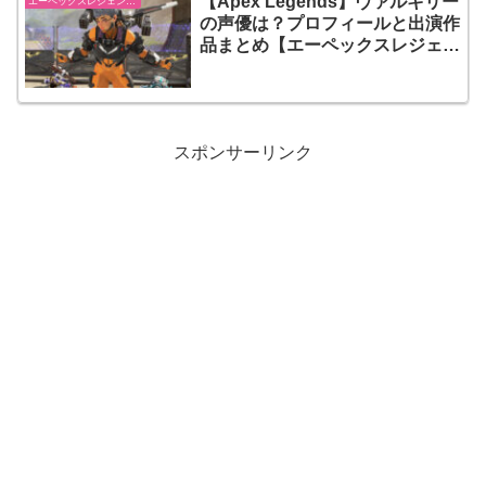
【Apex Legends】ヴァルキリー
エーペックスレジェンズ【Apex Legends】
の声優は？プロフィールと出演作
品まとめ【エーペックスレジェン
ズ】
スポンサーリンク