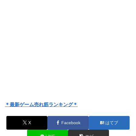
＊最新ゲーム売れ筋ランキング＊
X
Facebook
はてブ