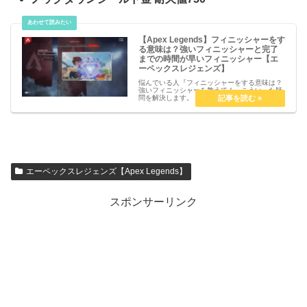
【Apex Legends】フィニッシャーをす
る意味は？強いフィニッシャーと完了
までの時間が早いフィニッシャー【エ
ーペックスレジェンズ】
悩んでいる人『フィニッシャーをする意味は？
強いフィニッシャーを教えて！』こういった疑
問を解決します。【Apex Legends】フィニッ
シャーをする意味は？強いフィニッシャーと完
了までの時間が早いフィニッシャー【エーペッ
クスレジェンズ】フィ...
エーペックスレジェンズ【Apex Legends】
スポンサーリンク