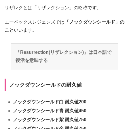
リザレクとは「リザレクション」の略称です。
エーペックスレジェンズでは
「ノックダウンシールド」の
こと
いいます。
「Resurrection(リザレクション)」は日本語で
復活を意味する
ノックダウンシールドの耐久値
ノックダウンシールド白 耐久値200
ノックダウンシールド青 耐久値450
ノックダウンシールド紫 耐久値750
ノックダウンシールド金 耐久値750