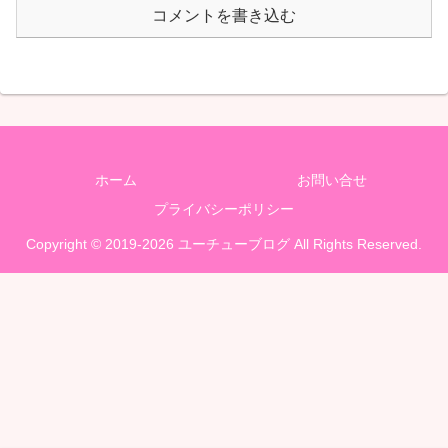
コメントを書き込む
ホーム
お問い合せ
プライバシーポリシー
Copyright © 2019-2026 ユーチューブログ All Rights Reserved.