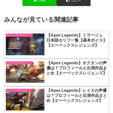
LINE
コピー
みんなが見ている関連記事
【Apex Legends】ミラージュ
エーペックスレジェンズ【Apex Legends】
日本語セリフ一覧【基本ボイス】
【エーペックスレジェンズ】
【Apex Legends】オクタンの声
エーペックスレジェンズ【Apex Legends】
優は？プロフィールと出演作品ま
とめ【エーペックスレジェンズ】
【Apex Legends】レイスの声優
エーペックスレジェンズ【Apex Legends】
は？プロフィールと出演作品まと
め【エーペックスレジェンズ】