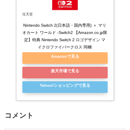
任天堂
Nintendo Switch 2(日本語・国内専用) ＋ マリ
オカート ワールド -Switch2 【Amazon.co.jp限
定】特典 Nintendo Switch 2 ロゴデザイン マ
イクロファイバークロス 同梱
Amazonで見る
楽天市場で見る
Yahoo!ショッピングで見る
コメント