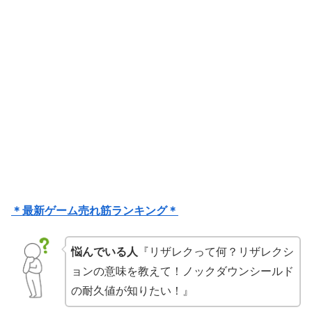
＊最新ゲーム売れ筋ランキング＊
悩んでいる人
『リザレクって何？リザレクシ
ョンの意味を教えて！ノックダウンシールド
の耐久値が知りたい！』