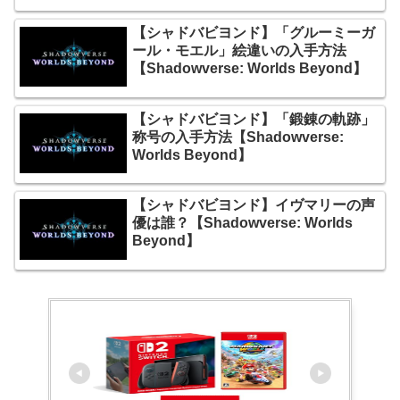
【シャドバビヨンド】「グルーミーガ
ール・モエル」絵違いの入手方法
【Shadowverse: Worlds Beyond】
【シャドバビヨンド】「鍛錬の軌跡」
称号の入手方法【Shadowverse:
Worlds Beyond】
【シャドバビヨンド】イヴマリーの声
優は誰？【Shadowverse: Worlds
Beyond】