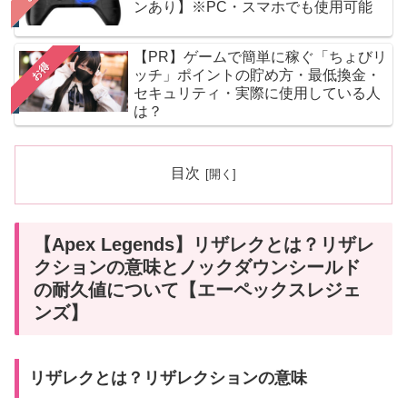
ンあり】※PC・スマホでも使用可能
【PR】ゲームで簡単に稼ぐ「ちょびリ
お得
ッチ」ポイントの貯め方・最低換金・
セキュリティ・実際に使用している人
は？
目次
【Apex Legends】リザレクとは？リザレ
クションの意味とノックダウンシールド
の耐久値について【エーペックスレジェ
ンズ】
リザレクとは？リザレクションの意味