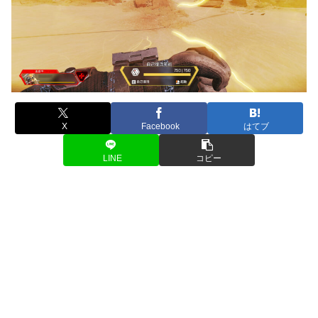
X
Facebook
はてブ
LINE
コピー