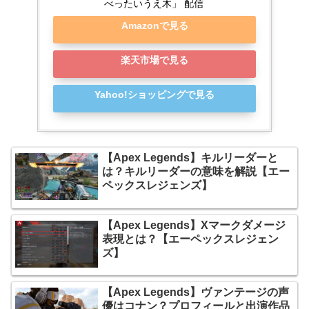
べったいうえ木」 配信
Amazonで見る
楽天市場で見る
Yahoo!ショッピングで見る
【Apex Legends】キルリーダーと
は？キルリーダーの意味を解説【エー
ペックスレジェンズ】
【Apex Legends】Xマークダメージ
表現とは？【エーペックスレジェン
ズ】
【Apex Legends】ヴァンテージの声
優はコナン？プロフィールと出演作品