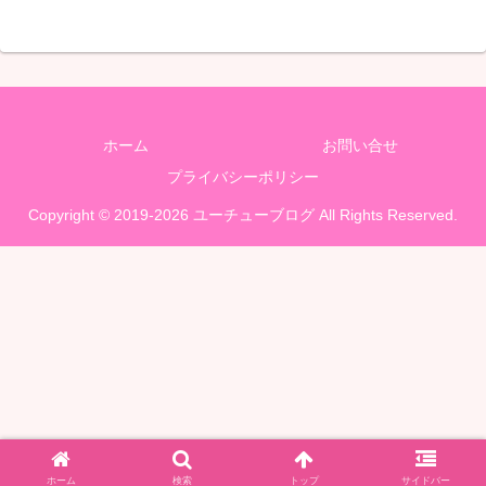
ホーム
お問い合せ
プライバシーポリシー
Copyright © 2019-2026 ユーチューブログ All Rights Reserved.
ホーム
検索
トップ
サイドバー