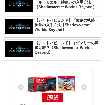
ール・モエル」絵違いの入手方法
【Shadowverse: Worlds Beyond】
【シャドバビヨンド】「鍛錬の軌跡」
称号の入手方法【Shadowverse:
Worlds Beyond】
【シャドバビヨンド】イヴマリーの声
優は誰？【Shadowverse: Worlds
Beyond】