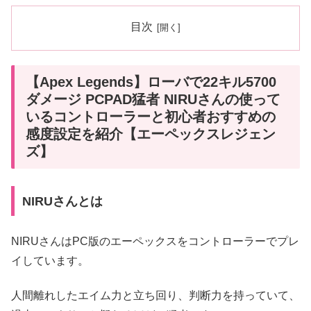
目次
【Apex Legends】ローバで22キル5700
ダメージ PCPAD猛者 NIRUさんの使って
いるコントローラーと初心者おすすめの
感度設定を紹介【エーペックスレジェン
ズ】
NIRUさんとは
NIRUさんはPC版のエーペックスをコントローラーでプレ
イしています。
人間離れしたエイム力と立ち回り、判断力を持っていて、