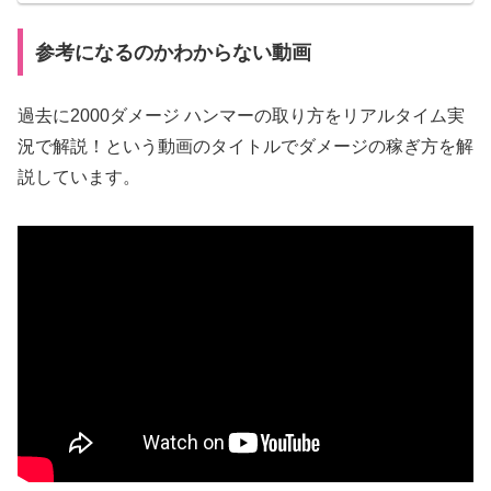
キャラコン操作のポイントを徹底解説した動画
を紹介【エーペックスレ...
参考になるのかわからない動画
過去に2000ダメージ ハンマーの取り方をリアルタイム実
況で解説！という動画のタイトルでダメージの稼ぎ方を解
説しています。