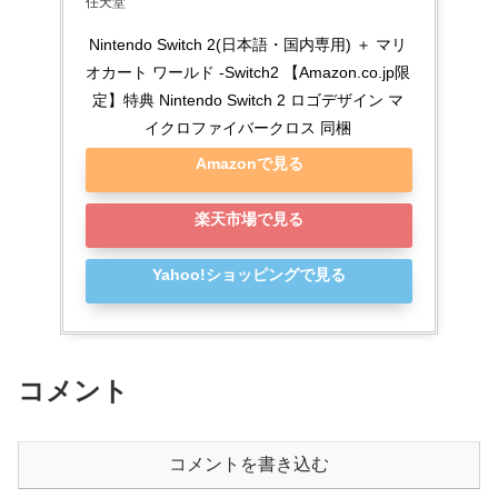
任天堂
Nintendo Switch 2(日本語・国内専用) ＋ マリ
オカート ワールド -Switch2 【Amazon.co.jp限
定】特典 Nintendo Switch 2 ロゴデザイン マ
イクロファイバークロス 同梱
Amazonで見る
楽天市場で見る
Yahoo!ショッピングで見る
コメント
コメントを書き込む