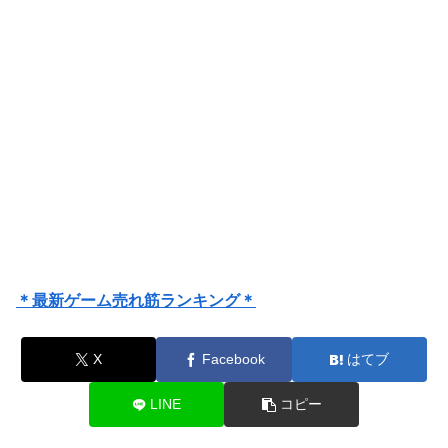
＊最新ゲーム売れ筋ランキング＊
X
Facebook
はてブ
LINE
コピー