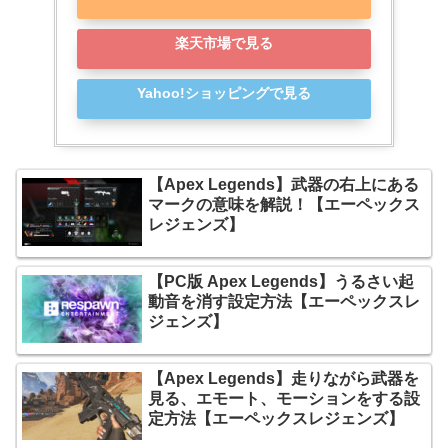
楽天市場で見る
Yahoo!ショッピングで見る
【Apex Legends】武器の右上にある
マークの意味を解説！【エーペックス
レジェンズ】
【PC版 Apex Legends】うるさい起
動音を消す設定方法【エーペックスレ
ジェンズ】
【Apex Legends】走りながら武器を
見る、エモート、モーションをする設
定方法【エーペックスレジェンズ】