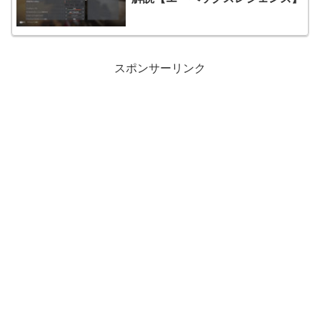
スポンサーリンク