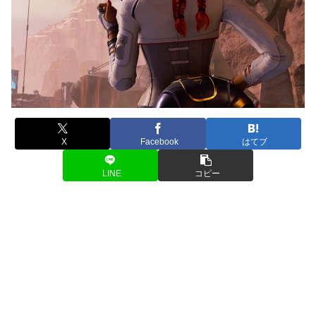
X
Facebook
はてブ
LINE
コピー