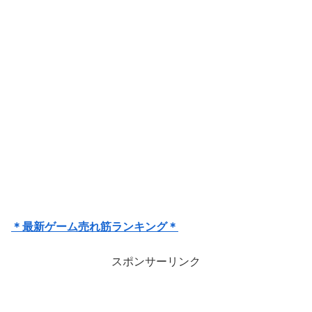
＊最新ゲーム売れ筋ランキング＊
スポンサーリンク