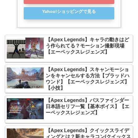
Yahoo!ショッピングで見る
【Apex Legends】キャラの動きはど
う作られてる？モーション撮影現場
【エーペックスレジェンズ】
【Apex Legends】スキャンモーショ
ンをキャンセルする方法【ブラッドハ
ウンド】【エーペックスレジェンズ】
【小技】
【Apex Legends】パスファインダー
日本語セリフ一覧【基本ボイス】【エ
ーペックスレジェンズ】
【Apex Legends】クイックスライデ
ィングとは？新キャラコン(クイックス