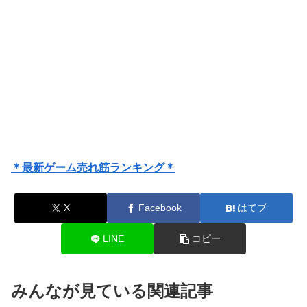
＊最新ゲーム売れ筋ランキング＊
X
Facebook
はてブ
LINE
コピー
みんなが見ている関連記事