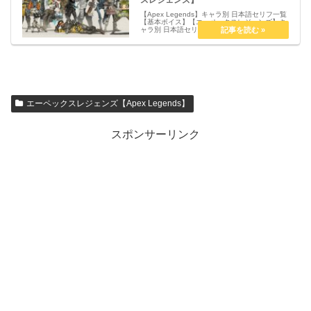
スレジェンズ】
【Apex Legends】キャラ別 日本語セリフ一覧
【基本ボイス】【エーペックスレジェンズ】キ
ャラ別 日本語セリフ一覧【基本ボイス】 ブラ
ッドハウンド ジブラルタル ライフライン パス
ファインダー レイス バンガロール コースティ
ック ミ...
エーペックスレジェンズ【Apex Legends】
スポンサーリンク