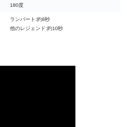
180度
ランパート:約8秒
他のレジェンド:約10秒