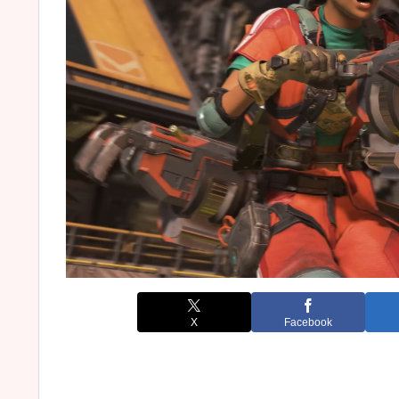
X
Facebook