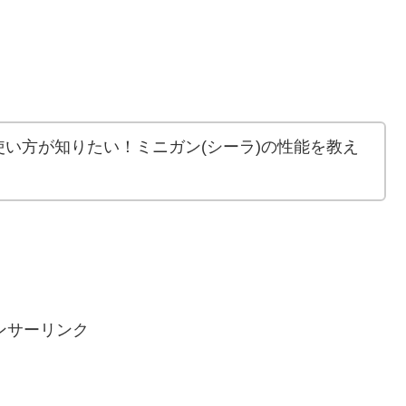
い方が知りたい！ミニガン(シーラ)の性能を教え
ンサーリンク