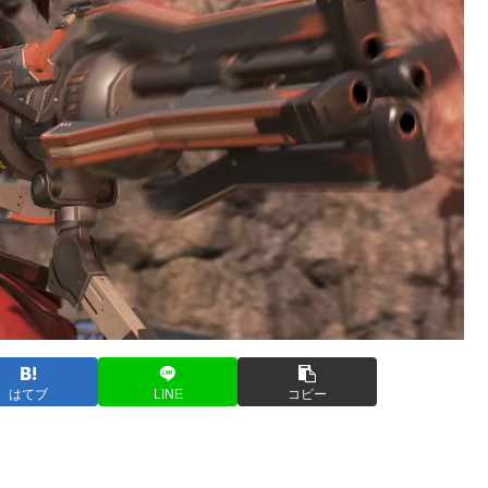
はてブ
LINE
コピー