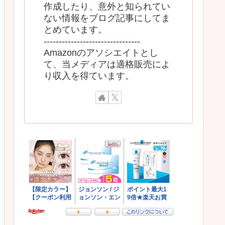
作成したり、意外と知られてい
ない情報をブログ記事にしてま
とめています。
--------------------------------
Amazonのアソシエイトとし
て、当メディアは適格販売によ
り収入を得ています。