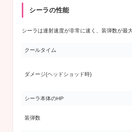
シーラの性能
シーラは連射速度が非常に速く、装弾数が最大
クールタイム
ダメージ(ヘッドショッド時)
シーラ本体のHP
装弾数