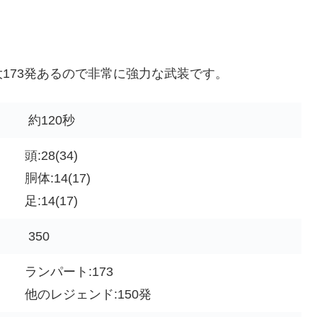
173発あるので非常に強力な武装です。
約120秒
頭:28(34)
胴体:14(17)
足:14(17)
350
ランパート:173
他のレジェンド:150発