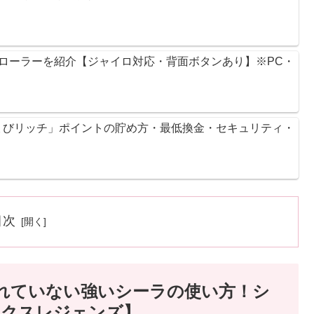
ントローラーを紹介【ジャイロ対応・背面ボタンあり】※PC・
ょびリッチ」ポイントの貯め方・最低換金・セキュリティ・
目次
と知られていない強いシーラの使い方！シ
ックスレジェンズ】