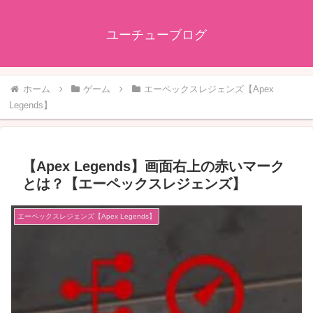
ユーチューブログ
ホーム
ゲーム
エーペックスレジェンズ【Apex
Legends】
【Apex Legends】画面右上の赤いマーク
とは？【エーペックスレジェンズ】
エーペックスレジェンズ【Apex Legends】