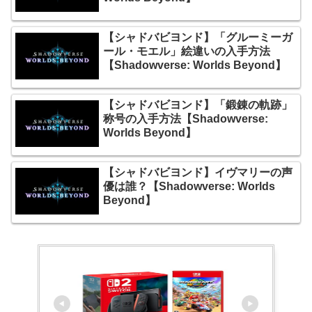
【シャドバビヨンド】「グルーミーガ
ール・モエル」絵違いの入手方法
【Shadowverse: Worlds Beyond】
【シャドバビヨンド】「鍛錬の軌跡」
称号の入手方法【Shadowverse:
Worlds Beyond】
【シャドバビヨンド】イヴマリーの声
優は誰？【Shadowverse: Worlds
Beyond】