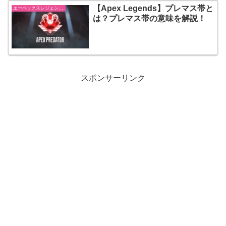
【Apex Legends】プレマス帯と
エーペックスレジェンズ【Apex Legends】
は？プレマス帯の意味を解説！
スポンサーリンク