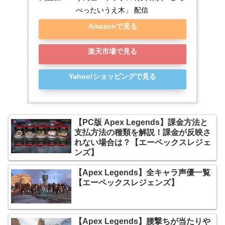
べったいうえ木」 配信
Amazonで見る
楽天市場で見る
Yahoo!ショッピングで見る
【PC版 Apex Legends】課金方法と
支払方法の種類を解説！課金が反映さ
れない場合は？【エーペックスレジェ
ンズ】
【Apex Legends】全キャラ声優一覧
【エーペックスレジェンズ】
【Apex Legends】腰撃ちが当たりや