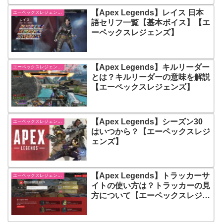
【Apex Legends】レイス 日本
エーペックスレジェンズ【Apex Legends】
語セリフ一覧【基本ボイス】【エ
ーペックスレジェンズ】
【Apex Legends】キルリーダー
エーペックスレジェンズ【Apex Legends】
とは？キルリーダーの意味を解説
【エーペックスレジェンズ】
【Apex Legends】シーズン30
エーペックスレジェンズ【Apex Legends】
はいつから？【エーペックスレジ
ェンズ】
【Apex Legends】トラッカーサ
エーペックスレジェンズ【Apex Legends】
イトの使い方は？トラッカーの見
方について【エーペックスレジェ
ンズ】