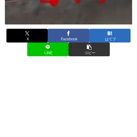
X
Facebook
はてブ
LINE
コピー