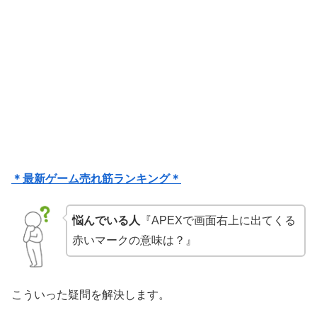
＊最新ゲーム売れ筋ランキング＊
悩んでいる人
『APEXで画面右上に出てくる
赤いマークの意味は？』
こういった疑問を解決します。