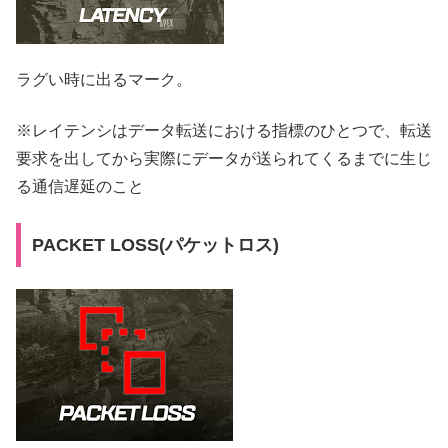
ラグい時に出るマーク。
※レイテンシはデータ転送における指標のひとつで、転送
要求を出してから実際にデータが送られてくるまでに生じ
る通信遅延のこと
PACKET LOSS(パケットロス)