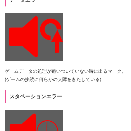
ゲームデータの処理が追いついていない時に出るマーク。
(ゲームの接続に何らかの支障をきたしている)
スタベーションエラー