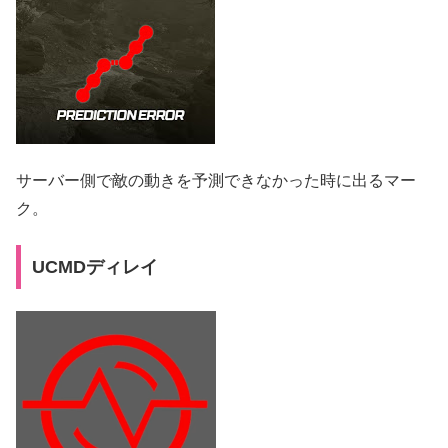
サーバー側で敵の動きを予測できなかった時に出るマー
ク。
UCMDディレイ