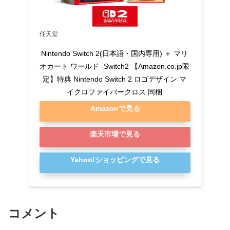
任天堂
Nintendo Switch 2(日本語・国内専用) ＋ マリ
オカート ワールド -Switch2 【Amazon.co.jp限
定】特典 Nintendo Switch 2 ロゴデザイン マ
イクロファイバークロス 同梱
Amazonで見る
楽天市場で見る
Yahoo!ショッピングで見る
コメント