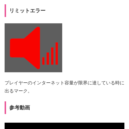
リミットエラー
プレイヤーのインターネット容量が限界に達している時に
出るマーク。
参考動画