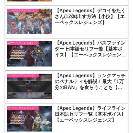
【Apex Legends】デコイをたく
エーペックスレジェンズ【Apex Legends】
さん(12体)出す方法【小技】【エ
ーペックスレジェンズ】
【Apex Legends】パスファイン
エーペックスレジェンズ【Apex Legends】
ダー 日本語セリフ一覧【基本ボ
イス】【エーペックスレジェン
ズ】
【Apex Legends】ランクマッチ
エーペックスレジェンズ【Apex Legends】
のペナルティを解説！最大「1万
分のBAN」を食らうことも【エ
ーペックスレジェンズ】
【Apex Legends】ライフライン
エーペックスレジェンズ【Apex Legends】
日本語セリフ一覧【基本ボイス】
【エーペックスレジェンズ】