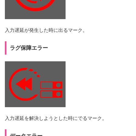
入力遅延が発生した時に出るマーク。
ラグ保障エラー
入力遅延を解決しようとした時にでるマーク。
データエラー