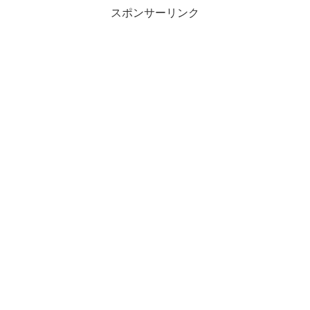
スポンサーリンク