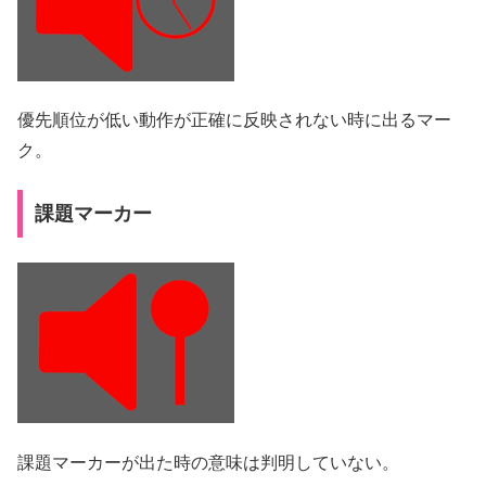
優先順位が低い動作が正確に反映されない時に出るマー
ク。
課題マーカー
課題マーカーが出た時の意味は判明していない。