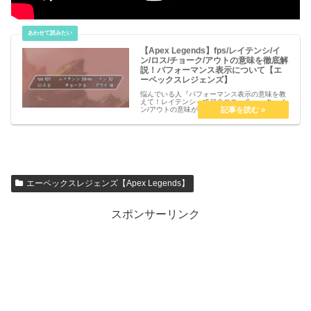
【Apex Legends】fps/レイテンシ/イ
ン/ロス/チョーク/アウトの意味を徹底解
説！パフォーマンス表示について【エ
ーペックスレジェンズ】
悩んでいる人『パフォーマンス表示の意味を教
えて！レイテンシって何？ロス、チョーク、イ
ン/アウトの意味が知りたい！』こういった疑問
を解決します。【Apex Legends】fps/レイテ
ンシ/イン/ロス/チョーク/アウトの意味を徹底解
説！パフ...
エーペックスレジェンズ【Apex Legends】
スポンサーリンク