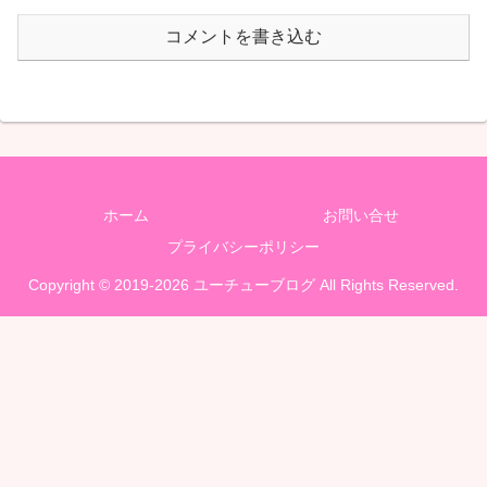
コメントを書き込む
ホーム
お問い合せ
プライバシーポリシー
Copyright © 2019-2026 ユーチューブログ All Rights Reserved.