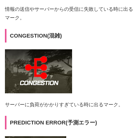
情報の送信やサーバーからの受信に失敗している時に出る
マーク。
CONGESTION(混雑)
サーバーに負荷がかかりすぎている時に出るマーク。
PREDICTION ERROR(予測エラー)