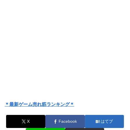
＊最新ゲーム売れ筋ランキング＊
X
Facebook
はてブ