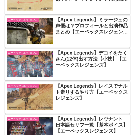
【エーペックスレジェンズ】
【Apex Legends】ミラージュの
エーペックスレジェンズ【Apex Legends】
声優は？プロフィールと出演作品
まとめ【エーペックスレジェン
ズ】
【Apex Legends】デコイをたく
エーペックスレジェンズ【Apex Legends】
さん(12体)出す方法【小技】【エ
ーペックスレジェンズ】
【Apex Legends】レイスでナル
エーペックスレジェンズ【Apex Legends】
ト走りするやり方【エーペックス
レジェンズ】
【Apex Legends】レヴナント
エーペックスレジェンズ【Apex Legends】
日本語セリフ一覧【基本ボイス】
【エーペックスレジェンズ】