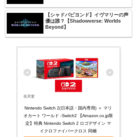
【シャドバビヨンド】イヴマリーの声
優は誰？【Shadowverse: Worlds
Beyond】
任天堂
Nintendo Switch 2(日本語・国内専用) ＋ マリ
オカート ワールド -Switch2 【Amazon.co.jp限
定】特典 Nintendo Switch 2 ロゴデザイン マ
イクロファイバークロス 同梱