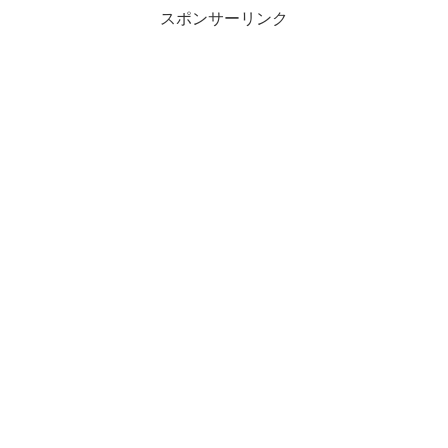
スポンサーリンク