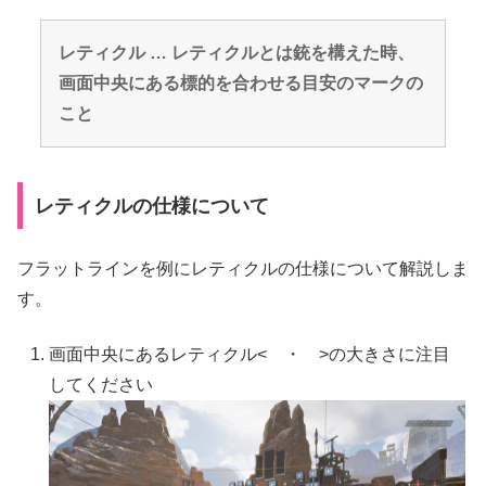
レティクル … レティクルとは銃を構えた時、
画面中央にある標的を合わせる目安のマークの
こと
レティクルの仕様について
フラットラインを例にレティクルの仕様について解説しま
す。
画面中央にあるレティクル< ・ >の大きさに注目
してください