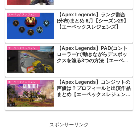
【Apex Legends】ランク割合
エーペックスレジェンズ【Apex Legends】
(分布)まとめ 6月【シーズン29】
【エーペックスレジェンズ】
【Apex Legends】PAD(コント
エーペックスレジェンズ【Apex Legends】
ローラー)で動きながらデスボッ
クスを漁る3つの方法【エーペッ
クスレジェンズ】
【Apex Legends】コンジットの
エーペックスレジェンズ【Apex Legends】
声優は？プロフィールと出演作品
まとめ【エーペックスレジェン
ズ】
スポンサーリンク