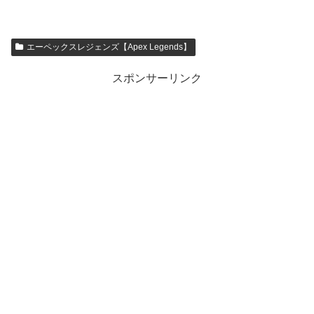
エーペックスレジェンズ【Apex Legends】
スポンサーリンク