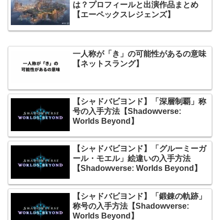
は？プロフィールと出演作品まとめ
【エーペックスレジェンズ】
一人称が「き」の可能性があるの意味
【ネットスラング】
【シャドバビヨンド】「深層制覇」称
号の入手方法【Shadowverse:
Worlds Beyond】
【シャドバビヨンド】「グルーミーガ
ール・モエル」絵違いの入手方法
【Shadowverse: Worlds Beyond】
【シャドバビヨンド】「鍛錬の軌跡」
称号の入手方法【Shadowverse:
Worlds Beyond】