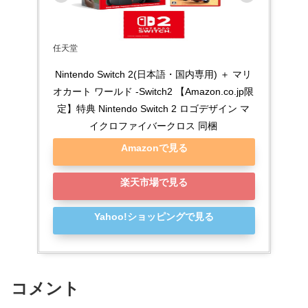
任天堂
Nintendo Switch 2(日本語・国内専用) ＋ マリ
オカート ワールド -Switch2 【Amazon.co.jp限
定】特典 Nintendo Switch 2 ロゴデザイン マ
イクロファイバークロス 同梱
Amazonで見る
楽天市場で見る
Yahoo!ショッピングで見る
コメント