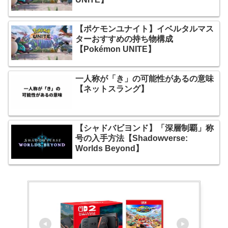
【ポケモンユナイト】イベルタルマス
ターおすすめの持ち物構成
【Pokémon UNITE】
一人称が「き」の可能性があるの意味
【ネットスラング】
【シャドバビヨンド】「深層制覇」称
号の入手方法【Shadowverse:
Worlds Beyond】