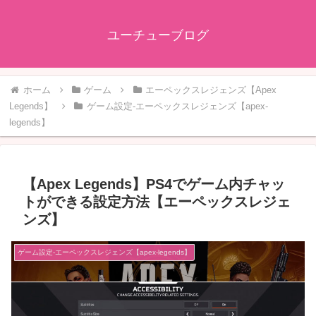
ユーチューブログ
ホーム
ゲーム
エーペックスレジェンズ【Apex
Legends】
ゲーム設定-エーペックスレジェンズ【apex-
legends】
【Apex Legends】PS4でゲーム内チャッ
トができる設定方法【エーペックスレジェ
ンズ】
ゲーム設定-エーペックスレジェンズ【apex-legends】