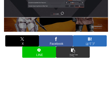
X
Facebook
はてブ
LINE
コピー