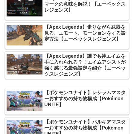
マークの意味を解説！【エーペックス
レジェンズ】
【Apex Legends】走りながら武器を
見る、エモート、モーションをする設
定方法【エーペックスレジェンズ】
【Apex Legends】誰でも神エイムを
手に入れられる？！エイムアシストが
強く感じる最強設定を紹介【エーペッ
クスレジェンズ】
【ポケモンユナイト】レシラムマスタ
ーおすすめの持ち物構成【Pokémon
UNITE】
【ポケモンユナイト】パルキアマスタ
ーおすすめの持ち物構成【Pokémon
UNITE】