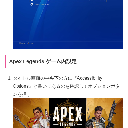
Apex Legends ゲーム内設定
タイトル画面の中央下の方に『Accessibility
Options』と書いてあるのを確認してオプションボタ
ンを押す