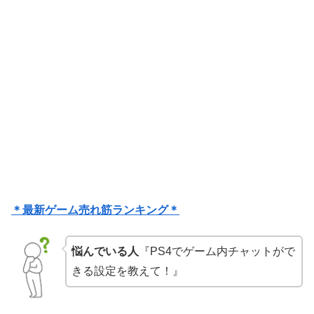
＊最新ゲーム売れ筋ランキング＊
悩んでいる人
『PS4でゲーム内チャットがで
きる設定を教えて！』