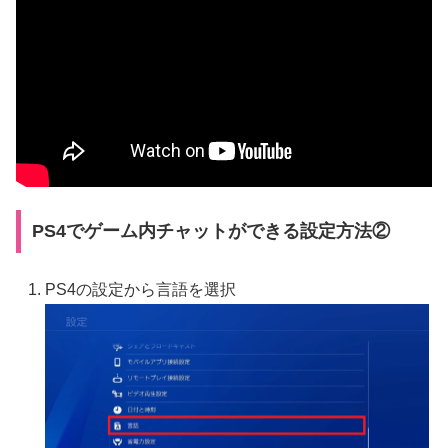
PS4でゲーム内チャットができる設定方法②
PS4の設定から言語を選択