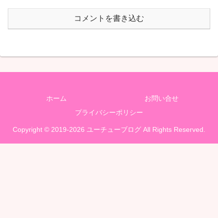
コメントを書き込む
ホーム
お問い合せ
プライバシーポリシー
Copyright © 2019-2026 ユーチューブログ All Rights Reserved.