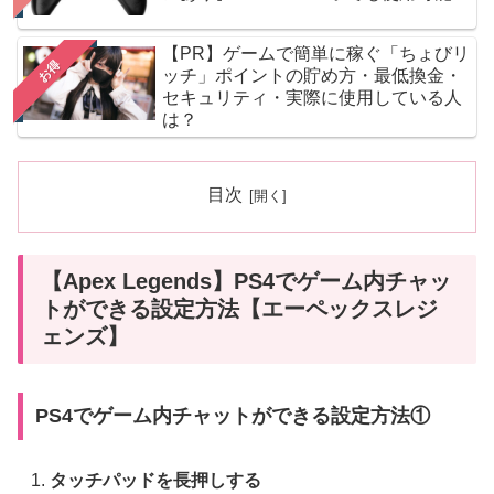
【PR】ゲームで簡単に稼ぐ「ちょびリ
お得
ッチ」ポイントの貯め方・最低換金・
セキュリティ・実際に使用している人
は？
目次
【Apex Legends】PS4でゲーム内チャッ
トができる設定方法【エーペックスレジ
ェンズ】
PS4でゲーム内チャットができる設定方法①
タッチパッドを長押しする