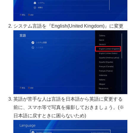
システム言語を『English(United Kingdom)』に変更
英語が苦手な人は言語を日本語から英語に変更する
前に、スマホ等で写真を撮影しておきましょう。(※
日本語に戻すときに困らないため)