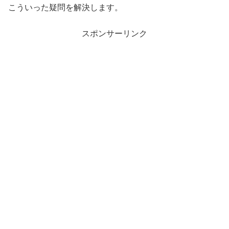
こういった疑問を解決します。
スポンサーリンク