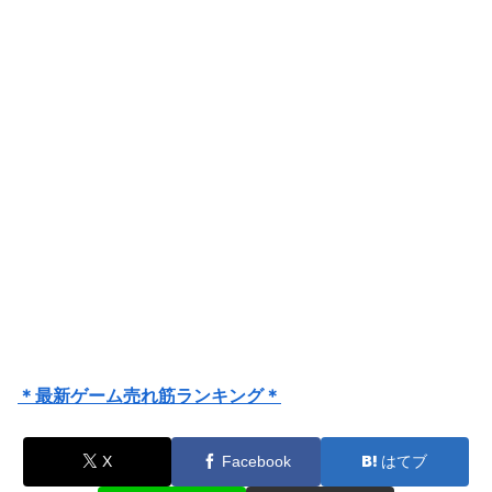
＊最新ゲーム売れ筋ランキング＊
X
Facebook
はてブ