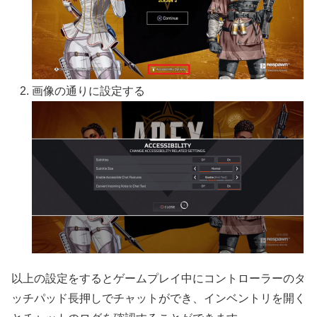
画像の通りに設定する
以上の設定をするとゲームプレイ中にコントローラーのタ
ッチパッド長押しでチャットができ、インベントリを開く