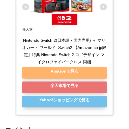
任天堂
Nintendo Switch 2(日本語・国内専用) ＋ マリ
オカート ワールド -Switch2 【Amazon.co.jp限
定】特典 Nintendo Switch 2 ロゴデザイン マ
イクロファイバークロス 同梱
Amazonで見る
楽天市場で見る
Yahoo!ショッピングで見る