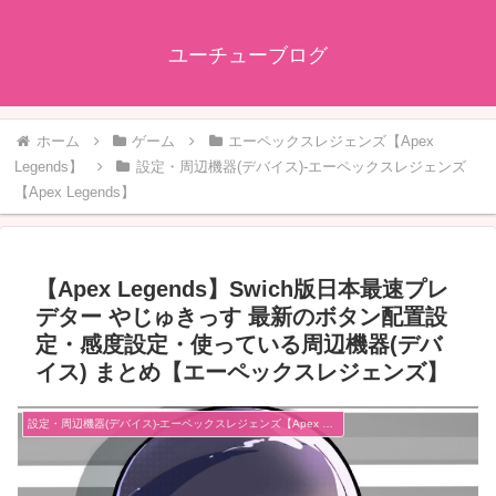
ユーチューブログ
ホーム
ゲーム
エーペックスレジェンズ【Apex
Legends】
設定・周辺機器(デバイス)-エーペックスレジェンズ
【Apex Legends】
【Apex Legends】Swich版日本最速プレ
デター やじゅきっす 最新のボタン配置設
定・感度設定・使っている周辺機器(デバ
イス) まとめ【エーペックスレジェンズ】
設定・周辺機器(デバイス)-エーペックスレジェンズ【Apex Legends】