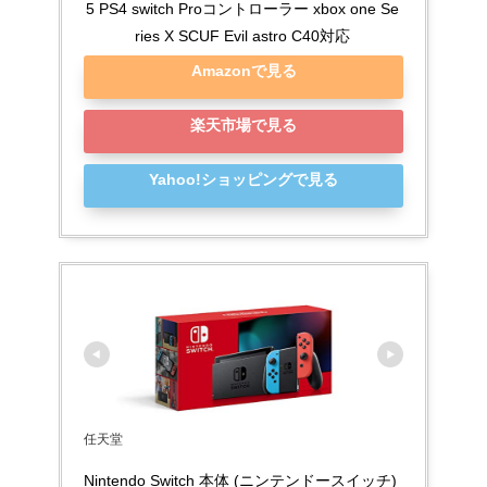
5 PS4 switch Proコントローラー xbox one Se
ries X​ SCUF Evil astro C40対応
Amazonで見る
楽天市場で見る
Yahoo!ショッピングで見る
任天堂
Nintendo Switch 本体 (ニンテンドースイッチ) 