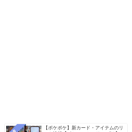
【ポケポケ】新カード・アイテムのリ