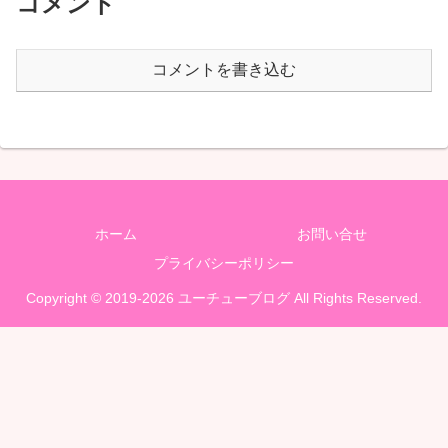
コメント
コメントを書き込む
ホーム
お問い合せ
プライバシーポリシー
Copyright © 2019-2026 ユーチューブログ All Rights Reserved.