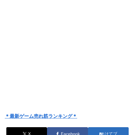
＊最新ゲーム売れ筋ランキング＊
X
Facebook
はてブ