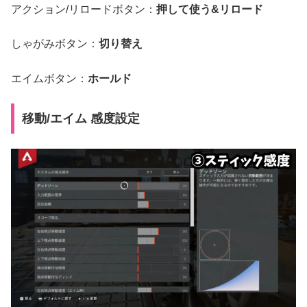
アクション/リロードボタン：
押して使う&リロード
しゃがみボタン：
切り替え
エイムボタン：
ホールド
移動/エイム 感度設定