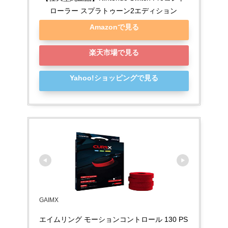
ローラー スプラトゥーン2エディション
Amazonで見る
楽天市場で見る
Yahoo!ショッピングで見る
GAIMX
エイムリング モーションコントロール 130 PS