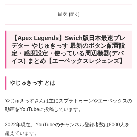
目次
【Apex Legends】Swich版日本最速プレ
デター やじゅきっす 最新のボタン配置設
定・感度設定・使っている周辺機器(デバ
イス) まとめ【エーペックスレジェンズ】
やじゅきっす とは
やじゅきっすさんは主にスプラトゥーンやエーペックスの
動画をYouTubeに投稿しています。
2022年現在、YouTubeのチャンネル登録者数は8000人を
超えています。