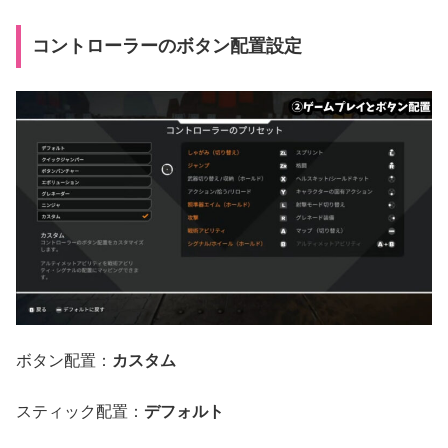
コントローラーのボタン配置設定
ボタン配置：
カスタム
スティック配置：
デフォルト