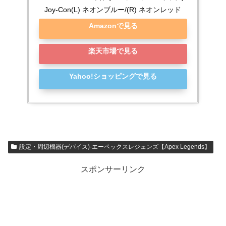
Joy-Con(L) ネオンブルー/(R) ネオンレッド
Amazonで見る
楽天市場で見る
Yahoo!ショッピングで見る
設定・周辺機器(デバイス)-エーペックスレジェンズ【Apex Legends】
スポンサーリンク