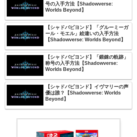
号の入手方法【Shadowverse:
Worlds Beyond】
【シャドバビヨンド】「グルーミーガ
ール・モエル」絵違いの入手方法
【Shadowverse: Worlds Beyond】
【シャドバビヨンド】「鍛錬の軌跡」
称号の入手方法【Shadowverse:
Worlds Beyond】
【シャドバビヨンド】イヴマリーの声
優は誰？【Shadowverse: Worlds
Beyond】