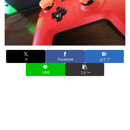
X
Facebook
はてブ
LINE
コピー