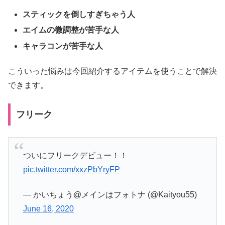
スティックを倒しすぎちゃう人
エイムの微調整が苦手な人
キャラコンが苦手な人
こういった悩みは今回紹介するアイテムを使うことで解決
できます。
フリーク
ついにフリークデビュー！！
pic.twitter.com/xxzPbYryFP
— かいちょう@メインはフォトナ (@Kaityou55)
June 16, 2020