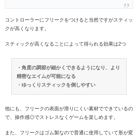
コントローラーにフリークをつけると当然ですがスティッ
クが高くなります。
スティックが高くなることによって得られる効果は2つ
・角度の調節が細かくできるようになり、より
精密なエイムが可能になる
・ゆっくりスティックを倒しやすい
他にも、フリークの表面が滑りにくい素材でできているの
で、操作感◎でストレスなくゲームを楽しめます。
また、フリークはゴム製なので普通に使用していて形が変