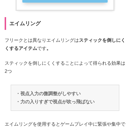
エイムリング
フリークとは異なりエイムリングは
スティックを倒しにく
くするアイテム
です
。
スティックを倒しにくくすることによって得られる効果は
2つ
・視点入力の微調整がしやすい
・力の入りすぎで視点が吹っ飛ばない
エイムリングを使用するとゲームプレイ中に緊張や集中で