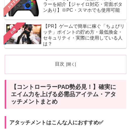
おすすめ
ラーを紹介【ジャイロ対応・背面ボタ
ンあり】※PC・スマホでも使用可能
【PR】ゲームで簡単に稼ぐ「ちょびリ
お得
ッチ」ポイントの貯め方・最低換金・
セキュリティ・実際に使用している人
は？
目次
【コントローラーPAD勢必見！】確実に
エイム力を上げる必需品アイテム・アタ
ッチメントまとめ
アタッチメントはこんな人におすすめ✅