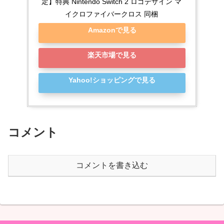
定】特典 Nintendo Switch 2 ロゴデザイン マ
イクロファイバークロス 同梱
Amazonで見る
楽天市場で見る
Yahoo!ショッピングで見る
コメント
コメントを書き込む