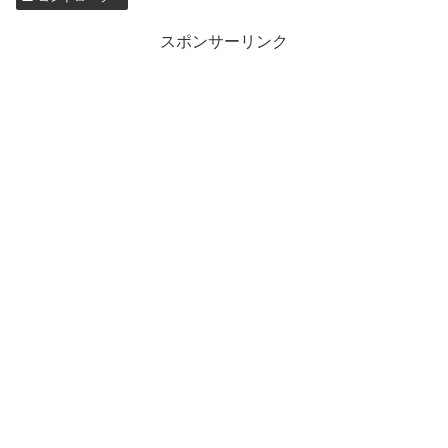
スポンサーリンク