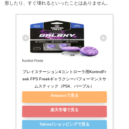
形したり、すぐ壊れるといったことはありません。
Kontrol Freek
プレイステーション4コントローラ用KontrolFr
eek FPS Freekギャラクシーパフォーマンスサ
ムスティック（PS4、パープル）
Amazonで見る
楽天市場で見る
Yahoo!ショッピングで見る