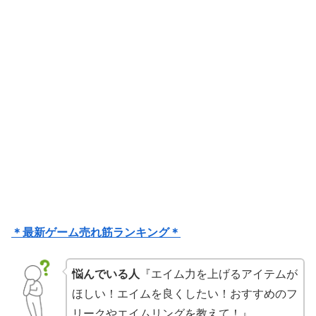
＊最新ゲーム売れ筋ランキング＊
悩んでいる人
『エイム力を上げるアイテムが
ほしい！エイムを良くしたい！おすすめのフ
リークやエイムリングを教えて！』