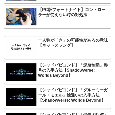
【PC版フォートナイト】コントロー
ラーが使えない時の対処法
一人称が「き」の可能性があるの意味
【ネットスラング】
【シャドバビヨンド】「深層制覇」称
号の入手方法【Shadowverse:
Worlds Beyond】
【シャドバビヨンド】「グルーミーガ
ール・モエル」絵違いの入手方法
【Shadowverse: Worlds Beyond】
【シャドバビヨンド】「鍛錬の軌跡」