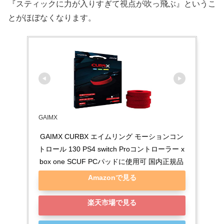
『スティックに力が入りすぎて視点が吹っ飛ぶ』というこ
とがほぼなくなります。
GAIMX
GAIMX CURBX エイムリング モーションコン
トロール 130 PS4 switch Proコントローラー x
box one SCUF PCパッドに使用可 国内正規品
Amazonで見る
楽天市場で見る