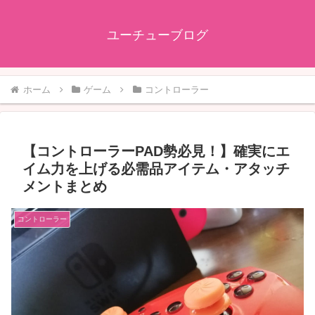
ユーチューブログ
ホーム
ゲーム
コントローラー
【コントローラーPAD勢必見！】確実にエ
イム力を上げる必需品アイテム・アタッチ
メントまとめ
コントローラー