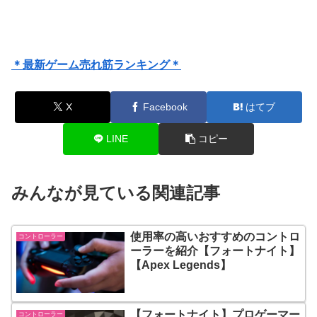
＊最新ゲーム売れ筋ランキング＊
X
Facebook
はてブ
LINE
コピー
みんなが見ている関連記事
使用率の高いおすすめのコントロ
コントローラー
ーラーを紹介【フォートナイト】
【Apex Legends】
【フォートナイト】プロゲーマー
コントローラー