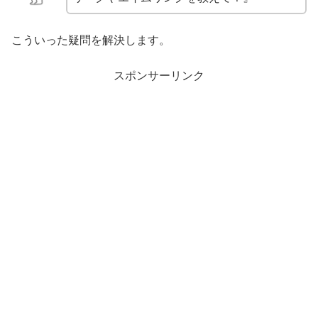
こういった疑問を解決します。
スポンサーリンク