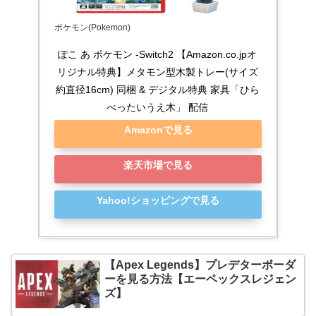
ポケモン(Pokemon)
ぽこ あ ポケモン -Switch2 【Amazon.co.jpオ
リジナル特典】メタモン型木製トレー(サイズ
約直径16cm) 同梱 & デジタル特典 家具「ひら
べったいうえ木」 配信
Amazonで見る
楽天市場で見る
Yahoo!ショッピングで見る
【Apex Legends】プレデターボーダ
ーを見る方法【エーペックスレジェン
ズ】