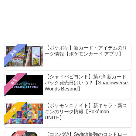
【ポケポケ】新カード・アイテムのリ
新着
ーク情報【ポケモンカード アプリ】
【シャドバビヨンド】第7弾 新カード
必見
パック発売日はいつ？【Shadowverse:
Worlds Beyond】
【ポケモンユナイト】新キャラ・新ス
注目
キンのリーク情報【Pokémon
UNITE】
【コスパ◎】Switch最強のコントロー