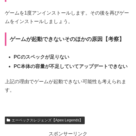
ゲームを1度アンインストールします。その後を再びゲー
ムをインストールしましょう。
ゲームが起動できないそのほかの原因【考察】
PCのスペックが足りない
PC本体の容量が不足していてアップデートできない
上記の理由でゲームが起動できない可能性も考えられま
す。
エーペックスレジェンズ【Apex Legends】
スポンサーリンク