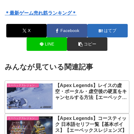
＊最新ゲーム売れ筋ランキング＊
X
Facebook
はてブ
LINE
コピー
みんなが見ている関連記事
【Apex Legends】レイスの虚
エーペックスレジェンズ【Apex Legends】
空・ポータル・虚空後の硬直をキ
ャンセルする方法【エーペックス
レジェンズ】【小技】
【Apex Legends】コースティッ
エーペックスレジェンズ【Apex Legends】
ク 日本語セリフ一覧【基本ボイ
ス】【エーペックスレジェンズ】