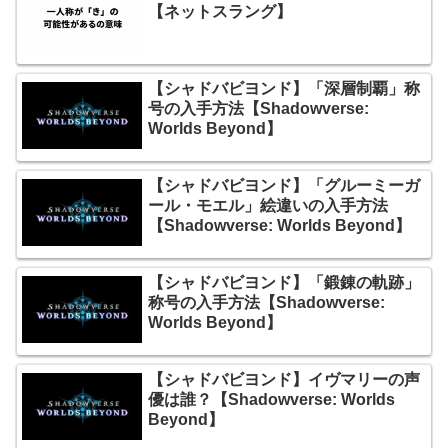
【ネットスラング】
【シャドバビヨンド】「深層制覇」称
号の入手方法【Shadowverse:
Worlds Beyond】
【シャドバビヨンド】「グルーミーガ
ール・モエル」絵違いの入手方法
【Shadowverse: Worlds Beyond】
【シャドバビヨンド】「鍛錬の軌跡」
称号の入手方法【Shadowverse:
Worlds Beyond】
【シャドバビヨンド】イヴマリーの声
優は誰？【Shadowverse: Worlds
Beyond】