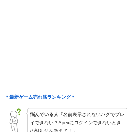
＊最新ゲーム売れ筋ランキング＊
悩んでいる人
『名前表示されないバグでプレ
イできない？Apexにログインできないとき
の対処法を教えて！』