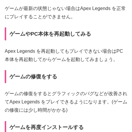
ゲームが最新の状態じゃない場合はApex Legends を正常
にプレイすることができません。
ゲームやPC本体を再起動してみる
Apex Legends を再起動してもプレイできない場合はPC
本体を再起動してからゲームを起動してみましょう。
ゲームの修復をする
ゲームの修復をするとグラフィックのバグなどが改善され
てApex Legends をプレイできるようになります。(ゲーム
の修復には少し時間がかかる)
ゲームを再度インストールする