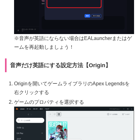
※音声が英語にならない場合はEALauncherまたはゲ
ームを再起動しましょう！
音声だけ英語にする設定方法【Origin】
Originを開いてゲームライブラリのApex Legendsを
右クリックする
ゲームのプロパティを選択する