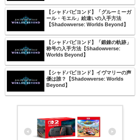
【シャドバビヨンド】「グルーミーガ
ール・モエル」絵違いの入手方法
【Shadowverse: Worlds Beyond】
【シャドバビヨンド】「鍛錬の軌跡」
称号の入手方法【Shadowverse:
Worlds Beyond】
【シャドバビヨンド】イヴマリーの声
優は誰？【Shadowverse: Worlds
Beyond】