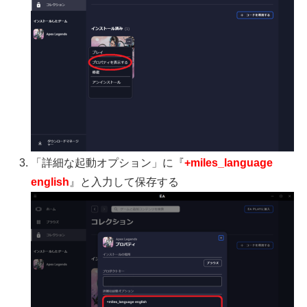
「詳細な起動オプション」に『
+miles_language
english
』と入力して保存する