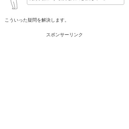
こういった疑問を解決します。
スポンサーリンク