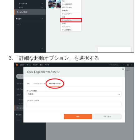
「詳細な起動オプション」を選択する