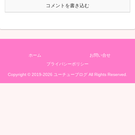
コメントを書き込む
ホーム
お問い合せ
プライバシーポリシー
Copyright © 2019-2026 ユーチューブログ All Rights Reserved.