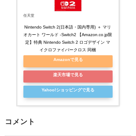
任天堂
Nintendo Switch 2(日本語・国内専用) ＋ マリ
オカート ワールド -Switch2 【Amazon.co.jp限
定】特典 Nintendo Switch 2 ロゴデザイン マ
イクロファイバークロス 同梱
Amazonで見る
楽天市場で見る
Yahoo!ショッピングで見る
コメント