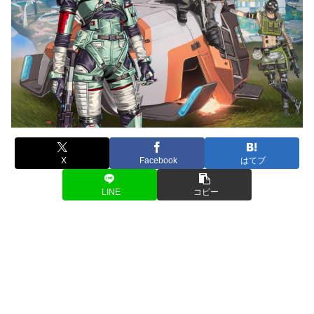
X
Facebook
はてブ
LINE
コピー