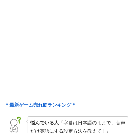
＊最新ゲーム売れ筋ランキング＊
悩んでいる人
『字幕は日本語のままで、音声
だけ英語にする設定方法を教えて！』