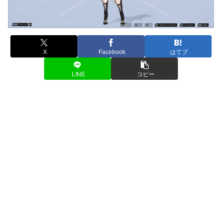
X
Facebook
はてブ
LINE
コピー