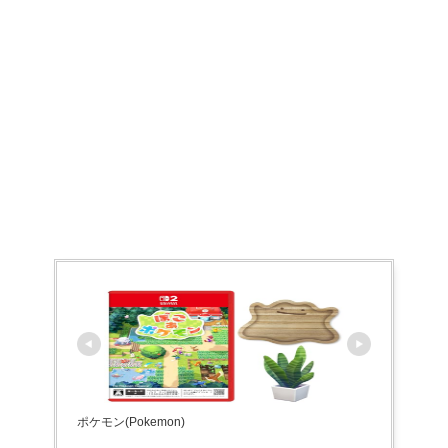
ポケモン(Pokemon)