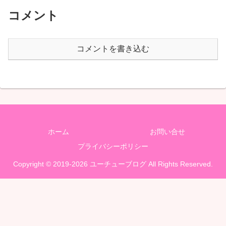
コメント
コメントを書き込む
ホーム
お問い合せ
プライバシーポリシー
Copyright © 2019-2026 ユーチューブログ All Rights Reserved.