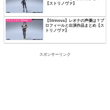
【ストリノヴァ】
【Strinova】レオナの声優は？プ
ストリノヴァ【Strinova】
ロフィールと出演作品まとめ【ス
トリノヴァ】
スポンサーリンク