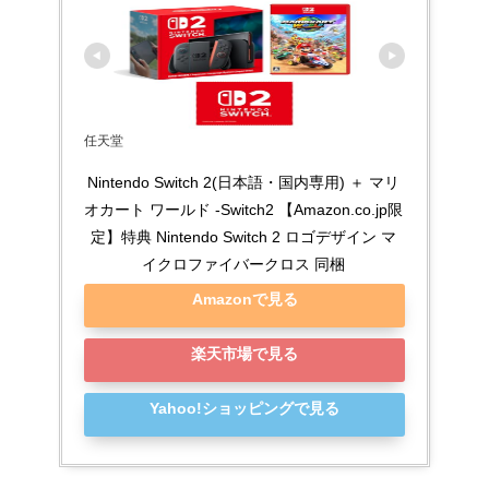
任天堂
Nintendo Switch 2(日本語・国内専用) ＋ マリ
オカート ワールド -Switch2 【Amazon.co.jp限
定】特典 Nintendo Switch 2 ロゴデザイン マ
イクロファイバークロス 同梱
Amazonで見る
楽天市場で見る
Yahoo!ショッピングで見る