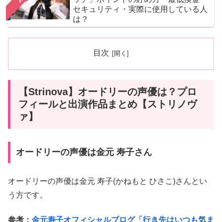
セキュリティ・実際に使用している人
は？
目次
【Strinova】オードリーの声優は？プロ
フィールと出演作品まとめ【ストリノヴ
ァ】
オードリーの声優は金元 寿子さん
オードリーの声優は金元 寿子(かねもと ひさこ)さんとい
う方です。
参考：
金元寿子オフィシャルブログ「行き先はいつも気ま