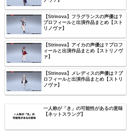
【Strinova】フラグランスの声優は？
プロフィールと出演作品まとめ【スト
リノヴァ】
【Strinova】アイカの声優は？プロフ
ィールと出演作品まとめ【ストリノヴ
ァ】
【Strinova】メレディスの声優は？プ
ロフィールと出演作品まとめ【ストリ
ノヴァ】
一人称が「き」の可能性があるの意味
【ネットスラング】