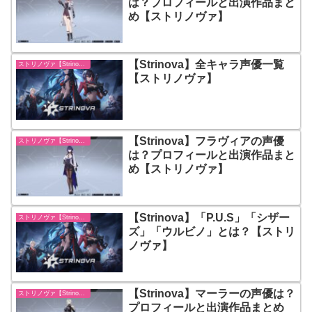
は？プロフィールと出演作品まと
め【ストリノヴァ】
【Strinova】全キャラ声優一覧
ストリノヴァ【Strinova】
【ストリノヴァ】
【Strinova】フラヴィアの声優
ストリノヴァ【Strinova】
は？プロフィールと出演作品まと
め【ストリノヴァ】
【Strinova】「P.U.S」「シザー
ストリノヴァ【Strinova】
ズ」「ウルビノ」とは？【ストリ
ノヴァ】
【Strinova】マーラーの声優は？
ストリノヴァ【Strinova】
プロフィールと出演作品まとめ