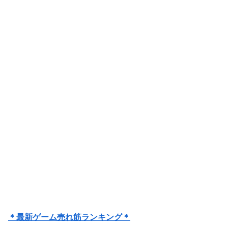
＊最新ゲーム売れ筋ランキング＊