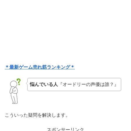
＊最新ゲーム売れ筋ランキング＊
悩んでいる人
『オードリーの声優は誰？』
こういった疑問を解決します。
スポンサーリンク