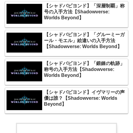
【シャドバビヨンド】「深層制覇」称
号の入手方法【Shadowverse:
Worlds Beyond】
【シャドバビヨンド】「グルーミーガ
ール・モエル」絵違いの入手方法
【Shadowverse: Worlds Beyond】
【シャドバビヨンド】「鍛錬の軌跡」
称号の入手方法【Shadowverse:
Worlds Beyond】
【シャドバビヨンド】イヴマリーの声
優は誰？【Shadowverse: Worlds
Beyond】