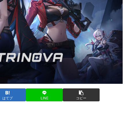
はてブ
LINE
コピー