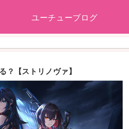
ユーチューブログ
はある？【ストリノヴァ】