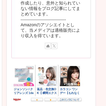
作成したり、意外と知られてい
ない情報をブログ記事にしてま
とめています。
--------------------------------
Amazonのアソシエイトとし
て、当メディアは適格販売によ
り収入を得ています。