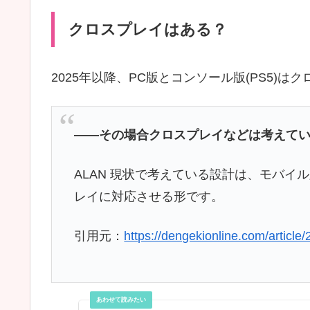
クロスプレイはある？
2025年以降、PC版とコンソール版(PS5)
――その場合クロスプレイなどは考えて
ALAN 現状で考えている設計は、モバイ
レイに対応させる形です。
引用元：
https://dengekionline.com/articl