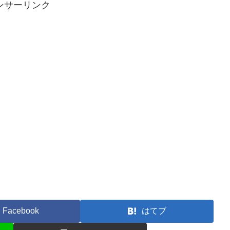
ンサーリンク
Facebook
はてブ