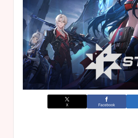
X
Facebook