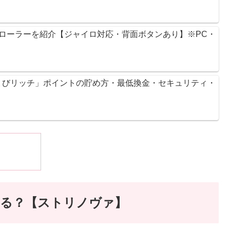
ントローラーを紹介【ジャイロ対応・背面ボタンあり】※PC・
ょびリッチ」ポイントの貯め方・最低換金・セキュリティ・
はある？【ストリノヴァ】