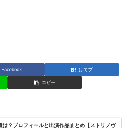
Facebook
はてブ
コピー
墨の声優は？プロフィールと出演作品まとめ【ストリノヴ