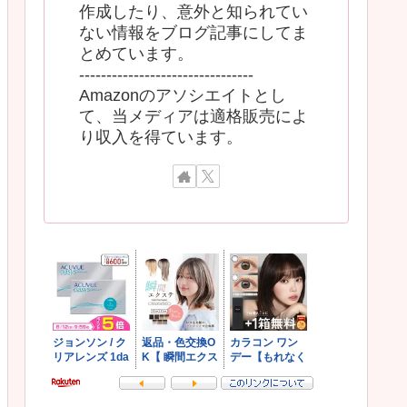
作成したり、意外と知られてい
ない情報をブログ記事にしてま
とめています。
--------------------------------
Amazonのアソシエイトとし
て、当メディアは適格販売によ
り収入を得ています。