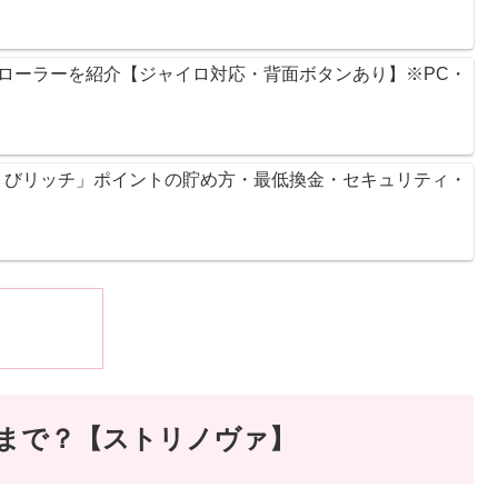
ントローラーを紹介【ジャイロ対応・背面ボタンあり】※PC・
ょびリッチ」ポイントの貯め方・最低換金・セキュリティ・
はいつまで？【ストリノヴァ】