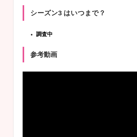
シーズン3 はいつまで？
調査中
参考動画