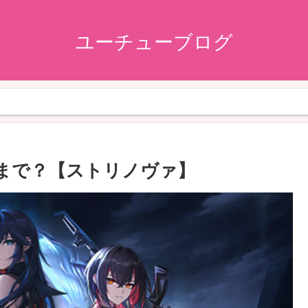
ユーチューブログ
いつまで？【ストリノヴァ】