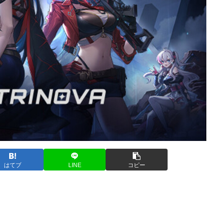
はてブ
LINE
コピー