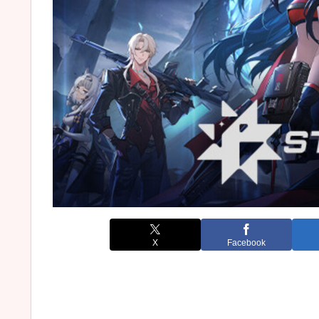
X
Facebook