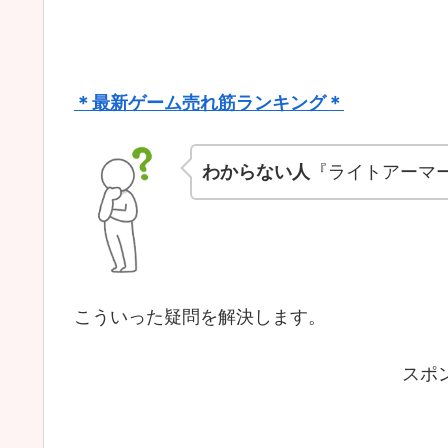
＊最新ゲーム売れ筋ランキング＊
わからない人
『ライトアーマ
こういった疑問を解決します。
スポ