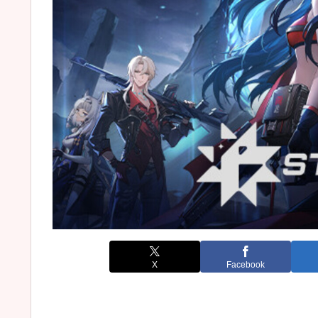
X
Facebook