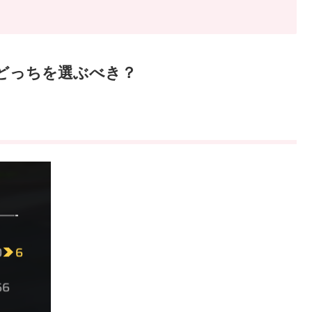
どっちを選ぶべき？