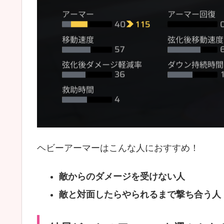
ヘビーアーマーはこんな人におすすめ！
敵からのダメージを受けない人
敵と対面したらやられるまで撃ち合う人