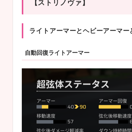
【ストリノヴァ】
ライトアーマーとヘビーアーマー
自動回復ライトアーマー