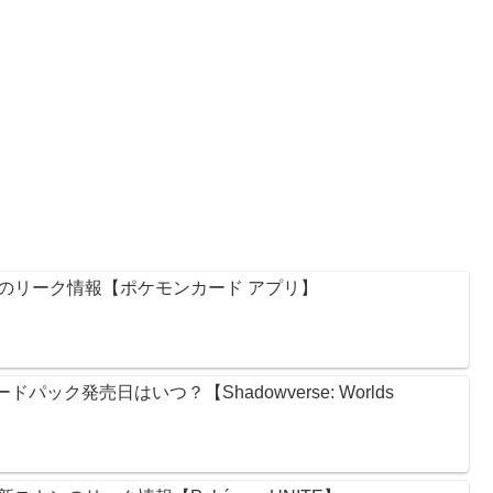
のリーク情報【ポケモンカード アプリ】
ック発売日はいつ？【Shadowverse: Worlds