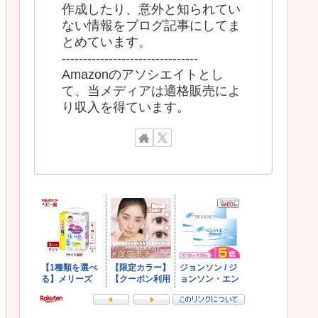
作成したり、意外と知られてい
ない情報をブログ記事にしてま
とめています。
--------------------------------
Amazonのアソシエイトとし
て、当メディアは適格販売によ
り収入を得ています。