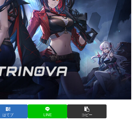
はてブ
LINE
コピー