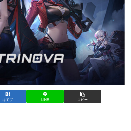
はてブ
LINE
コピー