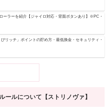
ントローラーを紹介【ジャイロ対応・背面ボタンあり】※PC・
ょびリッチ」ポイントの貯め方・最低換金・セキュリティ・
類は？ルールについて【ストリノヴァ】