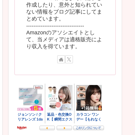
作成したり、意外と知られてい
ない情報をブログ記事にしてま
とめています。
--------------------------------
Amazonのアソシエイトとし
て、当メディアは適格販売によ
り収入を得ています。