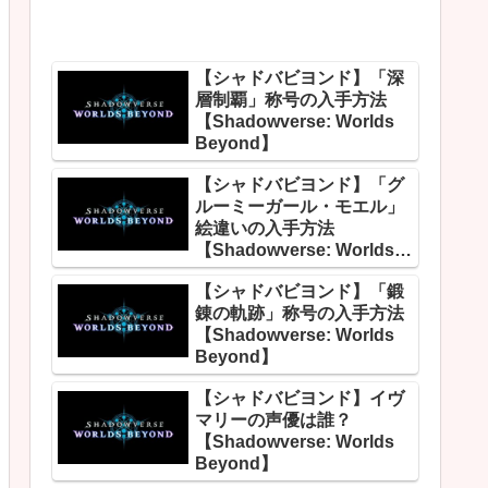
【シャドバビヨンド】「深
層制覇」称号の入手方法
【Shadowverse: Worlds
Beyond】
【シャドバビヨンド】「グ
ルーミーガール・モエル」
絵違いの入手方法
【Shadowverse: Worlds
Beyond】
【シャドバビヨンド】「鍛
錬の軌跡」称号の入手方法
【Shadowverse: Worlds
Beyond】
【シャドバビヨンド】イヴ
マリーの声優は誰？
【Shadowverse: Worlds
Beyond】