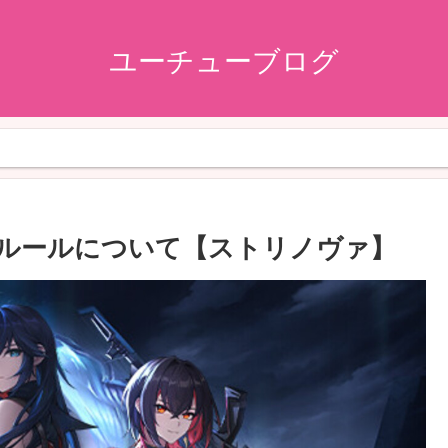
ユーチューブログ
は？ルールについて【ストリノヴァ】