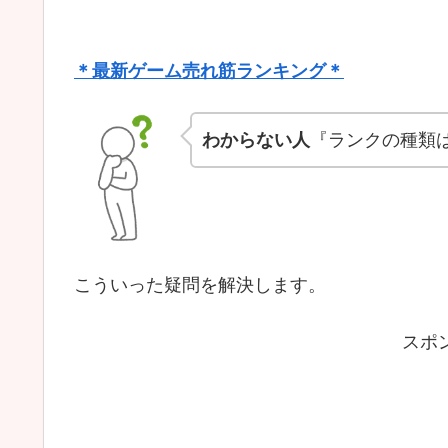
＊最新ゲーム売れ筋ランキング＊
わからない人
『ランクの種類
こういった疑問を解決します。
スポ