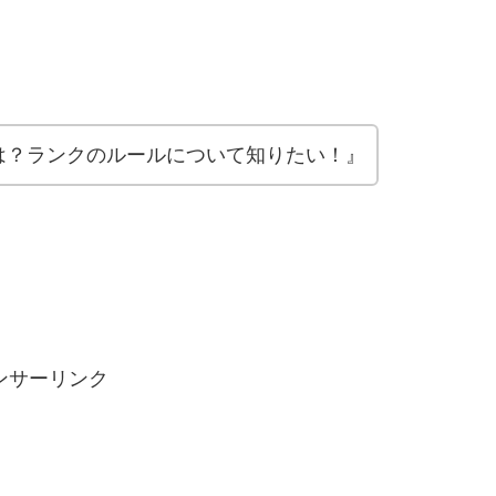
は？ランクのルールについて知りたい！』
ンサーリンク