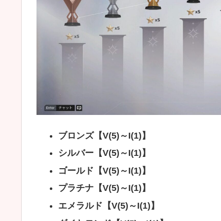
ブロンズ【V(5)～I(1)】
シルバー【V(5)～I(1)】
ゴールド【V(5)～I(1)】
プラチナ【V(5)～I(1)】
エメラルド【V(5)～I(1)】