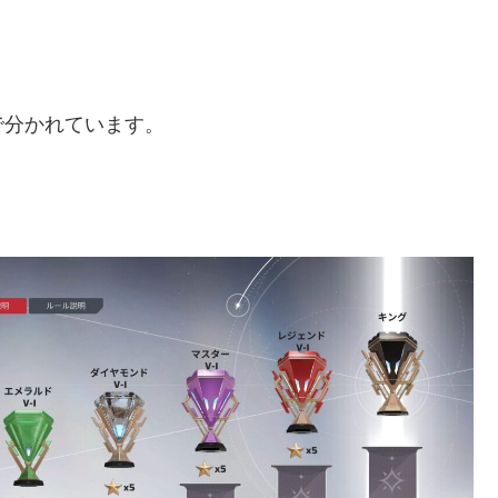
で分かれています。