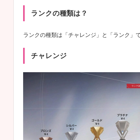
ランクの種類は？
ランクの種類は「チャレンジ」と「ランク」
チャレンジ