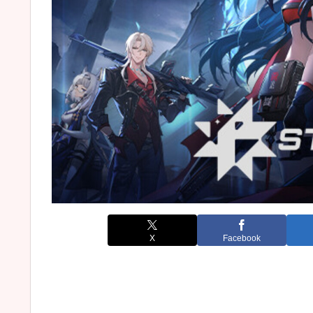
X
Facebook