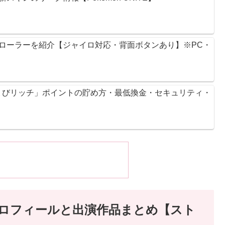
ントローラーを紹介【ジャイロ対応・背面ボタンあり】※PC・
ょびリッチ」ポイントの貯め方・最低換金・セキュリティ・
は？プロフィールと出演作品まとめ【スト