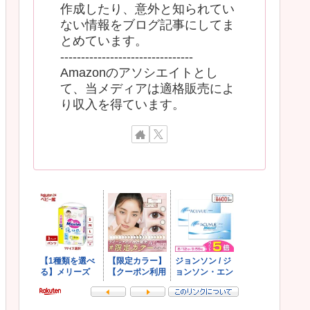
作成したり、意外と知られてい
ない情報をブログ記事にしてま
とめています。
--------------------------------
Amazonのアソシエイトとし
て、当メディアは適格販売によ
り収入を得ています。