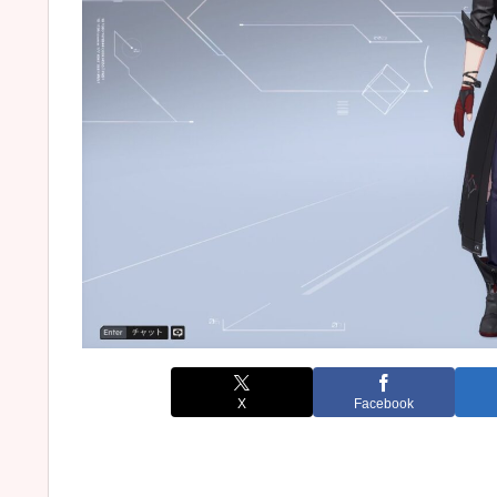
X
Facebook