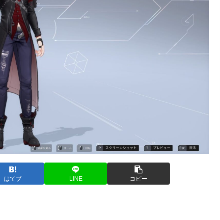
はてブ
LINE
コピー