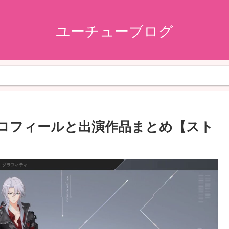
ユーチューブログ
？プロフィールと出演作品まとめ【スト