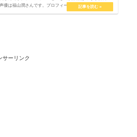
声優は福山潤さんです。プロフィールと主な出演作品はこ
ンサーリンク