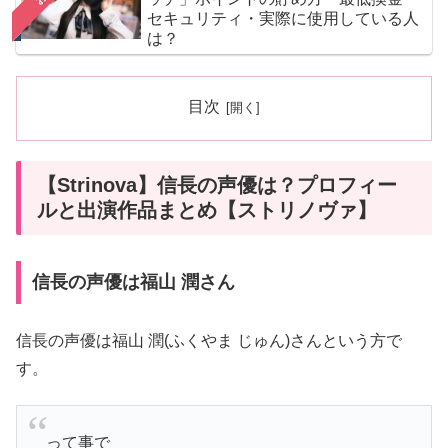
セキュリティ・実際に使用している人
は？
目次
【Strinova】信長の声優は？プロフィー
ルと出演作品まとめ【ストリノヴァ】
信長の声優は福山 潤さん
信長の声優は福山 潤(ふくやま じゅん)さんという方で
す。
って事で