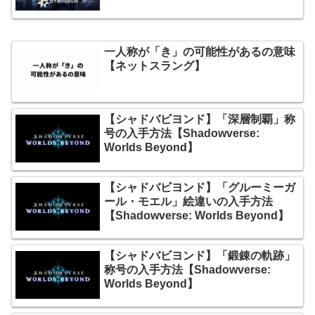
一人称が「き」の可能性があるの意味
【ネットスラング】
【シャドバビヨンド】「深層制覇」称
号の入手方法【Shadowverse:
Worlds Beyond】
【シャドバビヨンド】「グルーミーガ
ール・モエル」絵違いの入手方法
【Shadowverse: Worlds Beyond】
【シャドバビヨンド】「鍛錬の軌跡」
称号の入手方法【Shadowverse:
Worlds Beyond】