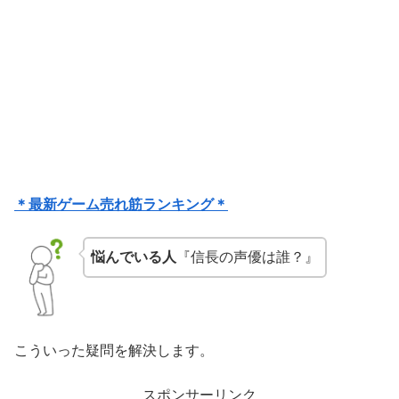
＊最新ゲーム売れ筋ランキング＊
悩んでいる人
『信長の声優は誰？』
こういった疑問を解決します。
スポンサーリンク