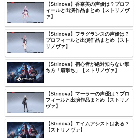
【Strinova】香奈美の声優は？プロフ
ィールと出演作品まとめ【ストリノヴ
ァ】
【Strinova】フラグランスの声優は？
プロフィールと出演作品まとめ【スト
リノヴァ】
【Strinova】初心者が絶対知らない撃
ち方「肩撃ち」【ストリノヴァ】
【Strinova】マーラーの声優は？プロ
フィールと出演作品まとめ【ストリノ
ヴァ】
【Strinova】エイムアシストはある？
【ストリノヴァ】