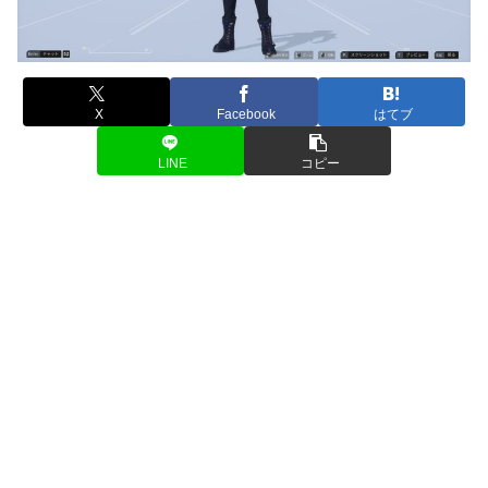
X
Facebook
はてブ
LINE
コピー