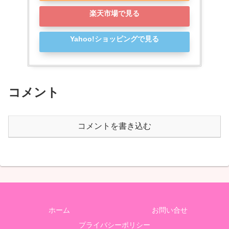
楽天市場で見る
Yahoo!ショッピングで見る
コメント
コメントを書き込む
ホーム
お問い合せ
プライバシーポリシー