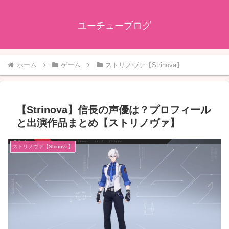
ユーチューブログ
ホーム
ゲーム
ストリノヴァ【Strinova】
【Strinova】信長の声優は？プロフィール
と出演作品まとめ【ストリノヴァ】
ストリノヴァ【Strinova】