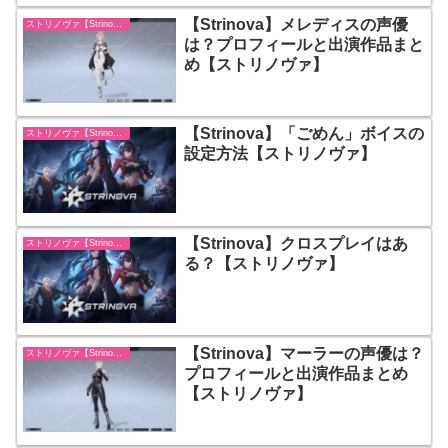
【Strinova】メレディスの声優
ストリノヴァ【Strinova】
は？プロフィールと出演作品まと
め【ストリノヴァ】
【Strinova】「ごめん」ボイスの
ストリノヴァ【Strinova】
設定方法【ストリノヴァ】
【Strinova】クロスプレイはあ
ストリノヴァ【Strinova】
る？【ストリノヴァ】
【Strinova】マーラーの声優は？
ストリノヴァ【Strinova】
プロフィールと出演作品まとめ
【ストリノヴァ】