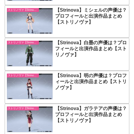
【Strinova】ミシェルの声優は？
ストリノヴァ【Strinova】
プロフィールと出演作品まとめ
【ストリノヴァ】
【Strinova】白墨の声優は？プロ
ストリノヴァ【Strinova】
フィールと出演作品まとめ【スト
リノヴァ】
【Strinova】明の声優は？プロフ
ストリノヴァ【Strinova】
ィールと出演作品まとめ【ストリ
ノヴァ】
【Strinova】ガラテアの声優は？
ストリノヴァ【Strinova】
プロフィールと出演作品まとめ
【ストリノヴァ】