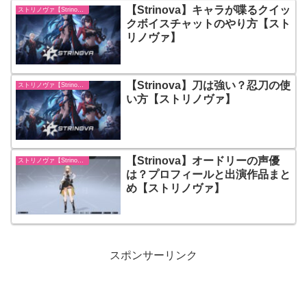
【Strinova】キャラが喋るクイッ
ストリノヴァ【Strinova】
クボイスチャットのやり方【スト
リノヴァ】
【Strinova】刀は強い？忍刀の使
ストリノヴァ【Strinova】
い方【ストリノヴァ】
【Strinova】オードリーの声優
ストリノヴァ【Strinova】
は？プロフィールと出演作品まと
め【ストリノヴァ】
スポンサーリンク