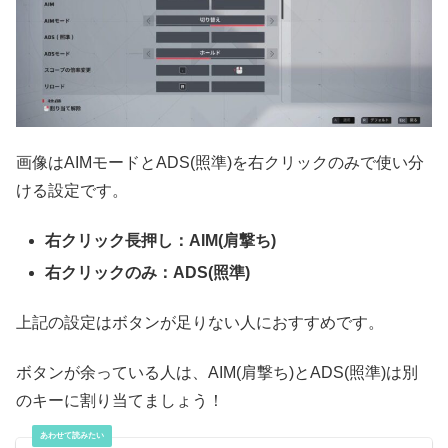
画像はAIMモードとADS(照準)を右クリックのみで使い分
ける設定です。
右クリック長押し：AIM(肩撃ち)
右クリックのみ：ADS(照準)
上記の設定はボタンが足りない人におすすめです。
ボタンが余っている人は、AIM(肩撃ち)とADS(照準)は別
のキーに割り当てましょう！