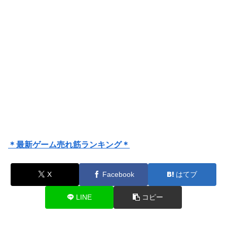
＊最新ゲーム売れ筋ランキング＊
X
Facebook
はてブ
LINE
コピー