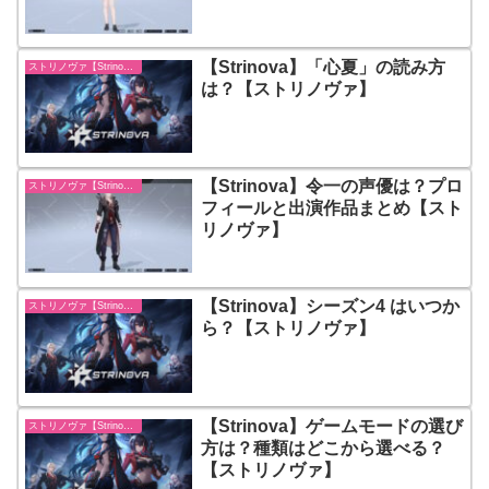
【Strinova】「心夏」の読み方
ストリノヴァ【Strinova】
は？【ストリノヴァ】
【Strinova】令一の声優は？プロ
ストリノヴァ【Strinova】
フィールと出演作品まとめ【スト
リノヴァ】
【Strinova】シーズン4 はいつか
ストリノヴァ【Strinova】
ら？【ストリノヴァ】
【Strinova】ゲームモードの選び
ストリノヴァ【Strinova】
方は？種類はどこから選べる？
【ストリノヴァ】