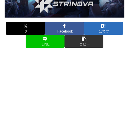
X
Facebook
はてブ
LINE
コピー