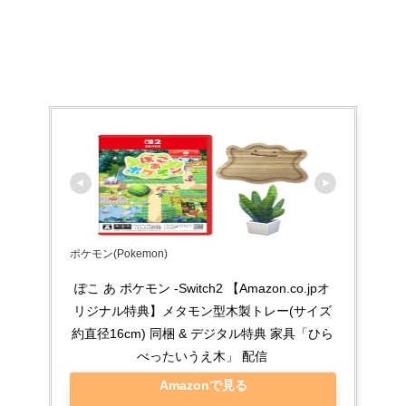
ポケモン(Pokemon)
ぽこ あ ポケモン -Switch2 【Amazon.co.jpオ
リジナル特典】メタモン型木製トレー(サイズ
約直径16cm) 同梱 & デジタル特典 家具「ひら
べったいうえ木」 配信
Amazonで見る