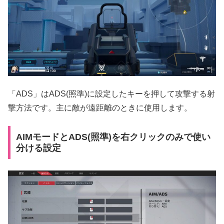
「ADS」はADS(照準)に設定したキーを押して攻撃する射
撃方法です。主に敵が遠距離のときに使用します。
AIMモードとADS(照準)を右クリックのみで使い
分ける設定