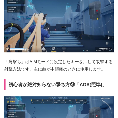
「肩撃ち」はAIMモードに設定したキーを押して攻撃する
射撃方法です。主に敵が中距離のときに使用します。
初心者が絶対知らない撃ち方③「ADS(照準)」