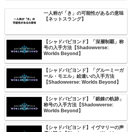
一人称が「き」の可能性があるの意味
【ネットスラング】
【シャドバビヨンド】「深層制覇」称
号の入手方法【Shadowverse:
Worlds Beyond】
【シャドバビヨンド】「グルーミーガ
ール・モエル」絵違いの入手方法
【Shadowverse: Worlds Beyond】
【シャドバビヨンド】「鍛錬の軌跡」
称号の入手方法【Shadowverse:
Worlds Beyond】
【シャドバビヨンド】イヴマリーの声