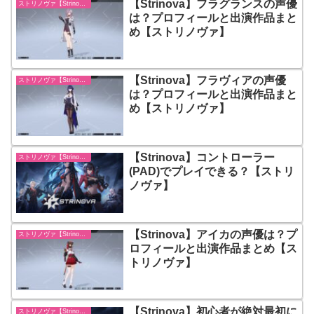
【Strinova】フラグランスの声優
ストリノヴァ【Strinova】
は？プロフィールと出演作品まと
め【ストリノヴァ】
【Strinova】フラヴィアの声優
ストリノヴァ【Strinova】
は？プロフィールと出演作品まと
め【ストリノヴァ】
【Strinova】コントローラー
ストリノヴァ【Strinova】
(PAD)でプレイできる？【ストリ
ノヴァ】
【Strinova】アイカの声優は？プ
ストリノヴァ【Strinova】
ロフィールと出演作品まとめ【ス
トリノヴァ】
【Strinova】初心者が絶対最初に
ストリノヴァ【Strinova】