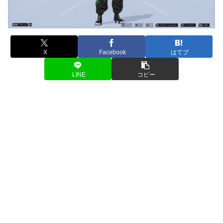
X
Facebook
はてブ
LINE
コピー