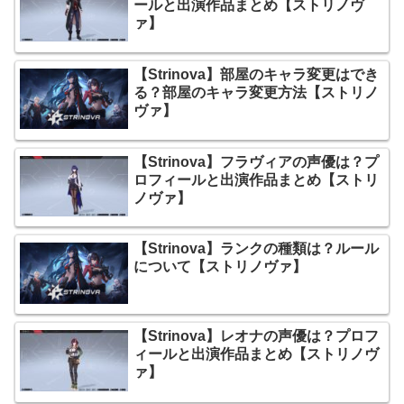
ールと出演作品まとめ【ストリノヴ
ァ】
【Strinova】部屋のキャラ変更はでき
る？部屋のキャラ変更方法【ストリノ
ヴァ】
【Strinova】フラヴィアの声優は？プ
ロフィールと出演作品まとめ【ストリ
ノヴァ】
【Strinova】ランクの種類は？ルール
について【ストリノヴァ】
【Strinova】レオナの声優は？プロフ
ィールと出演作品まとめ【ストリノヴ
ァ】