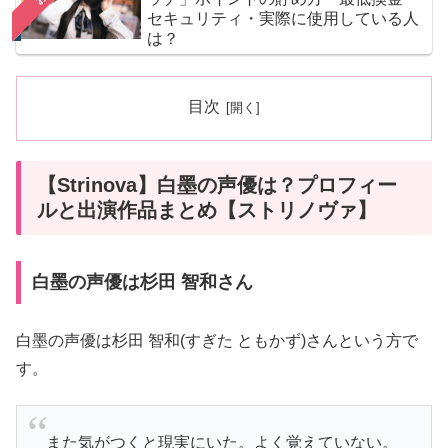
セキュリティ・実際に使用している人
は？
目次
【Strinova】白墨の声優は？プロフィー
ルと出演作品まとめ【ストリノヴァ】
白墨の声優は杉田 智和さん
白墨の声優は杉田 智和(すぎた ともかず)さんという方で
す。
また気がつくと現実にいた。よく覚えていない。