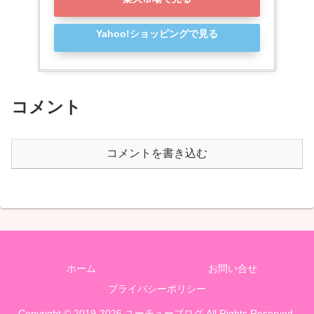
Yahoo!ショッピングで見る
コメント
コメントを書き込む
ホーム
お問い合せ
プライバシーポリシー
Copyright © 2019-2026 ユーチューブログ All Rights Reserved.