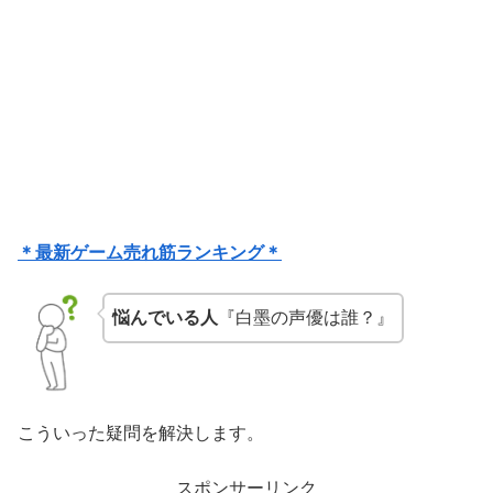
＊最新ゲーム売れ筋ランキング＊
悩んでいる人
『白墨の声優は誰？』
こういった疑問を解決します。
スポンサーリンク